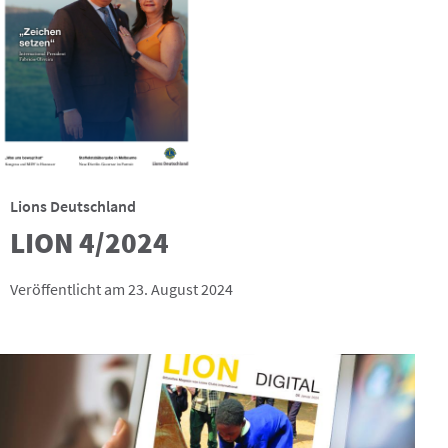
Lions Deutschland
LION 4/2024
Veröffentlicht am 23. August 2024