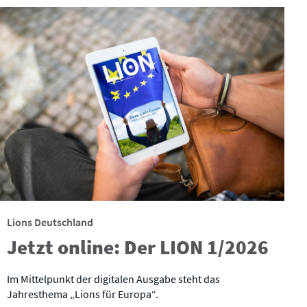
Lions Deutschland
Jetzt online: Der LION 1/2026
Im Mittelpunkt der digitalen Ausgabe steht das
Jahresthema „Lions für Europa“.