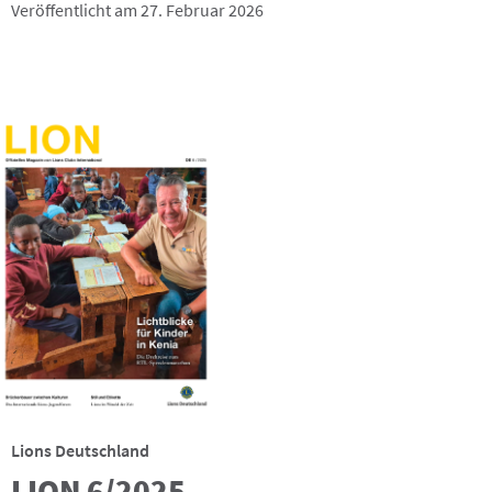
Veröffentlicht am 27. Februar 2026
Lions Deutschland
LION 6/2025