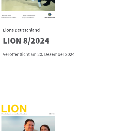
Lions Deutschland
LION 8/2024
Veröffentlicht am 20. Dezember 2024