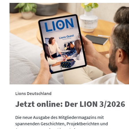
Lions Deutschland
Jetzt online: Der LION 3/2026
Die neue Ausgabe des Mitgliedermagazins mit
spannenden Geschichten, Projektberichten und