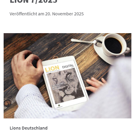
Veröffentlicht am 20. November 2025
Lions Deutschland