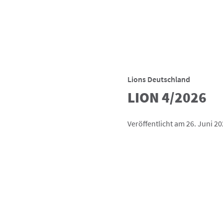
Lions Deutschland
LION 4/2026
Veröffentlicht am 26. Juni 2