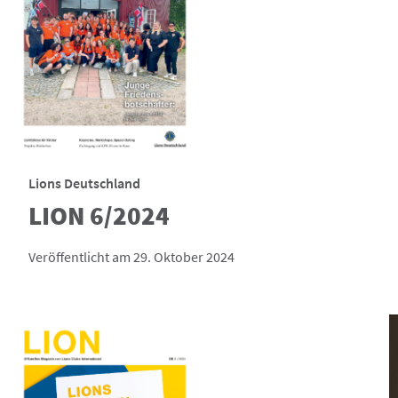
Lions Deutschland
LION 6/2024
Veröffentlicht am 29. Oktober 2024