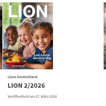
Lions Deutschland
LION 2/2026
Veröffentlicht am 27. März 2026