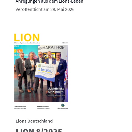
Anregungen aus dem Lions-Leben.
Veröffentlicht am 29. Mai 2026
Lions Deutschland
LION 8/2025