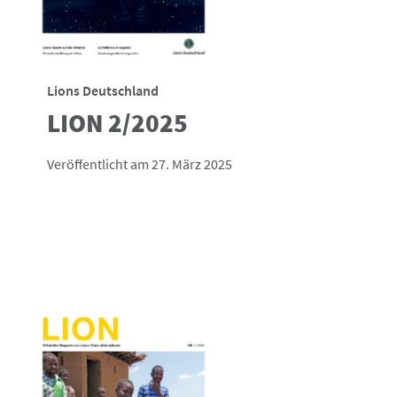
Lions Deutschland
LION 2/2025
Veröffentlicht am 27. März 2025