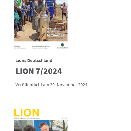
Lions Deutschland
LION 7/2024
Veröffentlicht am 29. November 2024