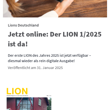
Lions Deutschland
Jetzt online: Der LION 1/2025
ist da!
Der erste LION des Jahres 2025 ist jetzt verfügbar –
diesmal wieder als rein digitale Ausgabe!
Veröffentlicht am 31. Januar 2025