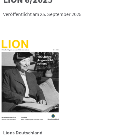
Veröffentlicht am 25. September 2025
Lions Deutschland