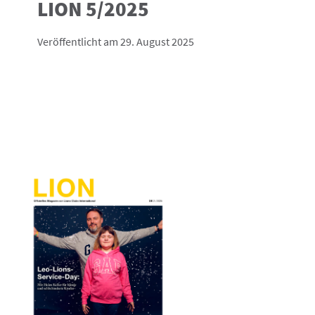
LION 5/2025
Veröffentlicht am 29. August 2025