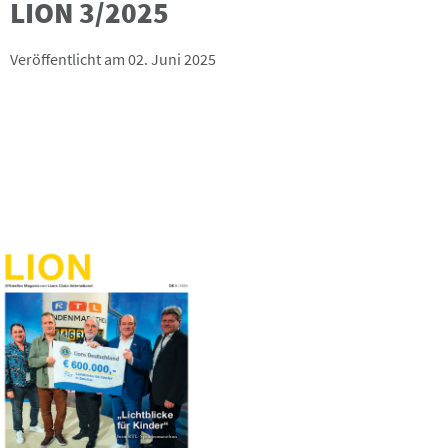
LION 3/2025
Veröffentlicht am 02. Juni 2025