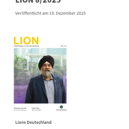
Veröffentlicht am 19. Dezember 2025
Lions Deutschland