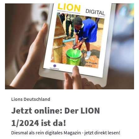
Lions Deutschland
Jetzt online: Der LION
1/2024 ist da!
Diesmal als rein digitales Magazin - jetzt direkt lesen!