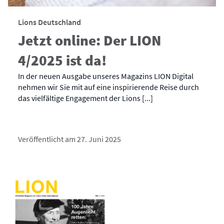
Lions Deutschland
Jetzt online: Der LION
4/2025 ist da!
In der neuen Ausgabe unseres Magazins LION Digital
nehmen wir Sie mit auf eine inspirierende Reise durch
das vielfältige Engagement der Lions [...]
Veröffentlicht am 27. Juni 2025