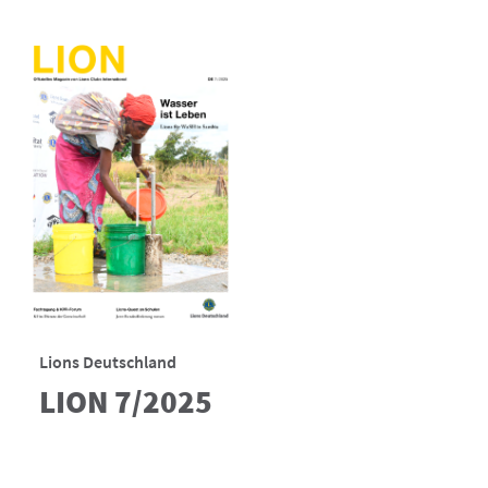
Lions Deutschland
LION 7/2025