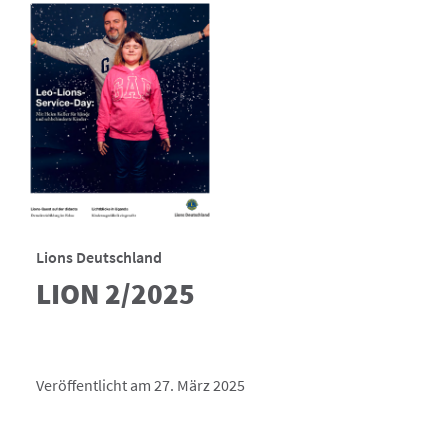
Lions Deutschland
LION 2/2025
Veröffentlicht am 27. März 2025