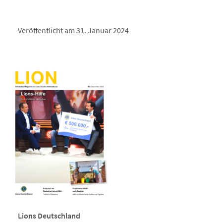
Veröffentlicht am 31. Januar 2024
Lions Deutschland