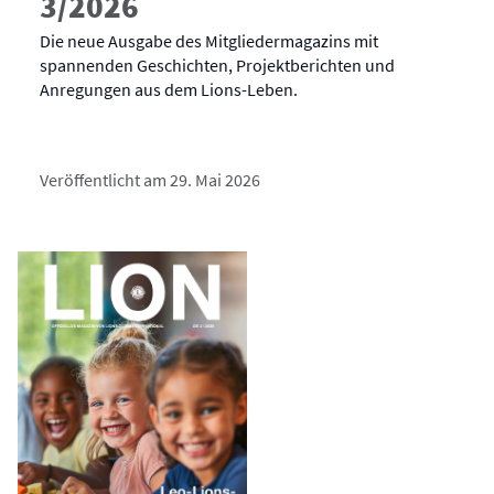
3/2026
Die neue Ausgabe des Mitgliedermagazins mit
spannenden Geschichten, Projektberichten und
Anregungen aus dem Lions-Leben.
Veröffentlicht am 29. Mai 2026