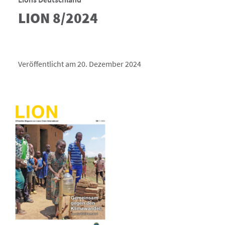
LION 8/2024
Veröffentlicht am 20. Dezember 2024