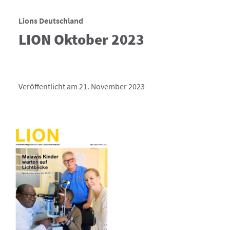
Lions Deutschland
LION Oktober 2023
Veröffentlicht am 21. November 2023