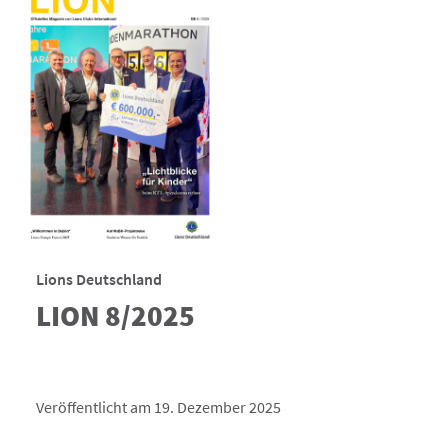
Lions Deutschland
LION 8/2025
Veröffentlicht am 19. Dezember 2025