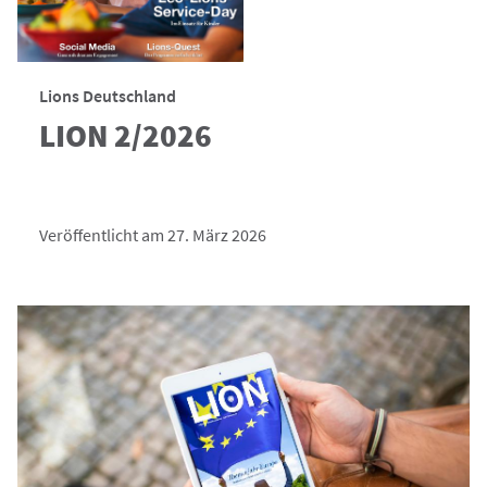
Lions Deutschland
LION 2/2026
Veröffentlicht am 27. März 2026