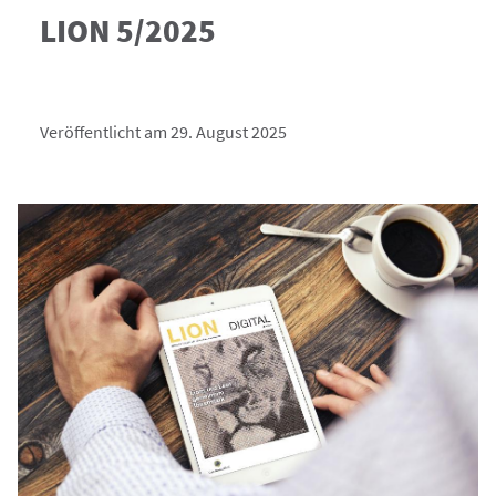
LION 5/2025
Veröffentlicht am 29. August 2025