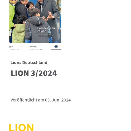
Lions Deutschland
LION 3/2024
Veröffentlicht am 03. Juni 2024