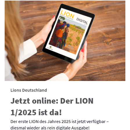
Lions Deutschland
Jetzt online: Der LION
1/2025 ist da!
Der erste LION des Jahres 2025 ist jetzt verfügbar –
diesmal wieder als rein digitale Ausgabe!