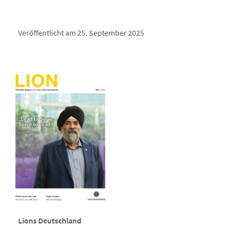
Veröffentlicht am 25. September 2025
Lions Deutschland