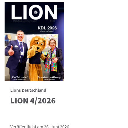
Lions Deutschland
LION 4/2026
Veröffentlicht am 26. Juni 2026