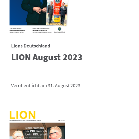
Lions Deutschland
LION August 2023
Veröffentlicht am 31. August 2023