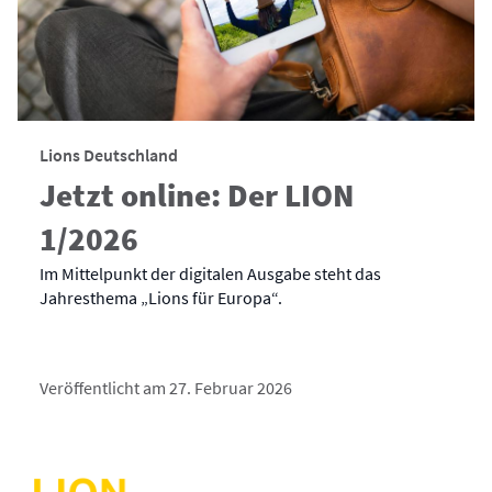
Lions Deutschland
Jetzt online: Der LION
1/2026
Im Mittelpunkt der digitalen Ausgabe steht das
Jahresthema „Lions für Europa“.
Veröffentlicht am 27. Februar 2026