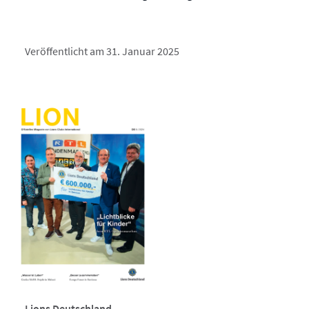
Veröffentlicht am 31. Januar 2025
Lions Deutschland