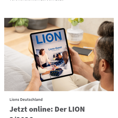
Lions Deutschland
Jetzt online: Der LION