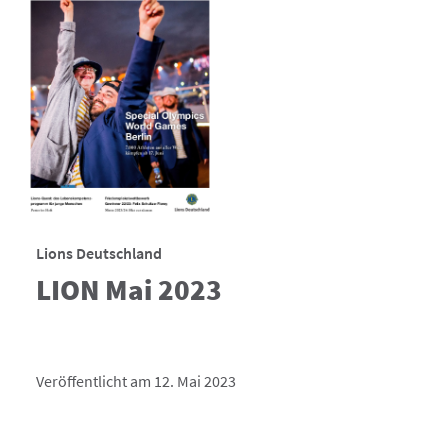
Lions Deutschland
LION Mai 2023
Veröffentlicht am 12. Mai 2023