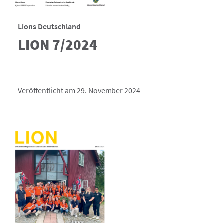
Lions Deutschland
LION 7/2024
Veröffentlicht am 29. November 2024