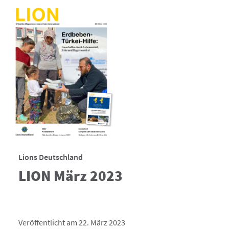
Lions Deutschland
LION März 2023
Veröffentlicht am 22. März 2023