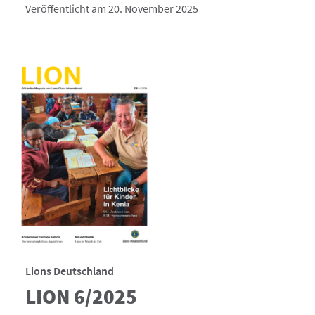
Veröffentlicht am 20. November 2025
Lions Deutschland
LION 6/2025