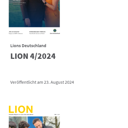
Lions Deutschland
LION 4/2024
Veröffentlicht am 23. August 2024