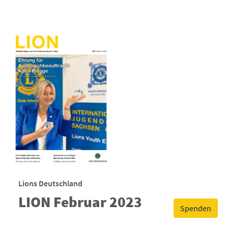
Lions Deutschland
LION Februar 2023
Spenden