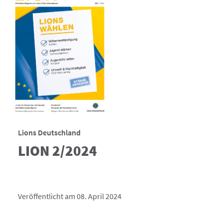
Lions Deutschland
LION 2/2024
Veröffentlicht am 08. April 2024