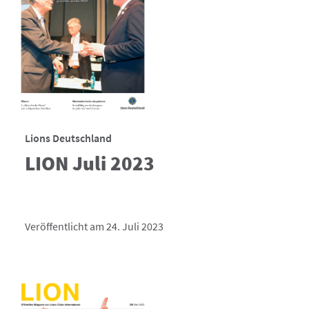
Lions Deutschland
LION Juli 2023
Veröffentlicht am 24. Juli 2023