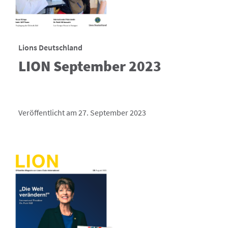
Lions Deutschland
LION September 2023
Veröffentlicht am 27. September 2023