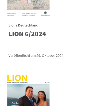
Lions Deutschland
LION 6/2024
Veröffentlicht am 29. Oktober 2024