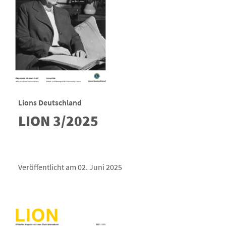
Lions Deutschland
LION 3/2025
Veröffentlicht am 02. Juni 2025