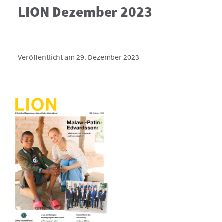
LION Dezember 2023
Veröffentlicht am 29. Dezember 2023