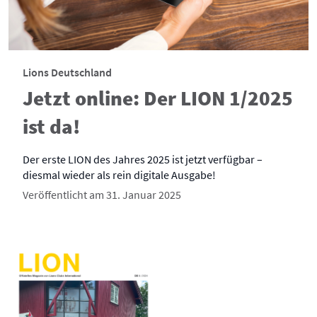
Lions Deutschland
Jetzt online: Der LION 1/2025
ist da!
Der erste LION des Jahres 2025 ist jetzt verfügbar –
diesmal wieder als rein digitale Ausgabe!
Veröffentlicht am 31. Januar 2025