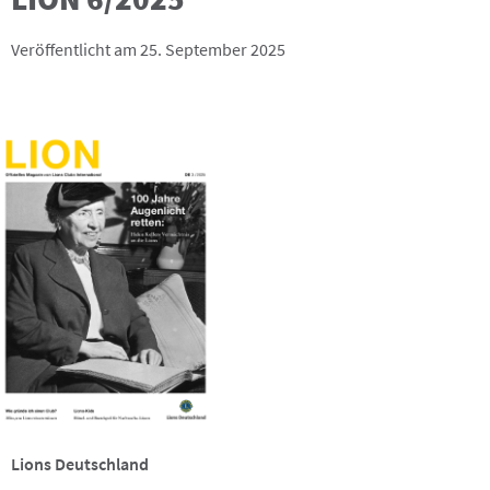
Veröffentlicht am 25. September 2025
Lions Deutschland