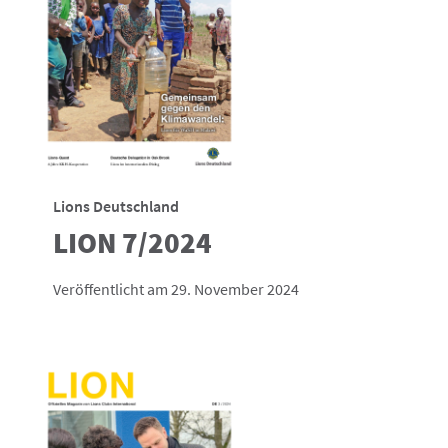
Lions Deutschland
LION 7/2024
Veröffentlicht am 29. November 2024