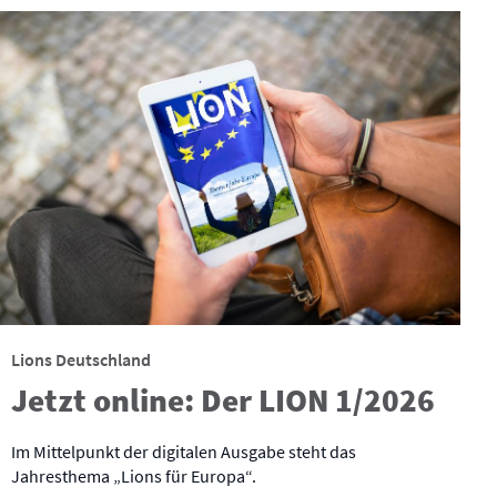
Lions Deutschland
Jetzt online: Der LION 1/2026
Im Mittelpunkt der digitalen Ausgabe steht das
Jahresthema „Lions für Europa“.