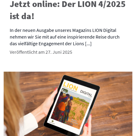
Jetzt online: Der LION 4/2025
ist da!
In der neuen Ausgabe unseres Magazins LION Digital
nehmen wir Sie mit auf eine inspirierende Reise durch
das vielfältige Engagement der Lions [...]
Veröffentlicht am 27. Juni 2025