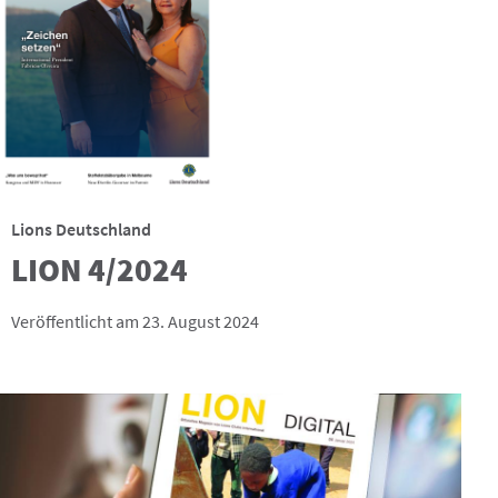
Lions Deutschland
LION 4/2024
Veröffentlicht am 23. August 2024