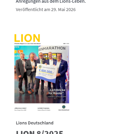
Anregungen aus dem Lions-Leben.
Veröffentlicht am 29. Mai 2026
Lions Deutschland
LION 8/2025