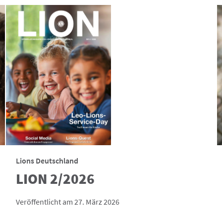
Lions Deutschland
LION 2/2026
Veröffentlicht am 27. März 2026