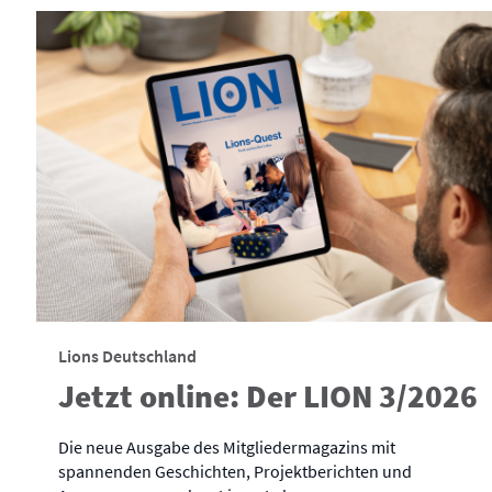
Lions Deutschland
Jetzt online: Der LION 3/2026
Die neue Ausgabe des Mitgliedermagazins mit
spannenden Geschichten, Projektberichten und