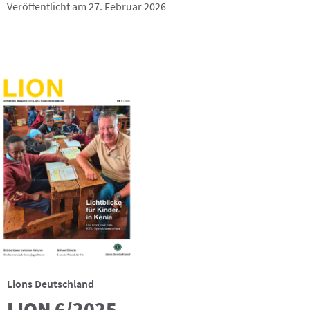
Veröffentlicht am 27. Februar 2026
Lions Deutschland
LION 6/2025