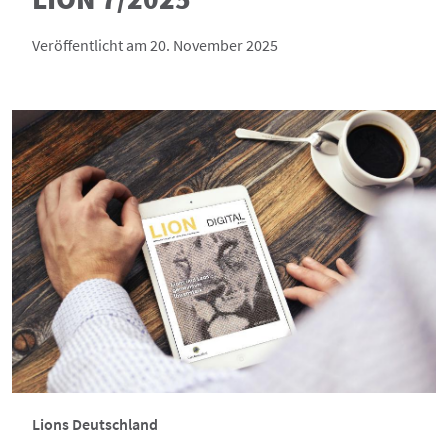
Veröffentlicht am 20. November 2025
Lions Deutschland