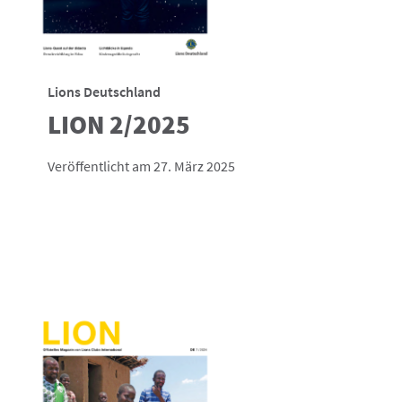
Lions Deutschland
LION 2/2025
Veröffentlicht am 27. März 2025