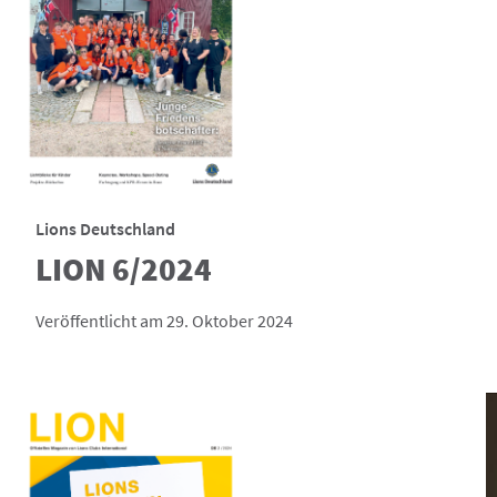
Lions Deutschland
LION 6/2024
Veröffentlicht am 29. Oktober 2024