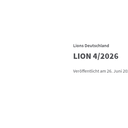
Lions Deutschland
LION 4/2026
Veröffentlicht am 26. Juni 2