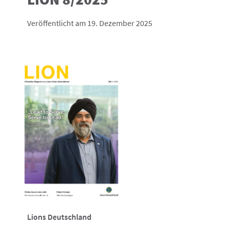
Veröffentlicht am 19. Dezember 2025
Lions Deutschland