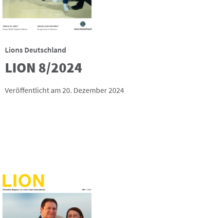
Lions Deutschland
LION 8/2024
Veröffentlicht am 20. Dezember 2024