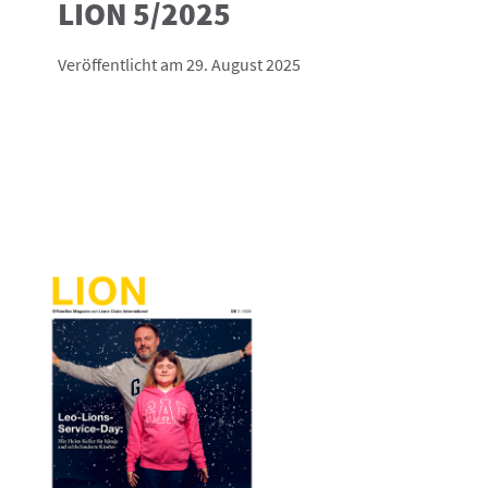
LION 5/2025
Veröffentlicht am 29. August 2025