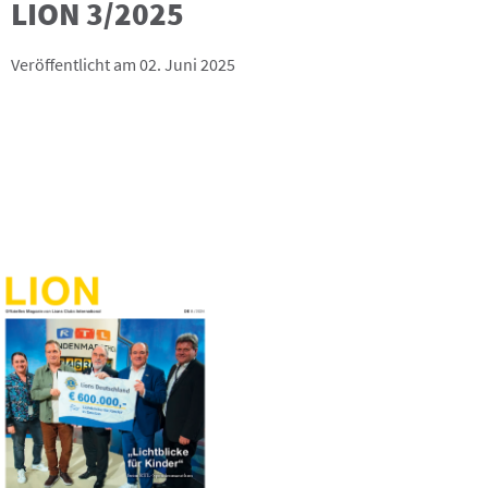
LION 3/2025
Veröffentlicht am 02. Juni 2025