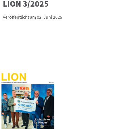
LION 3/2025
Veröffentlicht am 02. Juni 2025