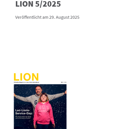
LION 5/2025
Veröffentlicht am 29. August 2025