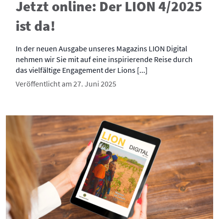
Jetzt online: Der LION 4/2025
ist da!
In der neuen Ausgabe unseres Magazins LION Digital
nehmen wir Sie mit auf eine inspirierende Reise durch
das vielfältige Engagement der Lions [...]
Veröffentlicht am 27. Juni 2025