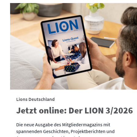
Lions Deutschland
Jetzt online: Der LION 3/2026
Die neue Ausgabe des Mitgliedermagazins mit
spannenden Geschichten, Projektberichten und