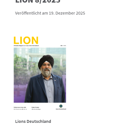
Veröffentlicht am 19. Dezember 2025
Lions Deutschland