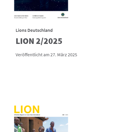
Lions Deutschland
LION 2/2025
Veröffentlicht am 27. März 2025