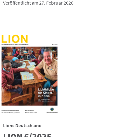
Veröffentlicht am 27. Februar 2026
Lions Deutschland
LION 6/2025