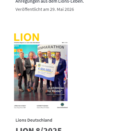
Anregungen aus dem Lions-Leben.
Veröffentlicht am 29. Mai 2026
Lions Deutschland
LION 8/2025