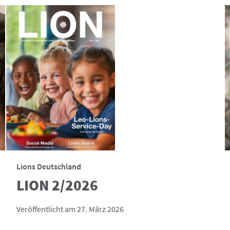
Lions Deutschland
LION 2/2026
Veröffentlicht am 27. März 2026