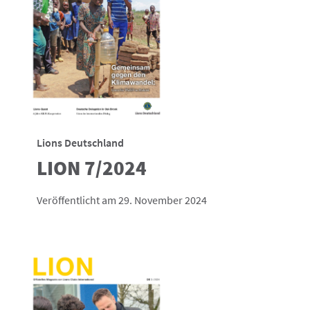
Lions Deutschland
LION 7/2024
Veröffentlicht am 29. November 2024