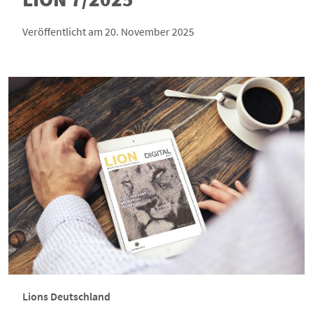
Veröffentlicht am 20. November 2025
Lions Deutschland