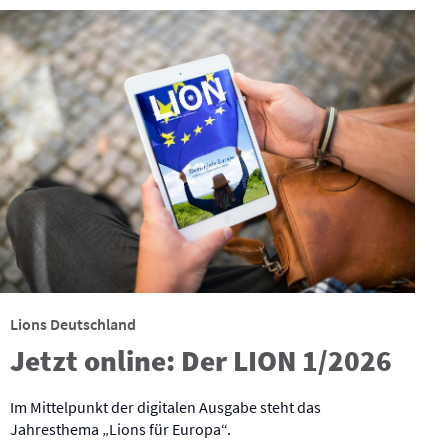
Lions Deutschland
Jetzt online: Der LION 1/2026
Im Mittelpunkt der digitalen Ausgabe steht das
Jahresthema „Lions für Europa“.