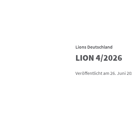
Lions Deutschland
LION 4/2026
Veröffentlicht am 26. Juni 2