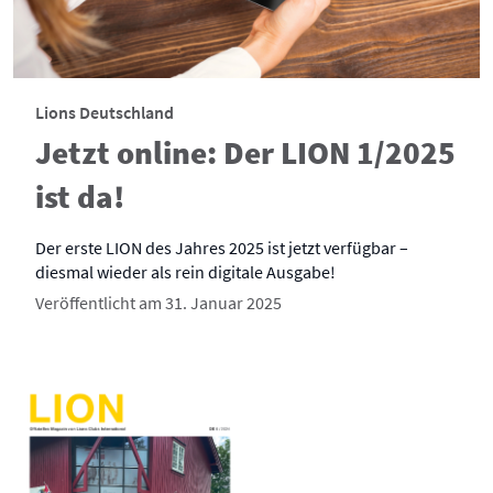
Lions Deutschland
Jetzt online: Der LION 1/2025
ist da!
Der erste LION des Jahres 2025 ist jetzt verfügbar –
diesmal wieder als rein digitale Ausgabe!
Veröffentlicht am 31. Januar 2025