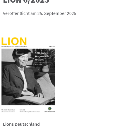
Veröffentlicht am 25. September 2025
Lions Deutschland