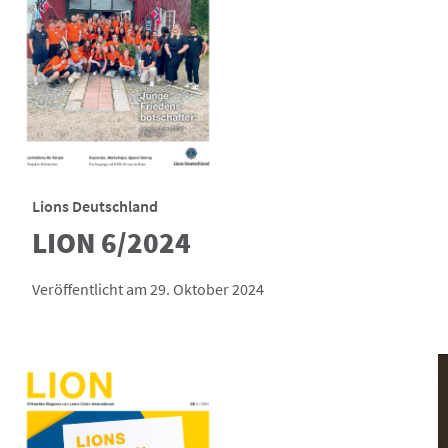
Lions Deutschland
LION 6/2024
Veröffentlicht am 29. Oktober 2024