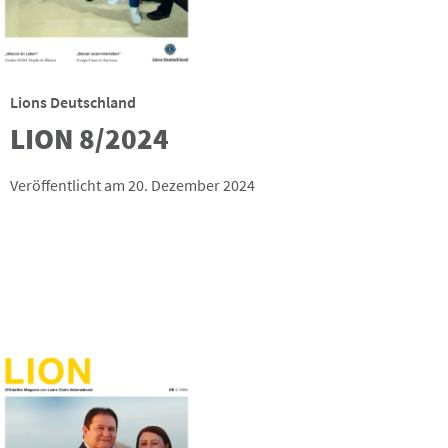
Lions Deutschland
LION 8/2024
Veröffentlicht am 20. Dezember 2024