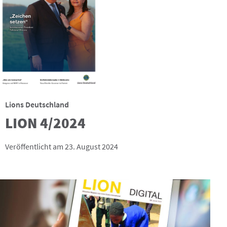
Lions Deutschland
LION 4/2024
Veröffentlicht am 23. August 2024