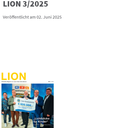
LION 3/2025
Veröffentlicht am 02. Juni 2025