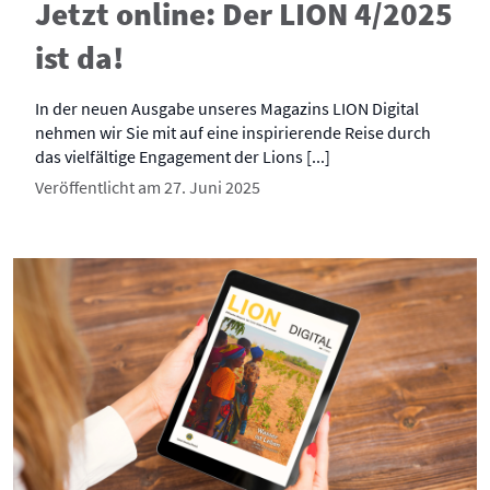
Jetzt online: Der LION 4/2025
ist da!
In der neuen Ausgabe unseres Magazins LION Digital
nehmen wir Sie mit auf eine inspirierende Reise durch
das vielfältige Engagement der Lions [...]
Veröffentlicht am 27. Juni 2025