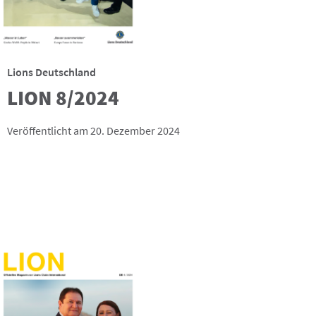
Lions Deutschland
LION 8/2024
Veröffentlicht am 20. Dezember 2024