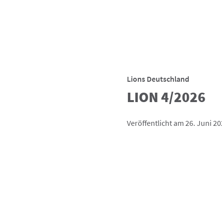
Lions Deutschland
LION 4/2026
Veröffentlicht am 26. Juni 2