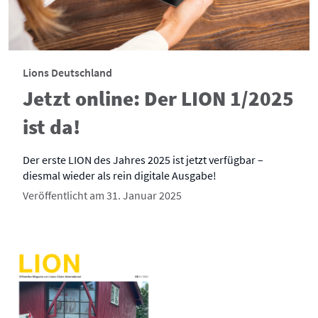
Lions Deutschland
Jetzt online: Der LION 1/2025
ist da!
Der erste LION des Jahres 2025 ist jetzt verfügbar –
diesmal wieder als rein digitale Ausgabe!
Veröffentlicht am 31. Januar 2025