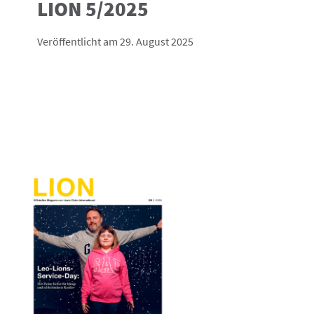
LION 5/2025
Veröffentlicht am 29. August 2025