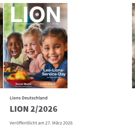
Lions Deutschland
LION 2/2026
Veröffentlicht am 27. März 2026