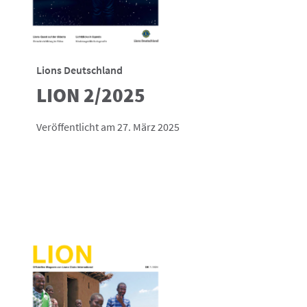
Lions Deutschland
LION 2/2025
Veröffentlicht am 27. März 2025