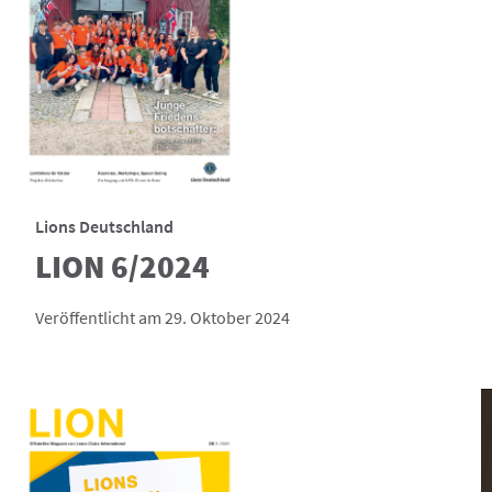
Lions Deutschland
LION 6/2024
Veröffentlicht am 29. Oktober 2024