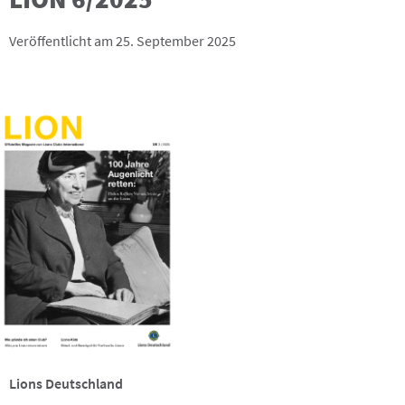
Veröffentlicht am 25. September 2025
Lions Deutschland