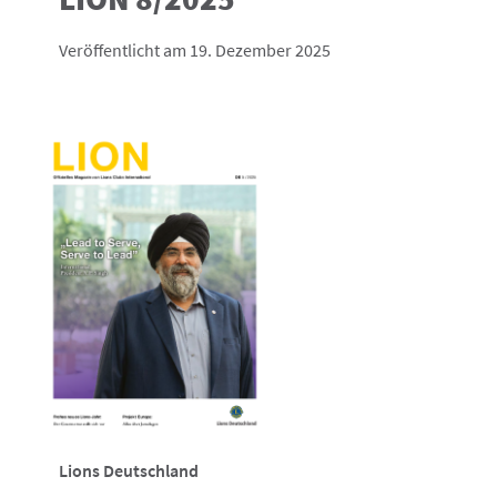
Veröffentlicht am 19. Dezember 2025
Lions Deutschland