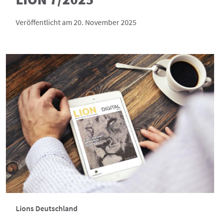
Veröffentlicht am 20. November 2025
Lions Deutschland