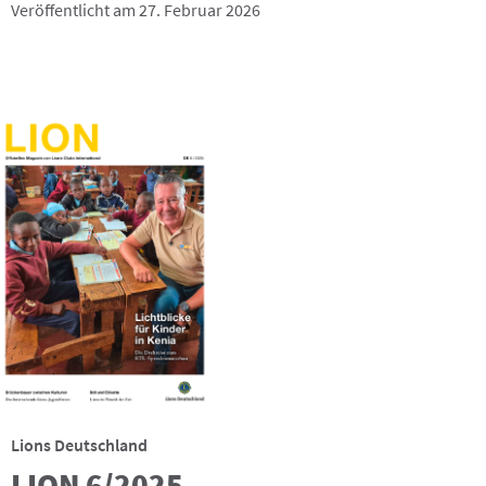
Veröffentlicht am 27. Februar 2026
Lions Deutschland
LION 6/2025