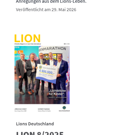
Anregungen aus dem Lions-Leben.
Veröffentlicht am 29. Mai 2026
Lions Deutschland
LION 8/2025