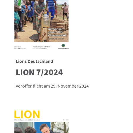
Lions Deutschland
LION 7/2024
Veröffentlicht am 29. November 2024