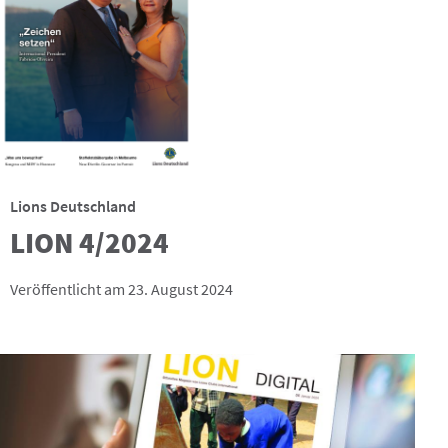
Lions Deutschland
LION 4/2024
Veröffentlicht am 23. August 2024