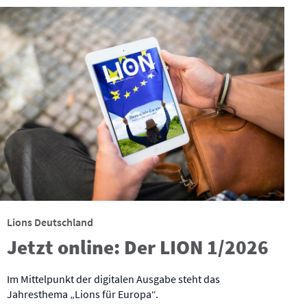
Lions Deutschland
Jetzt online: Der LION 1/2026
Im Mittelpunkt der digitalen Ausgabe steht das
Jahresthema „Lions für Europa“.