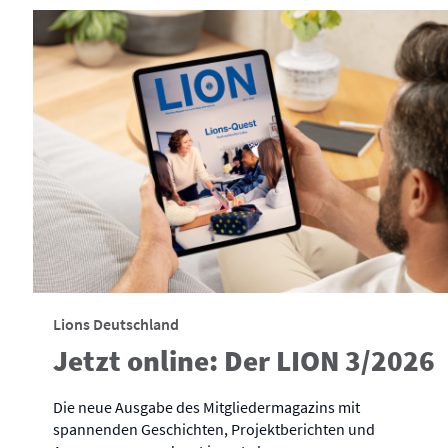
Lions Deutschland
Jetzt online: Der LION 3/2026
Die neue Ausgabe des Mitgliedermagazins mit
spannenden Geschichten, Projektberichten und