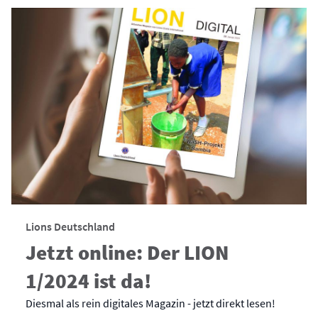
Lions Deutschland
Jetzt online: Der LION
1/2024 ist da!
Diesmal als rein digitales Magazin - jetzt direkt lesen!