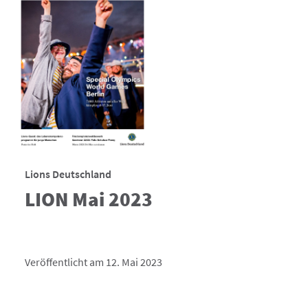
Lions Deutschland
LION Mai 2023
Veröffentlicht am 12. Mai 2023