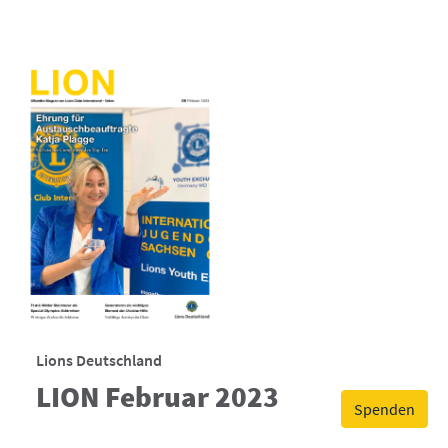
Lions Deutschland
LION Februar 2023
Spenden