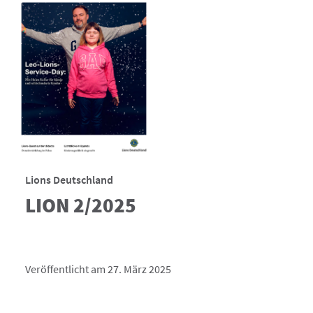
Lions Deutschland
LION 2/2025
Veröffentlicht am 27. März 2025