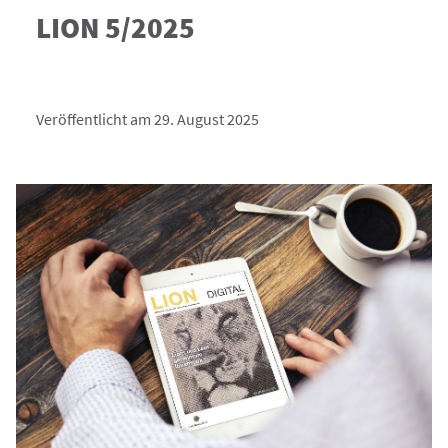
LION 5/2025
Veröffentlicht am 29. August 2025