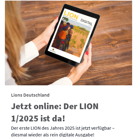
Lions Deutschland
Jetzt online: Der LION
1/2025 ist da!
Der erste LION des Jahres 2025 ist jetzt verfügbar –
diesmal wieder als rein digitale Ausgabe!