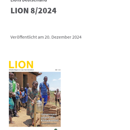
LION 8/2024
Veröffentlicht am 20. Dezember 2024