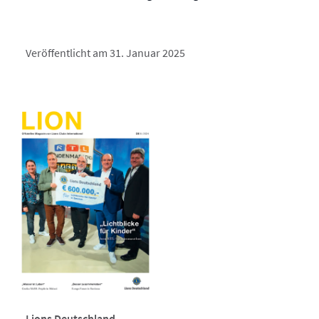
Veröffentlicht am 31. Januar 2025
Lions Deutschland