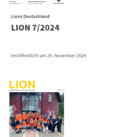
Lions Deutschland
LION 7/2024
Veröffentlicht am 29. November 2024