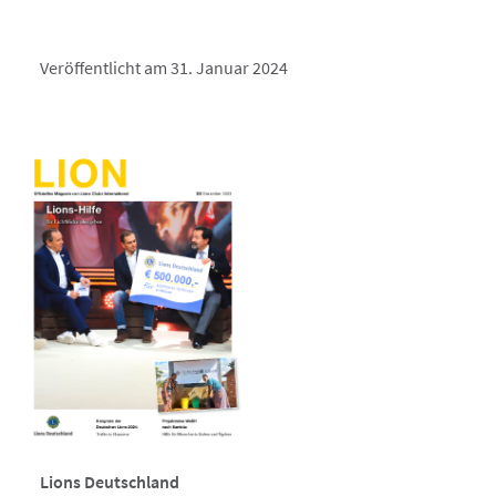
Veröffentlicht am 31. Januar 2024
Lions Deutschland