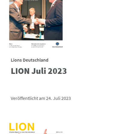
Lions Deutschland
LION Juli 2023
Veröffentlicht am 24. Juli 2023