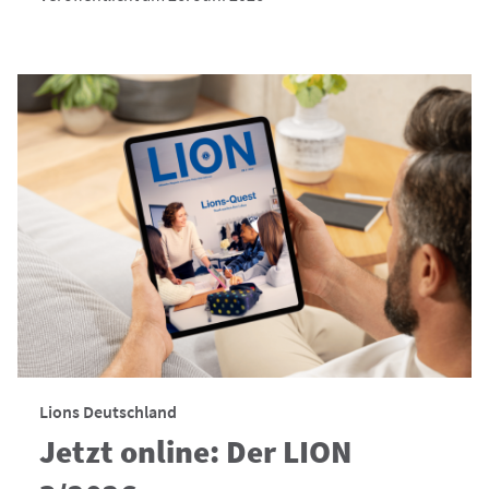
Lions Deutschland
Jetzt online: Der LION