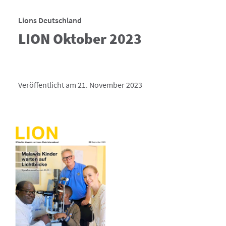
Lions Deutschland
LION Oktober 2023
Veröffentlicht am 21. November 2023