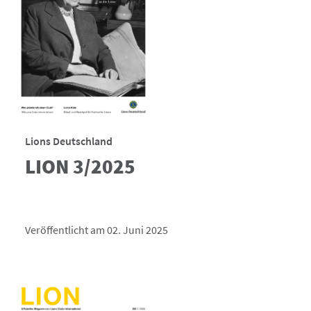
Lions Deutschland
LION 3/2025
Veröffentlicht am 02. Juni 2025