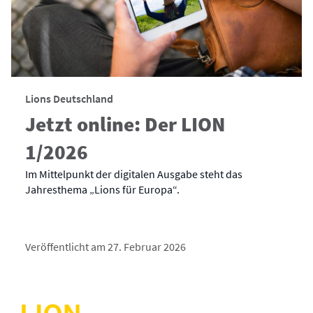
Lions Deutschland
Jetzt online: Der LION
1/2026
Im Mittelpunkt der digitalen Ausgabe steht das
Jahresthema „Lions für Europa“.
Veröffentlicht am 27. Februar 2026