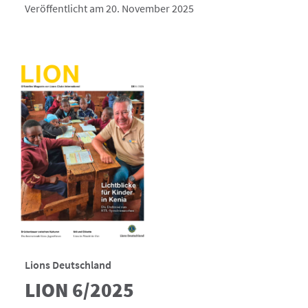
Veröffentlicht am 20. November 2025
Lions Deutschland
LION 6/2025