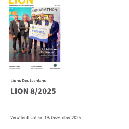
Lions Deutschland
LION 8/2025
Veröffentlicht am 19. Dezember 2025