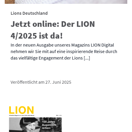
Lions Deutschland
Jetzt online: Der LION
4/2025 ist da!
In der neuen Ausgabe unseres Magazins LION Digital
nehmen wir Sie mit auf eine inspirierende Reise durch
das vielfältige Engagement der Lions [...]
Veröffentlicht am 27. Juni 2025