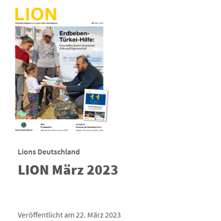
Lions Deutschland
LION März 2023
Veröffentlicht am 22. März 2023