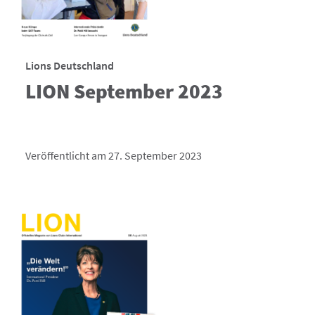
Lions Deutschland
LION September 2023
Veröffentlicht am 27. September 2023