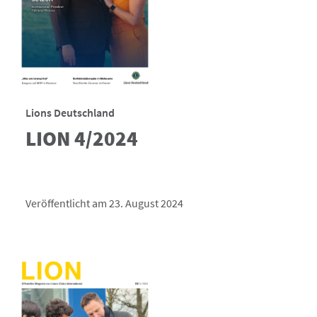
Lions Deutschland
LION 4/2024
Veröffentlicht am 23. August 2024