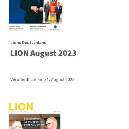
Lions Deutschland
LION August 2023
Veröffentlicht am 31. August 2023