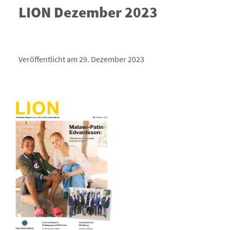
LION Dezember 2023
Veröffentlicht am 29. Dezember 2023