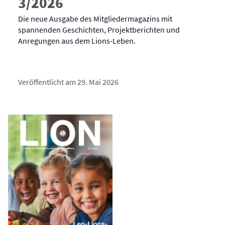
3/2026
Die neue Ausgabe des Mitgliedermagazins mit
spannenden Geschichten, Projektberichten und
Anregungen aus dem Lions-Leben.
Veröffentlicht am 29. Mai 2026