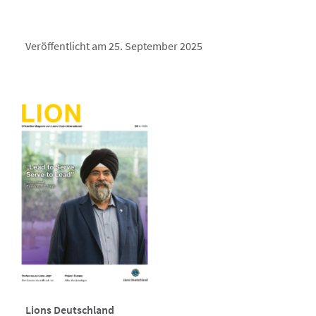
Veröffentlicht am 25. September 2025
Lions Deutschland