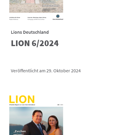
Lions Deutschland
LION 6/2024
Veröffentlicht am 29. Oktober 2024