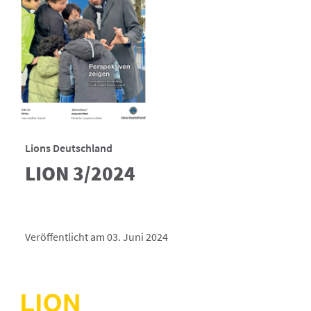
Lions Deutschland
LION 3/2024
Veröffentlicht am 03. Juni 2024