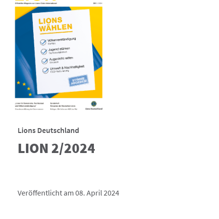
Lions Deutschland
LION 2/2024
Veröffentlicht am 08. April 2024