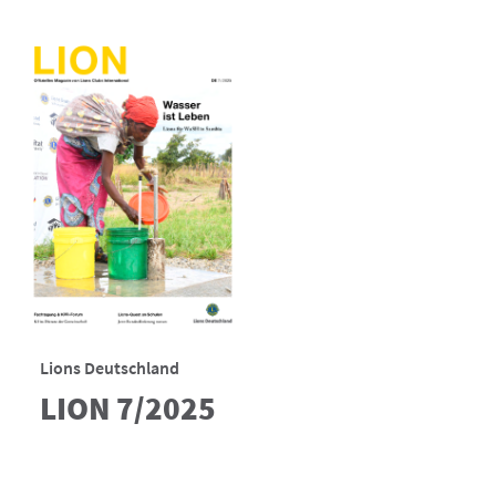
Lions Deutschland
LION 7/2025