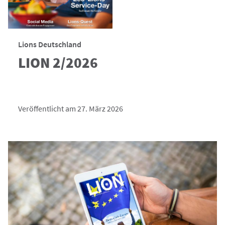
Lions Deutschland
LION 2/2026
Veröffentlicht am 27. März 2026