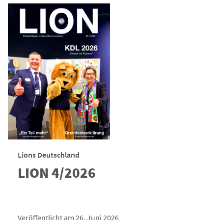
Lions Deutschland
LION 4/2026
Veröffentlicht am 26. Juni 2026