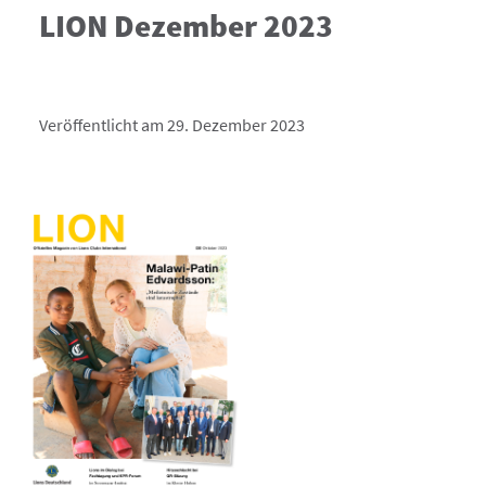
LION Dezember 2023
Veröffentlicht am 29. Dezember 2023