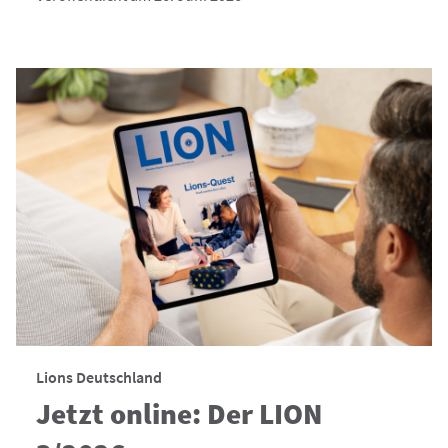
Lions Deutschland
Jetzt online: Der LION