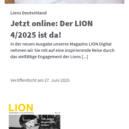
Lions Deutschland
Jetzt online: Der LION
4/2025 ist da!
In der neuen Ausgabe unseres Magazins LION Digital
nehmen wir Sie mit auf eine inspirierende Reise durch
das vielfältige Engagement der Lions [...]
Veröffentlicht am 27. Juni 2025