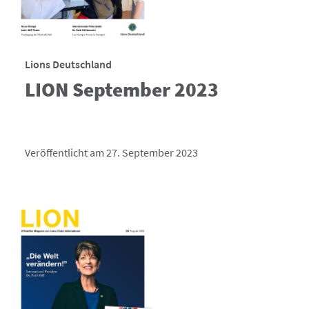
Lions Deutschland
LION September 2023
Veröffentlicht am 27. September 2023