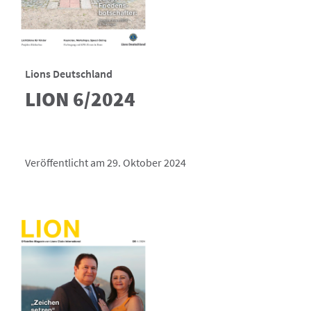
Lions Deutschland
LION 6/2024
Veröffentlicht am 29. Oktober 2024