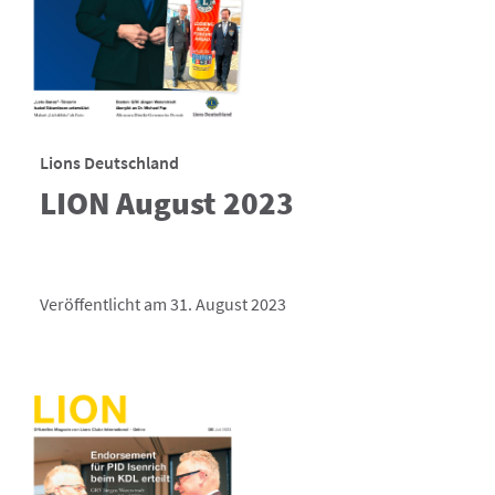
Lions Deutschland
LION August 2023
Veröffentlicht am 31. August 2023