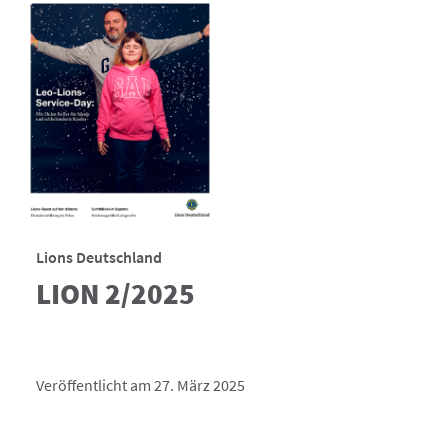
Lions Deutschland
LION 2/2025
Veröffentlicht am 27. März 2025