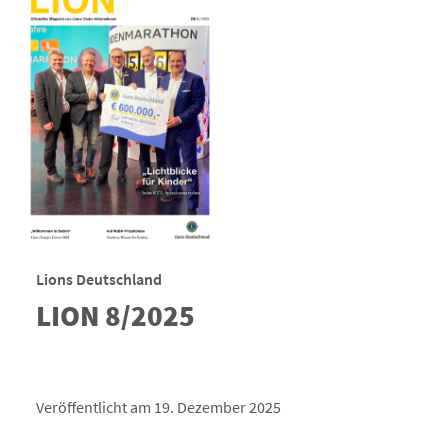
Lions Deutschland
LION 8/2025
Veröffentlicht am 19. Dezember 2025