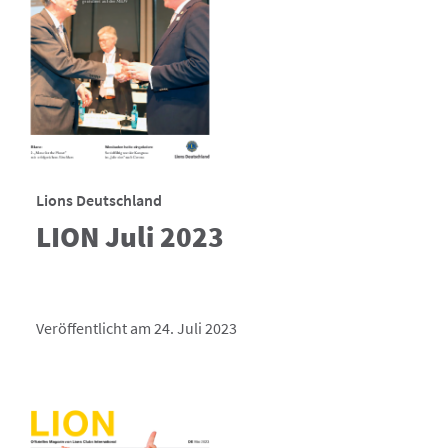
Lions Deutschland
LION Juli 2023
Veröffentlicht am 24. Juli 2023