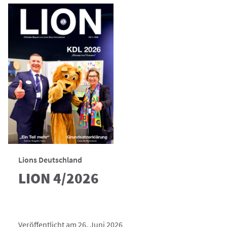
Lions Deutschland
LION 4/2026
Veröffentlicht am 26. Juni 2026