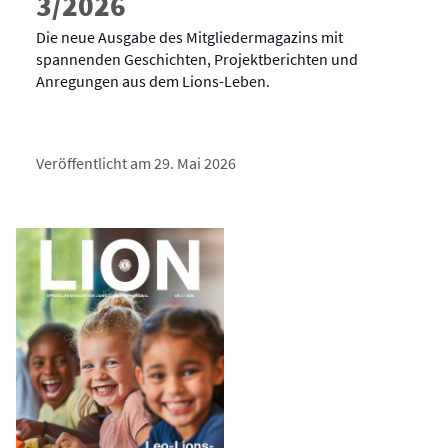
3/2026
Die neue Ausgabe des Mitgliedermagazins mit
spannenden Geschichten, Projektberichten und
Anregungen aus dem Lions-Leben.
Veröffentlicht am 29. Mai 2026