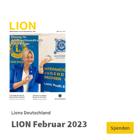
Lions Deutschland
LION Februar 2023
Spenden