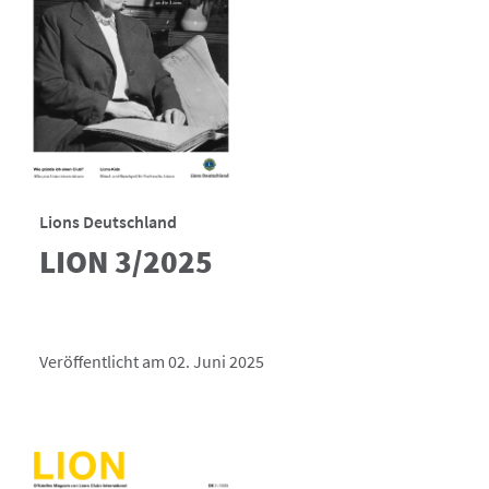
Lions Deutschland
LION 3/2025
Veröffentlicht am 02. Juni 2025