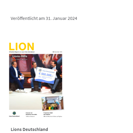
Veröffentlicht am 31. Januar 2024
Lions Deutschland