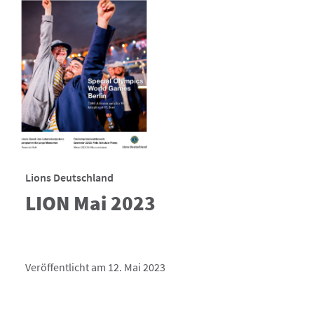
Lions Deutschland
LION Mai 2023
Veröffentlicht am 12. Mai 2023