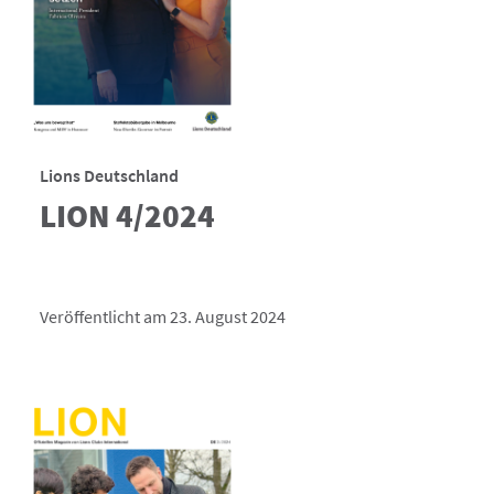
Lions Deutschland
LION 4/2024
Veröffentlicht am 23. August 2024