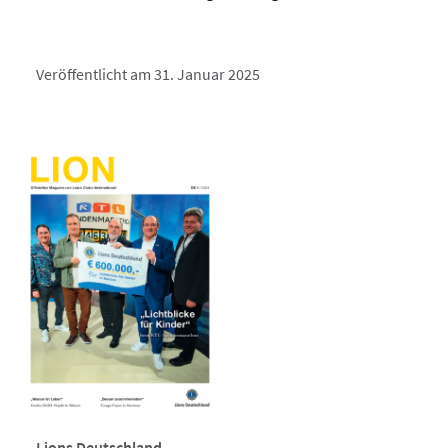
Veröffentlicht am 31. Januar 2025
Lions Deutschland