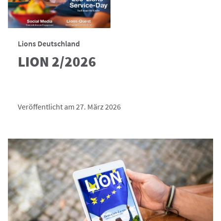
Lions Deutschland
LION 2/2026
Veröffentlicht am 27. März 2026