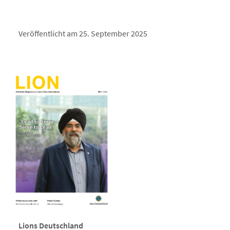
Veröffentlicht am 25. September 2025
Lions Deutschland