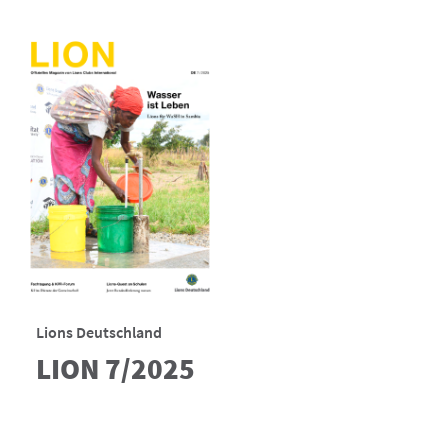
Lions Deutschland
LION 7/2025