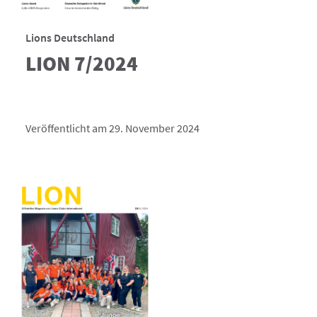
Lions Deutschland
LION 7/2024
Veröffentlicht am 29. November 2024