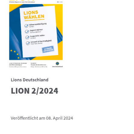
Lions Deutschland
LION 2/2024
Veröffentlicht am 08. April 2024