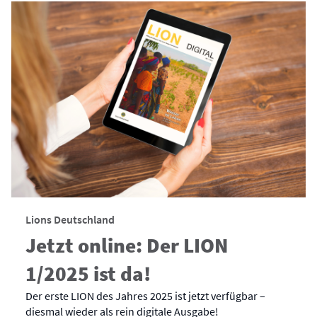
Lions Deutschland
Jetzt online: Der LION
1/2025 ist da!
Der erste LION des Jahres 2025 ist jetzt verfügbar –
diesmal wieder als rein digitale Ausgabe!