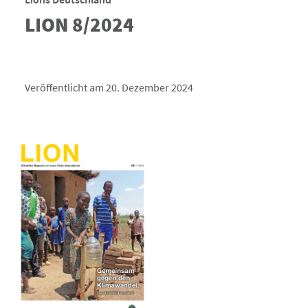
LION 8/2024
Veröffentlicht am 20. Dezember 2024