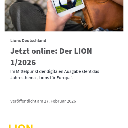
Lions Deutschland
Jetzt online: Der LION
1/2026
Im Mittelpunkt der digitalen Ausgabe steht das
Jahresthema „Lions für Europa“.
Veröffentlicht am 27. Februar 2026