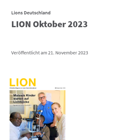
Lions Deutschland
LION Oktober 2023
Veröffentlicht am 21. November 2023