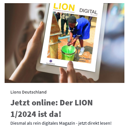
Lions Deutschland
Jetzt online: Der LION
1/2024 ist da!
Diesmal als rein digitales Magazin - jetzt direkt lesen!