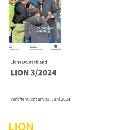
Lions Deutschland
LION 3/2024
Veröffentlicht am 03. Juni 2024