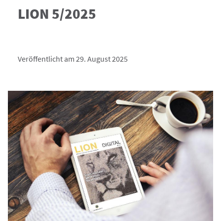
LION 5/2025
Veröffentlicht am 29. August 2025