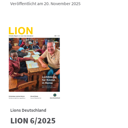
Veröffentlicht am 20. November 2025
Lions Deutschland
LION 6/2025