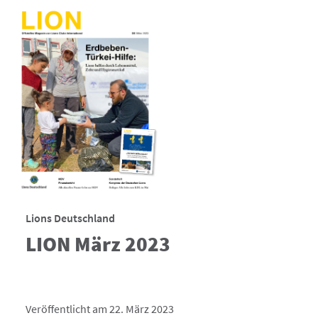
Lions Deutschland
LION März 2023
Veröffentlicht am 22. März 2023