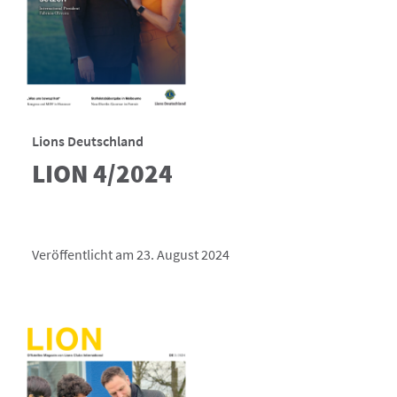
Lions Deutschland
LION 4/2024
Veröffentlicht am 23. August 2024