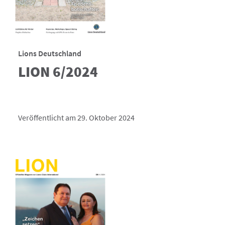
Lions Deutschland
LION 6/2024
Veröffentlicht am 29. Oktober 2024