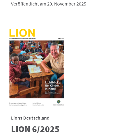
Veröffentlicht am 20. November 2025
Lions Deutschland
LION 6/2025