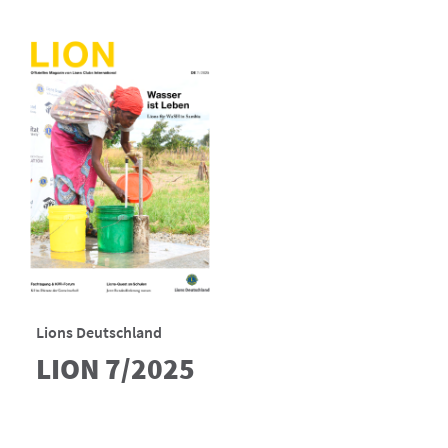
Lions Deutschland
LION 7/2025