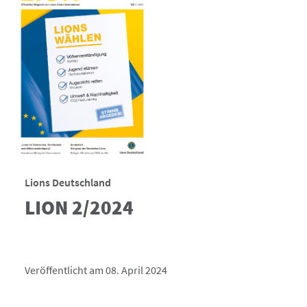
Lions Deutschland
LION 2/2024
Veröffentlicht am 08. April 2024