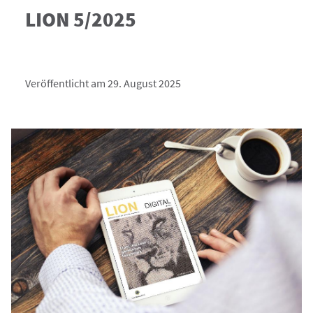
LION 5/2025
Veröffentlicht am 29. August 2025