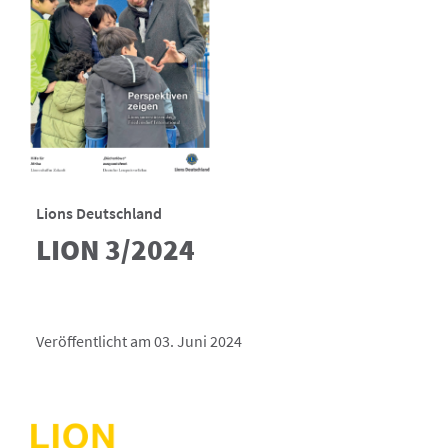
Lions Deutschland
LION 3/2024
Veröffentlicht am 03. Juni 2024