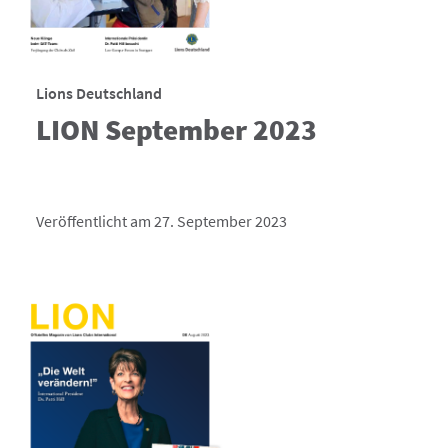
Lions Deutschland
LION September 2023
Veröffentlicht am 27. September 2023