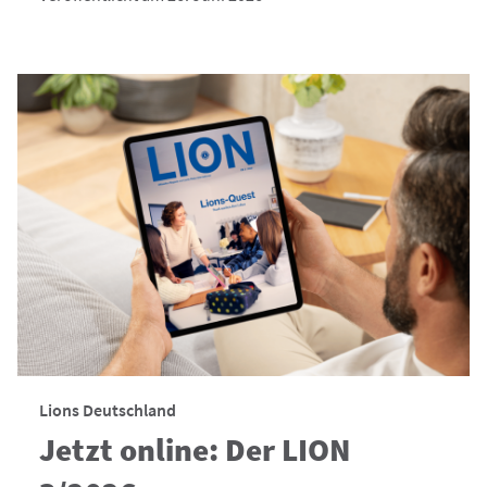
Lions Deutschland
Jetzt online: Der LION