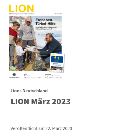
Lions Deutschland
LION März 2023
Veröffentlicht am 22. März 2023