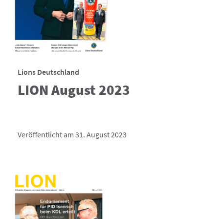
Lions Deutschland
LION August 2023
Veröffentlicht am 31. August 2023