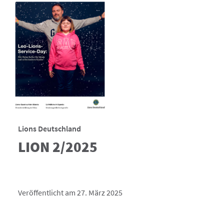
Lions Deutschland
LION 2/2025
Veröffentlicht am 27. März 2025