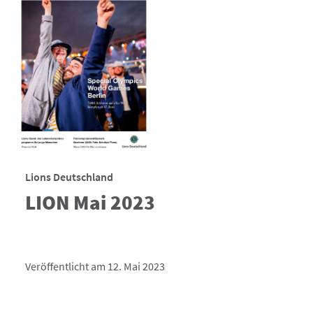
Lions Deutschland
LION Mai 2023
Veröffentlicht am 12. Mai 2023