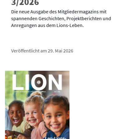
3/2026
Die neue Ausgabe des Mitgliedermagazins mit
spannenden Geschichten, Projektberichten und
Anregungen aus dem Lions-Leben.
Veröffentlicht am 29. Mai 2026