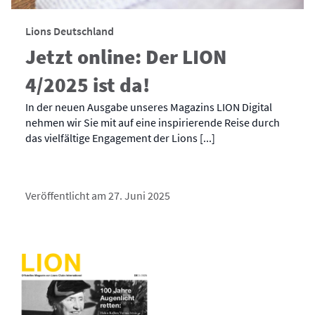
Lions Deutschland
Jetzt online: Der LION
4/2025 ist da!
In der neuen Ausgabe unseres Magazins LION Digital
nehmen wir Sie mit auf eine inspirierende Reise durch
das vielfältige Engagement der Lions [...]
Veröffentlicht am 27. Juni 2025