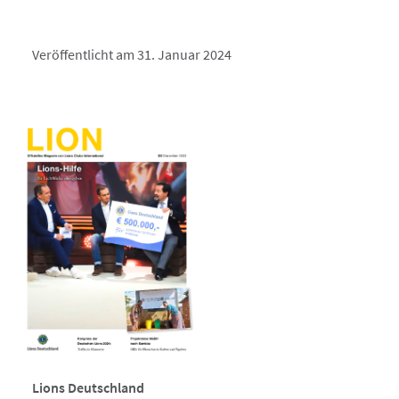
Veröffentlicht am 31. Januar 2024
Lions Deutschland