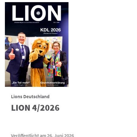
Lions Deutschland
LION 4/2026
Veröffentlicht am 26. Juni 2026