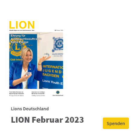
Lions Deutschland
LION Februar 2023
Spenden