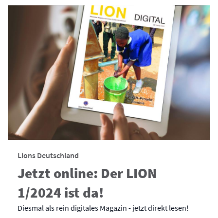
Lions Deutschland
Jetzt online: Der LION
1/2024 ist da!
Diesmal als rein digitales Magazin - jetzt direkt lesen!