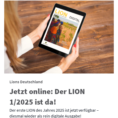
Lions Deutschland
Jetzt online: Der LION
1/2025 ist da!
Der erste LION des Jahres 2025 ist jetzt verfügbar –
diesmal wieder als rein digitale Ausgabe!