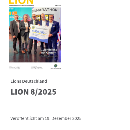
Lions Deutschland
LION 8/2025
Veröffentlicht am 19. Dezember 2025