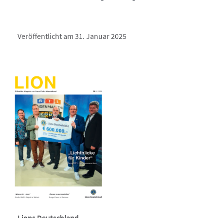
Veröffentlicht am 31. Januar 2025
Lions Deutschland