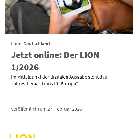
Lions Deutschland
Jetzt online: Der LION
1/2026
Im Mittelpunkt der digitalen Ausgabe steht das
Jahresthema „Lions für Europa“.
Veröffentlicht am 27. Februar 2026