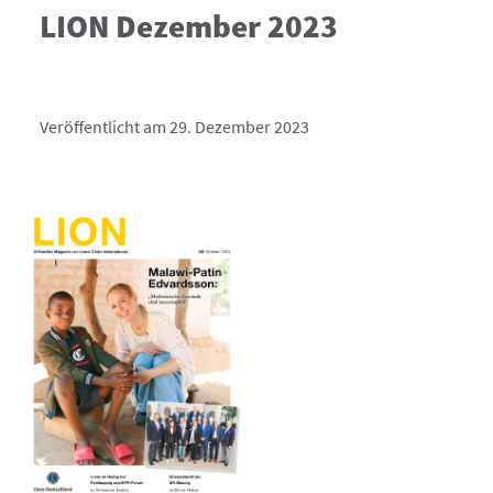
LION Dezember 2023
Veröffentlicht am 29. Dezember 2023