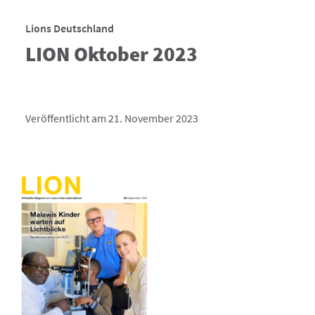
Lions Deutschland
LION Oktober 2023
Veröffentlicht am 21. November 2023