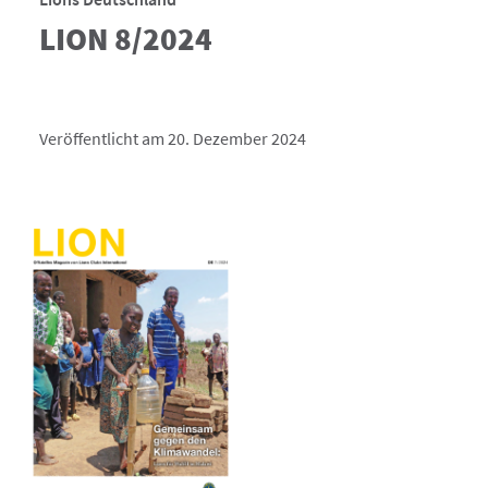
LION 8/2024
Veröffentlicht am 20. Dezember 2024