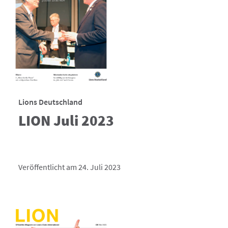
Lions Deutschland
LION Juli 2023
Veröffentlicht am 24. Juli 2023