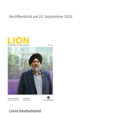
Veröffentlicht am 25. September 2025
Lions Deutschland