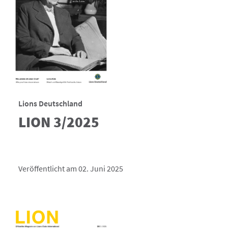
Lions Deutschland
LION 3/2025
Veröffentlicht am 02. Juni 2025