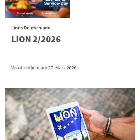
Lions Deutschland
LION 2/2026
Veröffentlicht am 27. März 2026