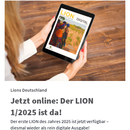
Lions Deutschland
Jetzt online: Der LION
1/2025 ist da!
Der erste LION des Jahres 2025 ist jetzt verfügbar –
diesmal wieder als rein digitale Ausgabe!