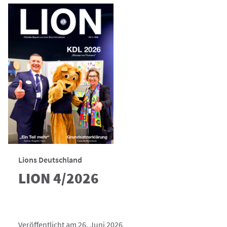
Lions Deutschland
LION 4/2026
Veröffentlicht am 26. Juni 2026