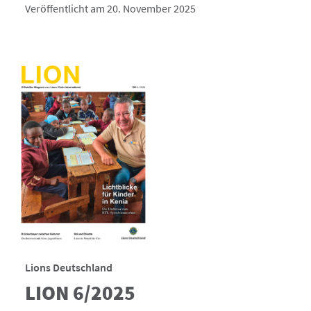
Veröffentlicht am 20. November 2025
Lions Deutschland
LION 6/2025