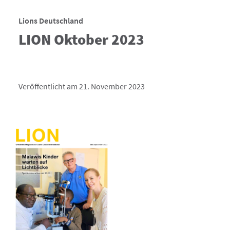
Lions Deutschland
LION Oktober 2023
Veröffentlicht am 21. November 2023