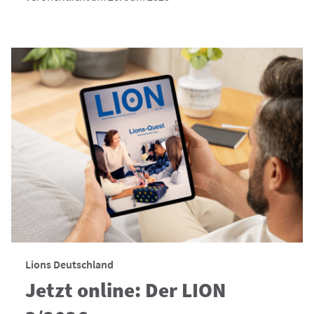
Lions Deutschland
Jetzt online: Der LION