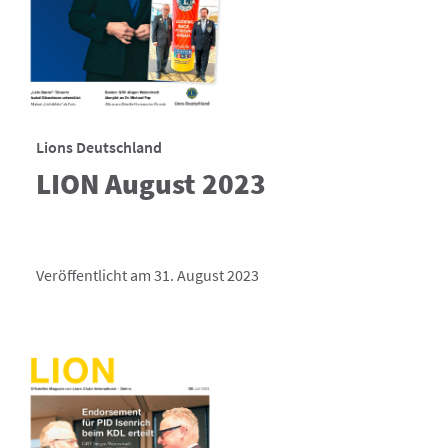
Lions Deutschland
LION August 2023
Veröffentlicht am 31. August 2023