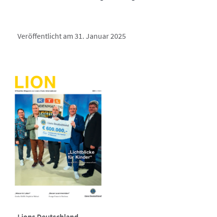
Veröffentlicht am 31. Januar 2025
Lions Deutschland