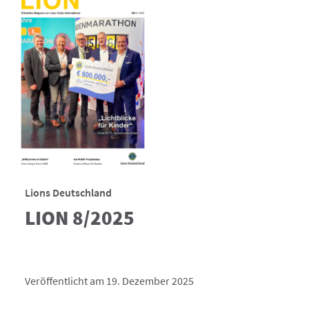
Lions Deutschland
LION 8/2025
Veröffentlicht am 19. Dezember 2025