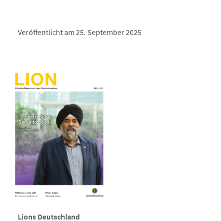
Veröffentlicht am 25. September 2025
Lions Deutschland