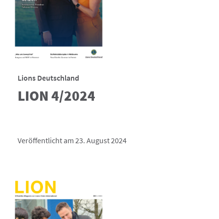
Lions Deutschland
LION 4/2024
Veröffentlicht am 23. August 2024