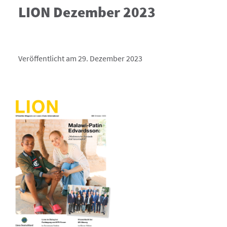
LION Dezember 2023
Veröffentlicht am 29. Dezember 2023