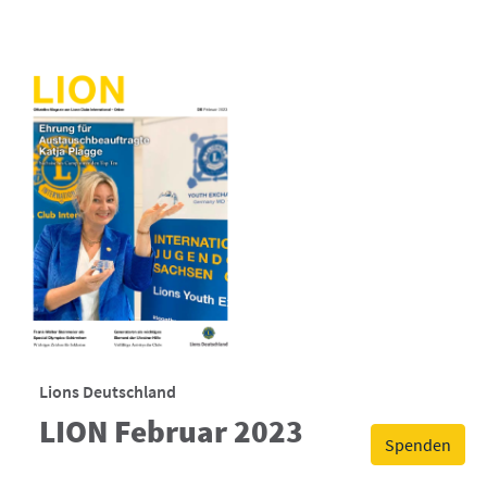
Lions Deutschland
LION Februar 2023
Spenden