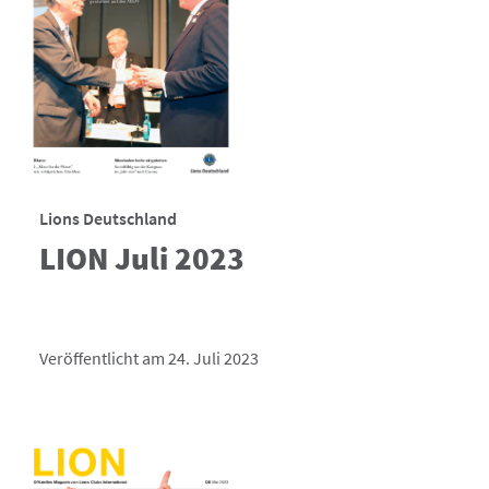
Lions Deutschland
LION Juli 2023
Veröffentlicht am 24. Juli 2023