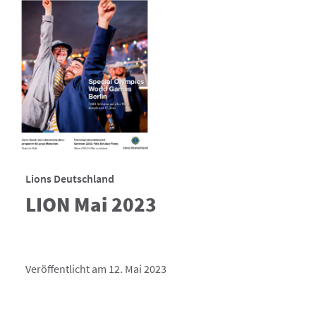
Lions Deutschland
LION Mai 2023
Veröffentlicht am 12. Mai 2023