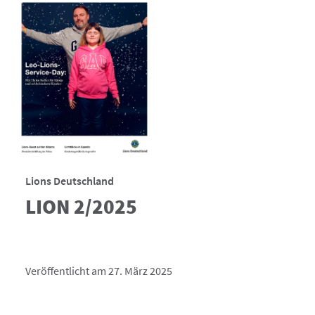
Lions Deutschland
LION 2/2025
Veröffentlicht am 27. März 2025