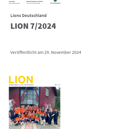
Lions Deutschland
LION 7/2024
Veröffentlicht am 29. November 2024