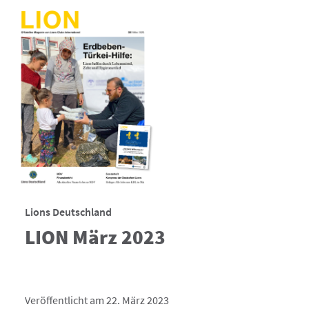
Lions Deutschland
LION März 2023
Veröffentlicht am 22. März 2023