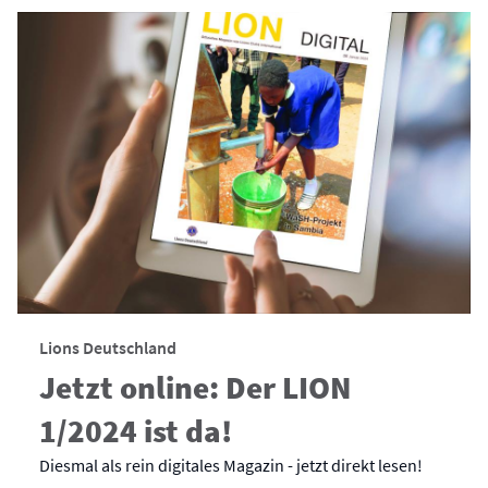
Lions Deutschland
Jetzt online: Der LION
1/2024 ist da!
Diesmal als rein digitales Magazin - jetzt direkt lesen!