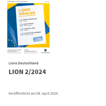
Lions Deutschland
LION 2/2024
Veröffentlicht am 08. April 2024