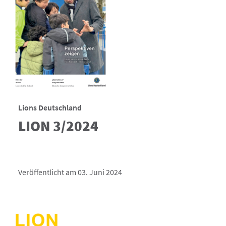
Lions Deutschland
LION 3/2024
Veröffentlicht am 03. Juni 2024