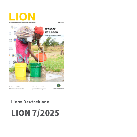
Lions Deutschland
LION 7/2025