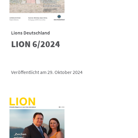
Lions Deutschland
LION 6/2024
Veröffentlicht am 29. Oktober 2024