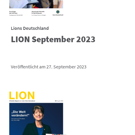
Lions Deutschland
LION September 2023
Veröffentlicht am 27. September 2023