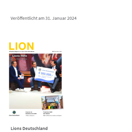
Veröffentlicht am 31. Januar 2024
Lions Deutschland