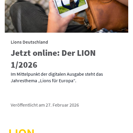
Lions Deutschland
Jetzt online: Der LION
1/2026
Im Mittelpunkt der digitalen Ausgabe steht das
Jahresthema „Lions für Europa“.
Veröffentlicht am 27. Februar 2026