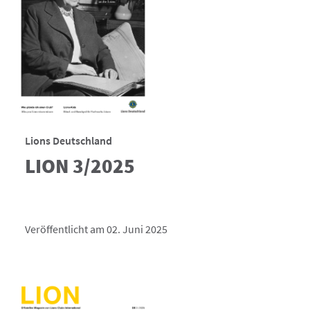
Lions Deutschland
LION 3/2025
Veröffentlicht am 02. Juni 2025