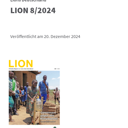
LION 8/2024
Veröffentlicht am 20. Dezember 2024