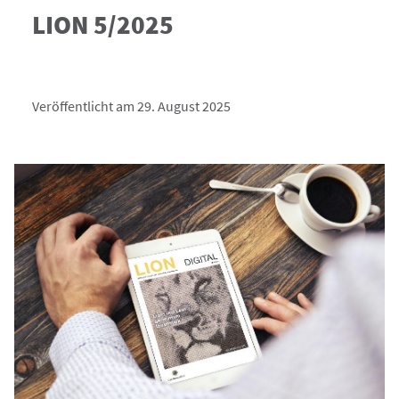
LION 5/2025
Veröffentlicht am 29. August 2025