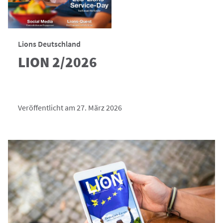
Lions Deutschland
LION 2/2026
Veröffentlicht am 27. März 2026