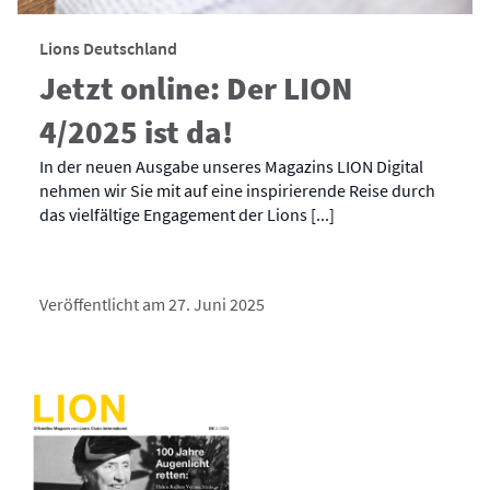
Lions Deutschland
Jetzt online: Der LION
4/2025 ist da!
In der neuen Ausgabe unseres Magazins LION Digital
nehmen wir Sie mit auf eine inspirierende Reise durch
das vielfältige Engagement der Lions [...]
Veröffentlicht am 27. Juni 2025