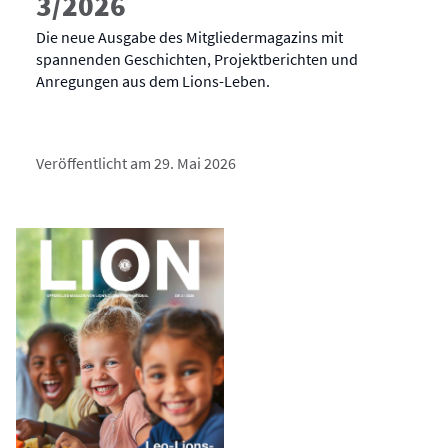
3/2026
Die neue Ausgabe des Mitgliedermagazins mit
spannenden Geschichten, Projektberichten und
Anregungen aus dem Lions-Leben.
Veröffentlicht am 29. Mai 2026