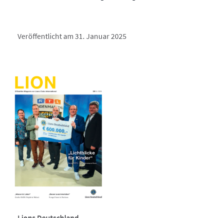
Veröffentlicht am 31. Januar 2025
Lions Deutschland