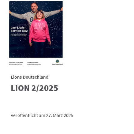
Lions Deutschland
LION 2/2025
Veröffentlicht am 27. März 2025