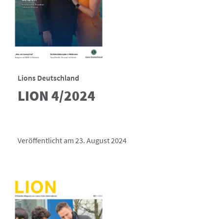
Lions Deutschland
LION 4/2024
Veröffentlicht am 23. August 2024