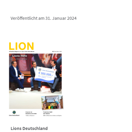
Veröffentlicht am 31. Januar 2024
Lions Deutschland