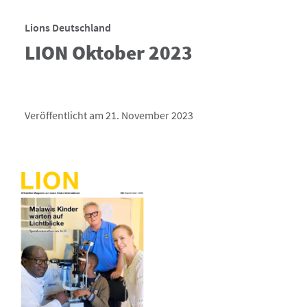
Lions Deutschland
LION Oktober 2023
Veröffentlicht am 21. November 2023