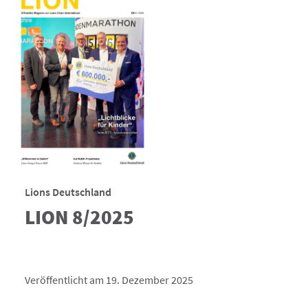
Lions Deutschland
LION 8/2025
Veröffentlicht am 19. Dezember 2025