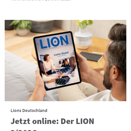
Lions Deutschland
Jetzt online: Der LION