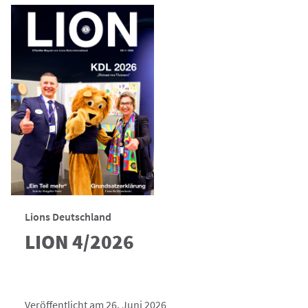
Lions Deutschland
LION 4/2026
Veröffentlicht am 26. Juni 2026