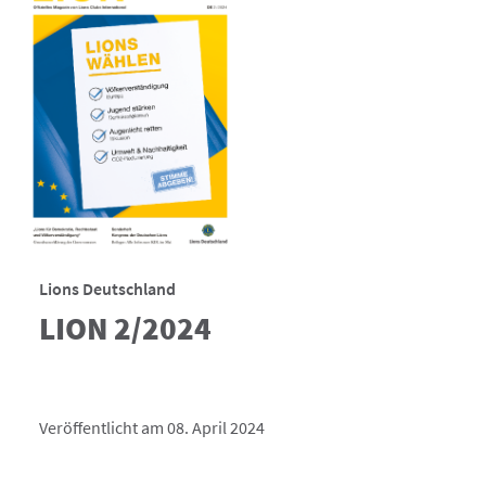
Lions Deutschland
LION 2/2024
Veröffentlicht am 08. April 2024