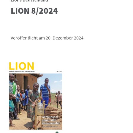
LION 8/2024
Veröffentlicht am 20. Dezember 2024