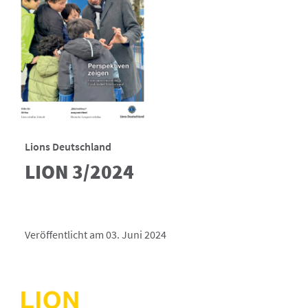
Lions Deutschland
LION 3/2024
Veröffentlicht am 03. Juni 2024