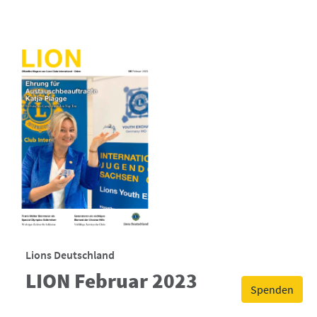
Lions Deutschland
LION Februar 2023
Spenden