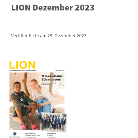
LION Dezember 2023
Veröffentlicht am 29. Dezember 2023