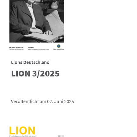
Lions Deutschland
LION 3/2025
Veröffentlicht am 02. Juni 2025