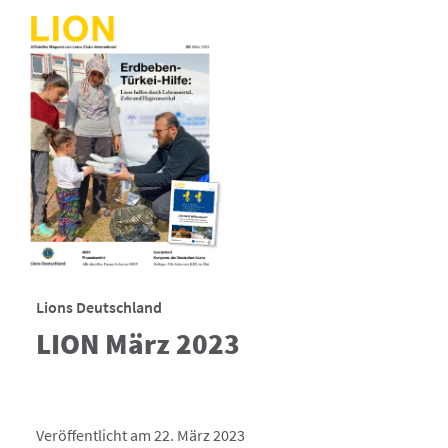
Lions Deutschland
LION März 2023
Veröffentlicht am 22. März 2023