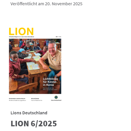
Veröffentlicht am 20. November 2025
Lions Deutschland
LION 6/2025