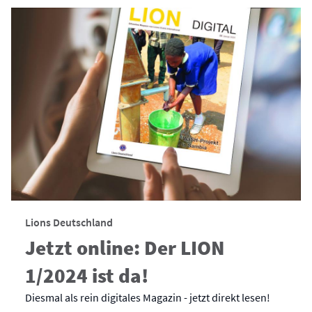
Lions Deutschland
Jetzt online: Der LION
1/2024 ist da!
Diesmal als rein digitales Magazin - jetzt direkt lesen!