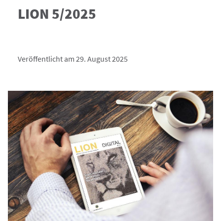
LION 5/2025
Veröffentlicht am 29. August 2025