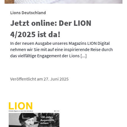
Lions Deutschland
Jetzt online: Der LION
4/2025 ist da!
In der neuen Ausgabe unseres Magazins LION Digital
nehmen wir Sie mit auf eine inspirierende Reise durch
das vielfältige Engagement der Lions [...]
Veröffentlicht am 27. Juni 2025