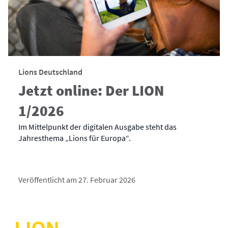
Lions Deutschland
Jetzt online: Der LION
1/2026
Im Mittelpunkt der digitalen Ausgabe steht das
Jahresthema „Lions für Europa“.
Veröffentlicht am 27. Februar 2026