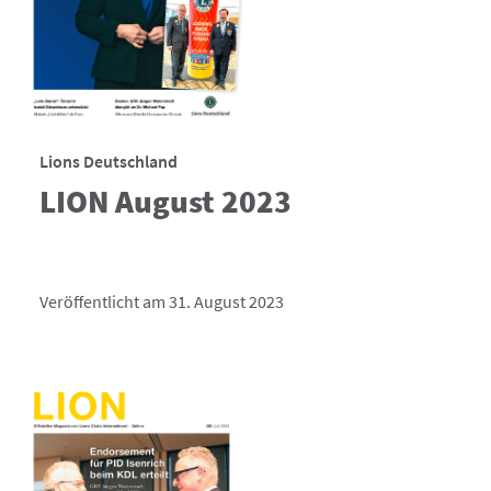
Lions Deutschland
LION August 2023
Veröffentlicht am 31. August 2023