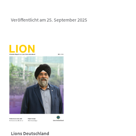
Veröffentlicht am 25. September 2025
Lions Deutschland