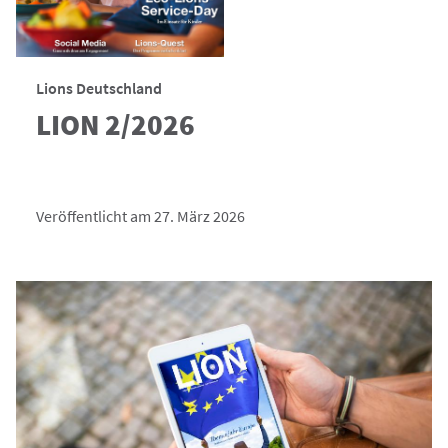
Lions Deutschland
LION 2/2026
Veröffentlicht am 27. März 2026