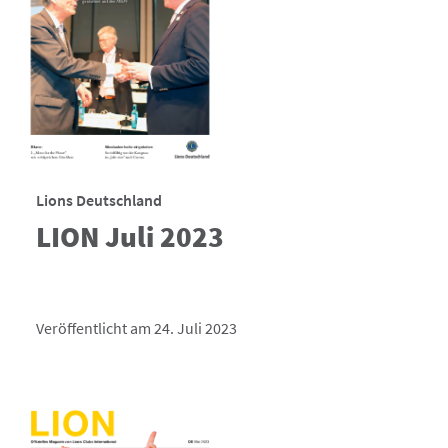
Lions Deutschland
LION Juli 2023
Veröffentlicht am 24. Juli 2023