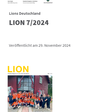
Lions Deutschland
LION 7/2024
Veröffentlicht am 29. November 2024