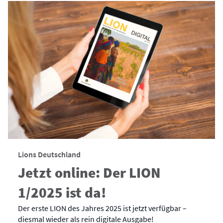
Lions Deutschland
Jetzt online: Der LION
1/2025 ist da!
Der erste LION des Jahres 2025 ist jetzt verfügbar –
diesmal wieder als rein digitale Ausgabe!