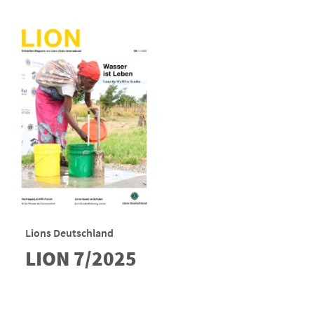
Lions Deutschland
LION 7/2025