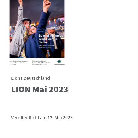
Lions Deutschland
LION Mai 2023
Veröffentlicht am 12. Mai 2023