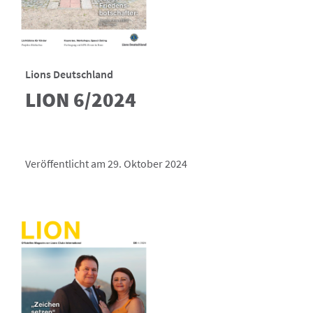
Lions Deutschland
LION 6/2024
Veröffentlicht am 29. Oktober 2024