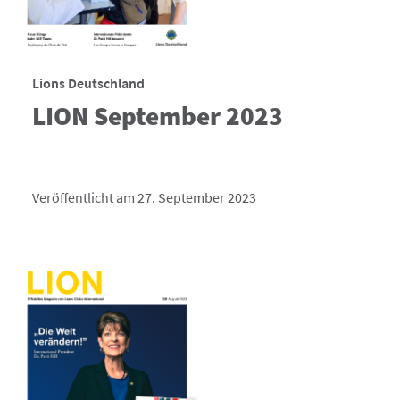
Lions Deutschland
LION September 2023
Veröffentlicht am 27. September 2023