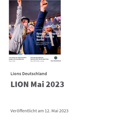
Lions Deutschland
LION Mai 2023
Veröffentlicht am 12. Mai 2023