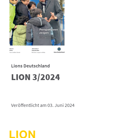
Lions Deutschland
LION 3/2024
Veröffentlicht am 03. Juni 2024