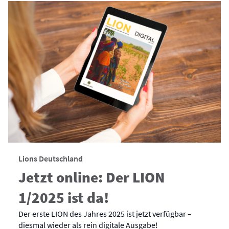
Lions Deutschland
Jetzt online: Der LION
1/2025 ist da!
Der erste LION des Jahres 2025 ist jetzt verfügbar –
diesmal wieder als rein digitale Ausgabe!