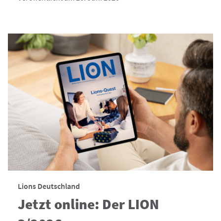
Lions Deutschland
Jetzt online: Der LION