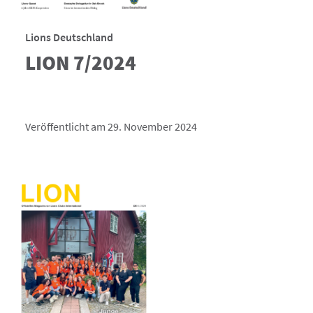
Lions Deutschland
LION 7/2024
Veröffentlicht am 29. November 2024