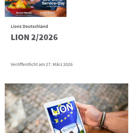
Lions Deutschland
LION 2/2026
Veröffentlicht am 27. März 2026