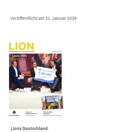
Veröffentlicht am 31. Januar 2024
Lions Deutschland