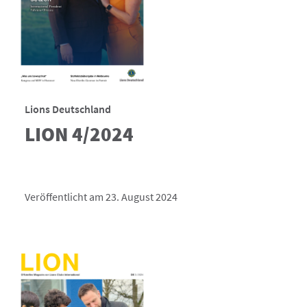
Lions Deutschland
LION 4/2024
Veröffentlicht am 23. August 2024