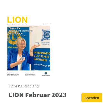
Lions Deutschland
LION Februar 2023
Spenden