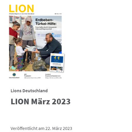
Lions Deutschland
LION März 2023
Veröffentlicht am 22. März 2023