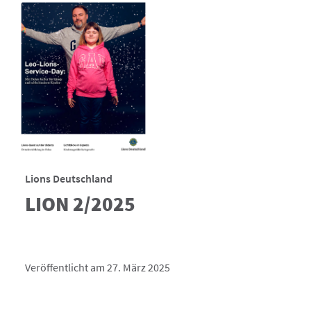
Lions Deutschland
LION 2/2025
Veröffentlicht am 27. März 2025