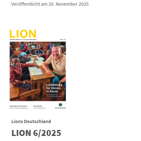
Veröffentlicht am 20. November 2025
Lions Deutschland
LION 6/2025