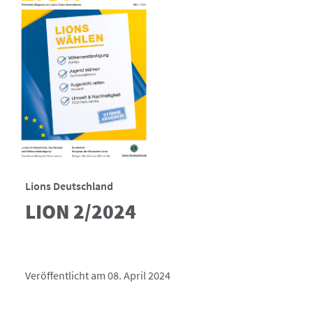
Lions Deutschland
LION 2/2024
Veröffentlicht am 08. April 2024