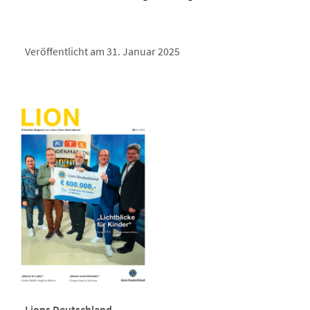
Veröffentlicht am 31. Januar 2025
Lions Deutschland