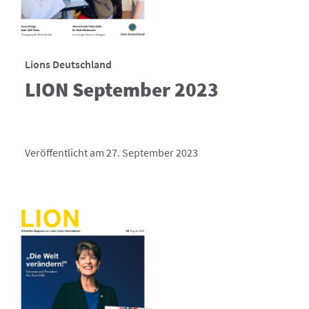
Lions Deutschland
LION September 2023
Veröffentlicht am 27. September 2023