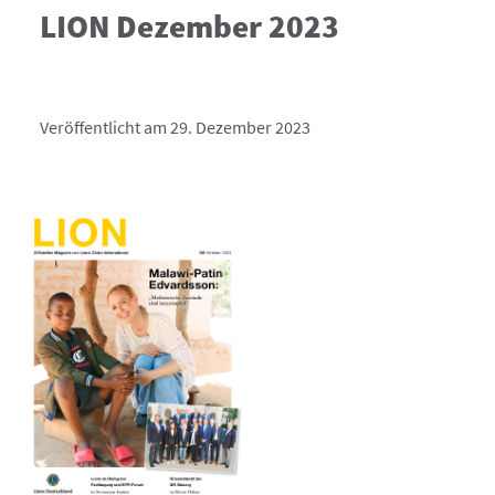
LION Dezember 2023
Veröffentlicht am 29. Dezember 2023