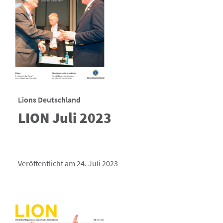
Lions Deutschland
LION Juli 2023
Veröffentlicht am 24. Juli 2023