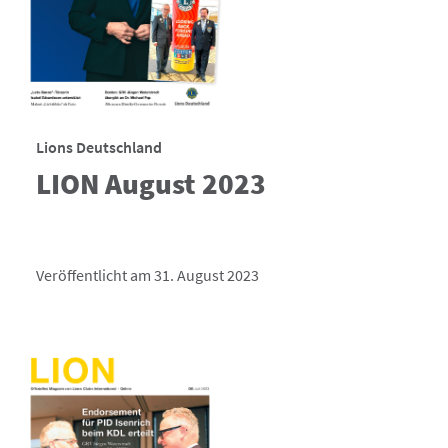
Lions Deutschland
LION August 2023
Veröffentlicht am 31. August 2023