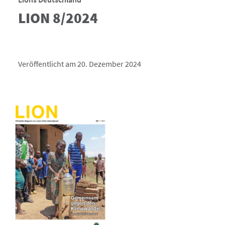
LION 8/2024
Veröffentlicht am 20. Dezember 2024