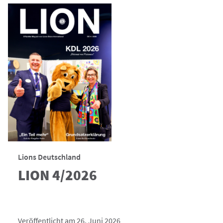
Lions Deutschland
LION 4/2026
Veröffentlicht am 26. Juni 2026