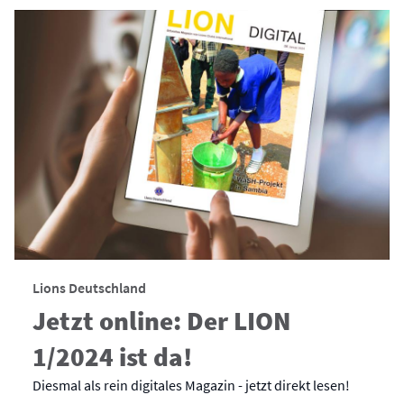
Lions Deutschland
Jetzt online: Der LION
1/2024 ist da!
Diesmal als rein digitales Magazin - jetzt direkt lesen!