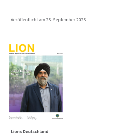
Veröffentlicht am 25. September 2025
Lions Deutschland