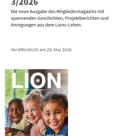
3/2026
Die neue Ausgabe des Mitgliedermagazins mit
spannenden Geschichten, Projektberichten und
Anregungen aus dem Lions-Leben.
Veröffentlicht am 29. Mai 2026