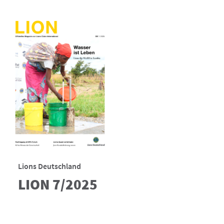
Lions Deutschland
LION 7/2025