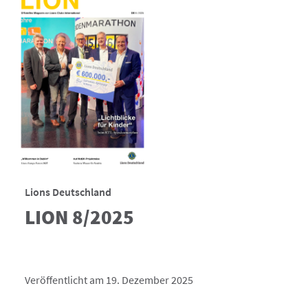
Lions Deutschland
LION 8/2025
Veröffentlicht am 19. Dezember 2025