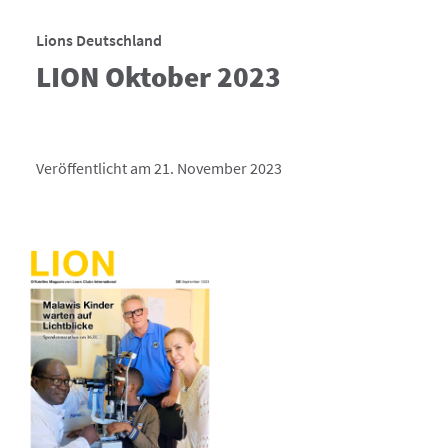
Lions Deutschland
LION Oktober 2023
Veröffentlicht am 21. November 2023