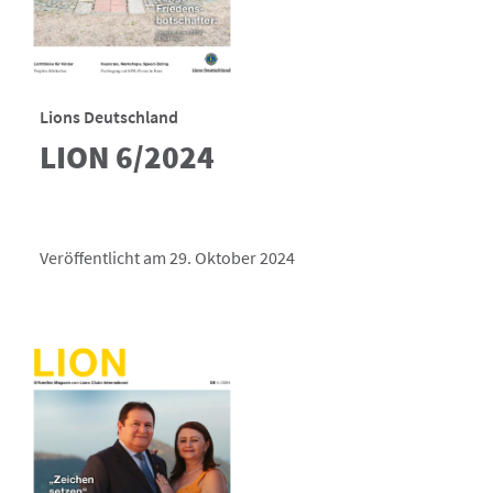
Lions Deutschland
LION 6/2024
Veröffentlicht am 29. Oktober 2024