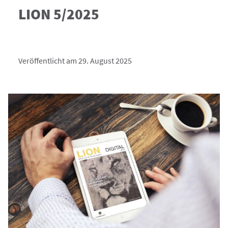
LION 5/2025
Veröffentlicht am 29. August 2025