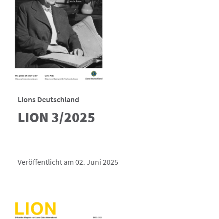
Lions Deutschland
LION 3/2025
Veröffentlicht am 02. Juni 2025