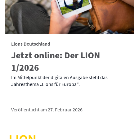
Lions Deutschland
Jetzt online: Der LION
1/2026
Im Mittelpunkt der digitalen Ausgabe steht das
Jahresthema „Lions für Europa“.
Veröffentlicht am 27. Februar 2026