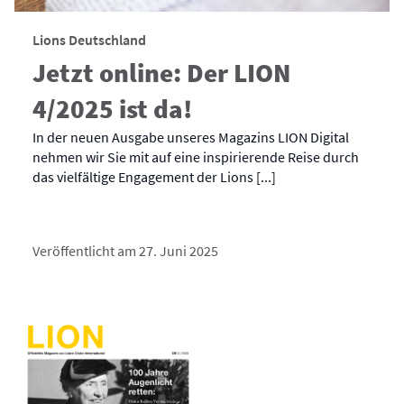
Lions Deutschland
Jetzt online: Der LION
4/2025 ist da!
In der neuen Ausgabe unseres Magazins LION Digital
nehmen wir Sie mit auf eine inspirierende Reise durch
das vielfältige Engagement der Lions [...]
Veröffentlicht am 27. Juni 2025