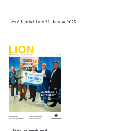
Veröffentlicht am 31. Januar 2025
Lions Deutschland