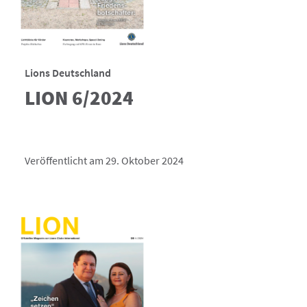
Lions Deutschland
LION 6/2024
Veröffentlicht am 29. Oktober 2024