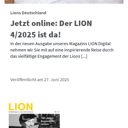
Lions Deutschland
Jetzt online: Der LION
4/2025 ist da!
In der neuen Ausgabe unseres Magazins LION Digital
nehmen wir Sie mit auf eine inspirierende Reise durch
das vielfältige Engagement der Lions [...]
Veröffentlicht am 27. Juni 2025