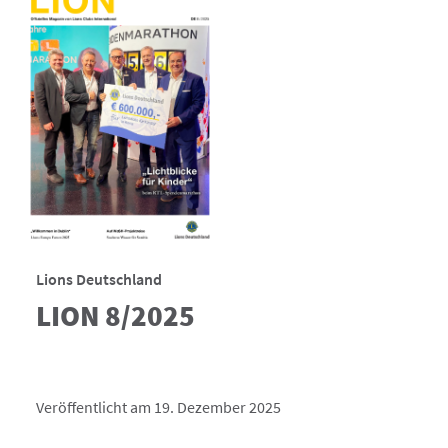
Lions Deutschland
LION 8/2025
Veröffentlicht am 19. Dezember 2025