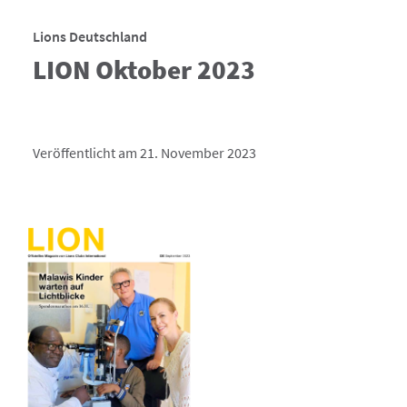
Lions Deutschland
LION Oktober 2023
Veröffentlicht am 21. November 2023