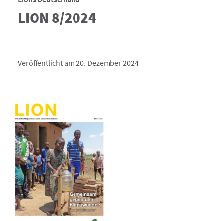
LION 8/2024
Veröffentlicht am 20. Dezember 2024