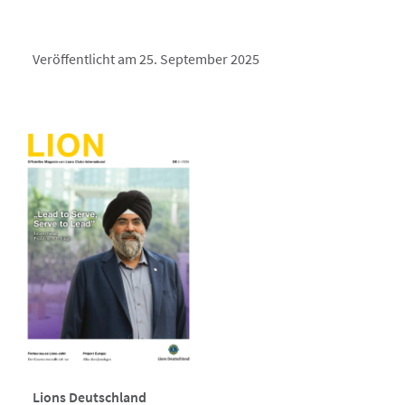
Veröffentlicht am 25. September 2025
Lions Deutschland