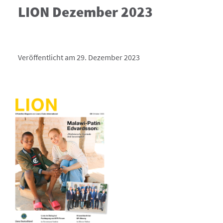
LION Dezember 2023
Veröffentlicht am 29. Dezember 2023