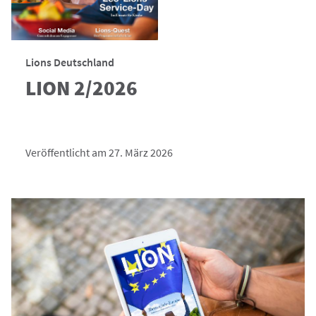
Lions Deutschland
LION 2/2026
Veröffentlicht am 27. März 2026