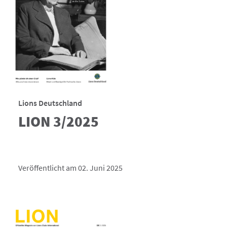
Lions Deutschland
LION 3/2025
Veröffentlicht am 02. Juni 2025