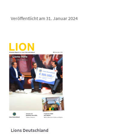
Veröffentlicht am 31. Januar 2024
Lions Deutschland