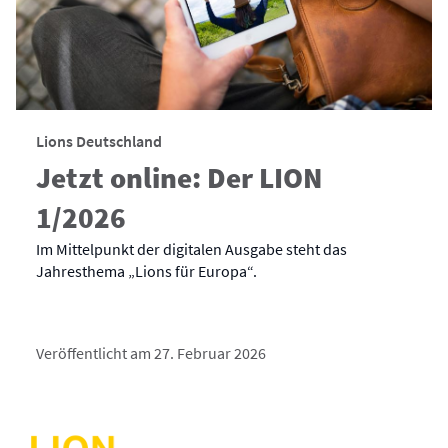
Lions Deutschland
Jetzt online: Der LION
1/2026
Im Mittelpunkt der digitalen Ausgabe steht das
Jahresthema „Lions für Europa“.
Veröffentlicht am 27. Februar 2026