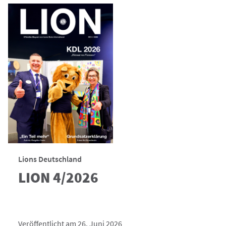
Lions Deutschland
LION 4/2026
Veröffentlicht am 26. Juni 2026