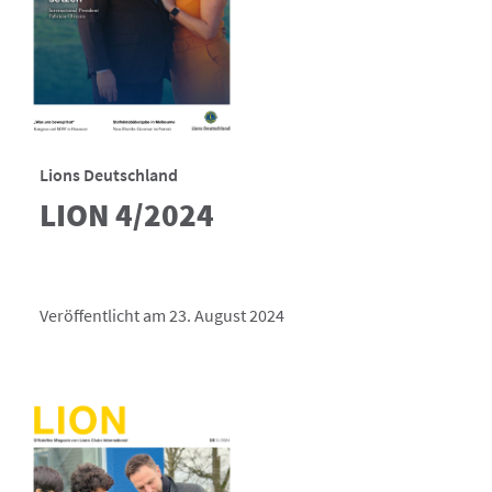
Lions Deutschland
LION 4/2024
Veröffentlicht am 23. August 2024