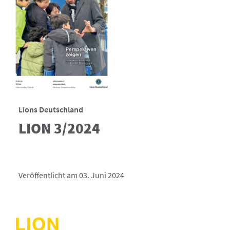
Lions Deutschland
LION 3/2024
Veröffentlicht am 03. Juni 2024