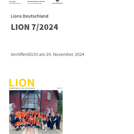
Lions Deutschland
LION 7/2024
Veröffentlicht am 29. November 2024