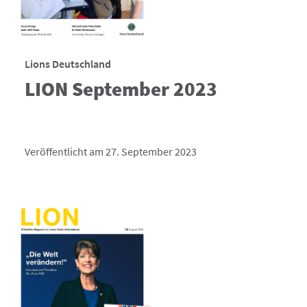
Lions Deutschland
LION September 2023
Veröffentlicht am 27. September 2023