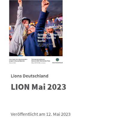
Lions Deutschland
LION Mai 2023
Veröffentlicht am 12. Mai 2023