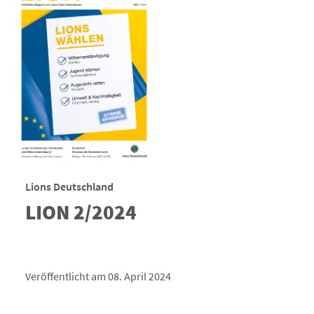
Lions Deutschland
LION 2/2024
Veröffentlicht am 08. April 2024