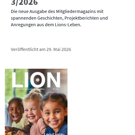
3/2026
Die neue Ausgabe des Mitgliedermagazins mit
spannenden Geschichten, Projektberichten und
Anregungen aus dem Lions-Leben.
Veröffentlicht am 29. Mai 2026