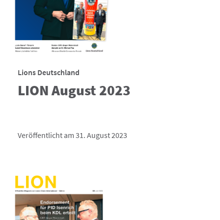
Lions Deutschland
LION August 2023
Veröffentlicht am 31. August 2023