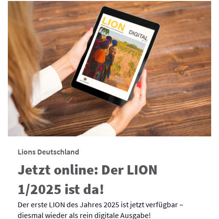
Lions Deutschland
Jetzt online: Der LION
1/2025 ist da!
Der erste LION des Jahres 2025 ist jetzt verfügbar –
diesmal wieder als rein digitale Ausgabe!