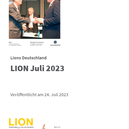
Lions Deutschland
LION Juli 2023
Veröffentlicht am 24. Juli 2023