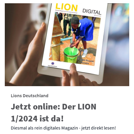
Lions Deutschland
Jetzt online: Der LION
1/2024 ist da!
Diesmal als rein digitales Magazin - jetzt direkt lesen!