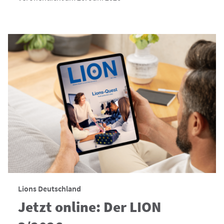
Lions Deutschland
Jetzt online: Der LION