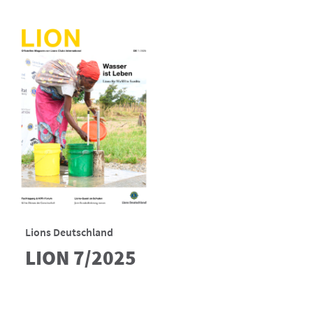
Lions Deutschland
LION 7/2025