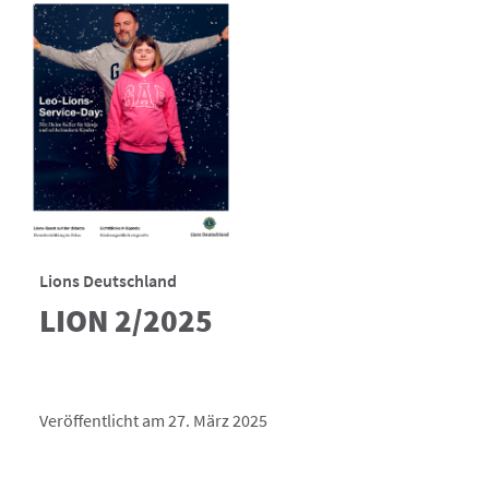
Lions Deutschland
LION 2/2025
Veröffentlicht am 27. März 2025