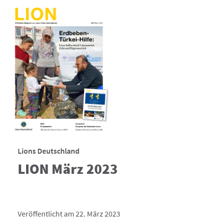
Lions Deutschland
LION März 2023
Veröffentlicht am 22. März 2023