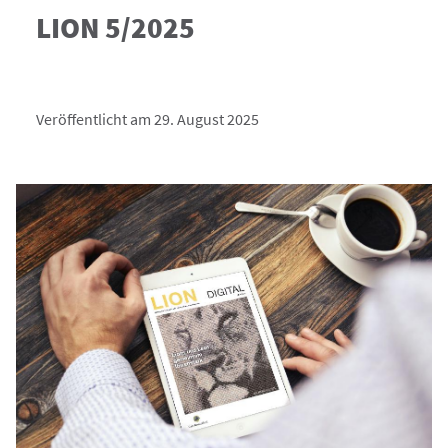
LION 5/2025
Veröffentlicht am 29. August 2025