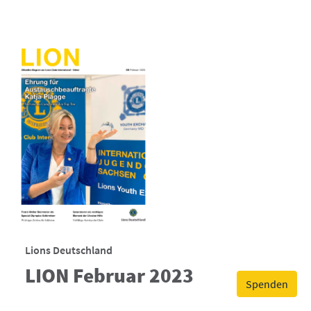
Lions Deutschland
LION Februar 2023
Spenden