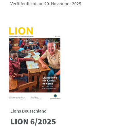
Veröffentlicht am 20. November 2025
Lions Deutschland
LION 6/2025