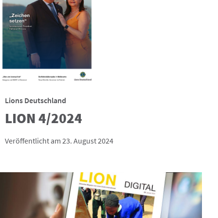
Lions Deutschland
LION 4/2024
Veröffentlicht am 23. August 2024