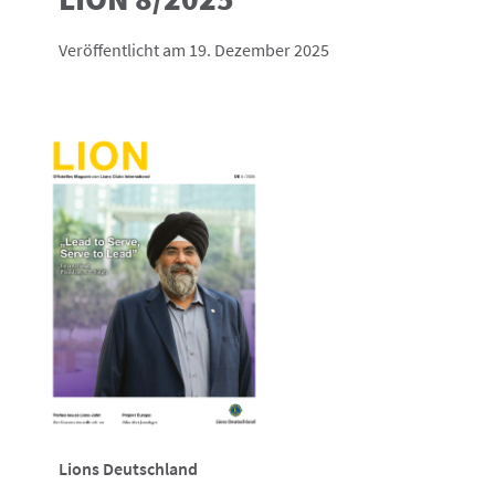
Veröffentlicht am 19. Dezember 2025
Lions Deutschland