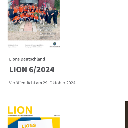
Lions Deutschland
LION 6/2024
Veröffentlicht am 29. Oktober 2024