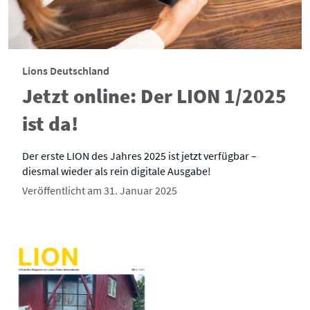
Lions Deutschland
Jetzt online: Der LION 1/2025
ist da!
Der erste LION des Jahres 2025 ist jetzt verfügbar –
diesmal wieder als rein digitale Ausgabe!
Veröffentlicht am 31. Januar 2025