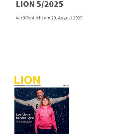
LION 5/2025
Veröffentlicht am 29. August 2025