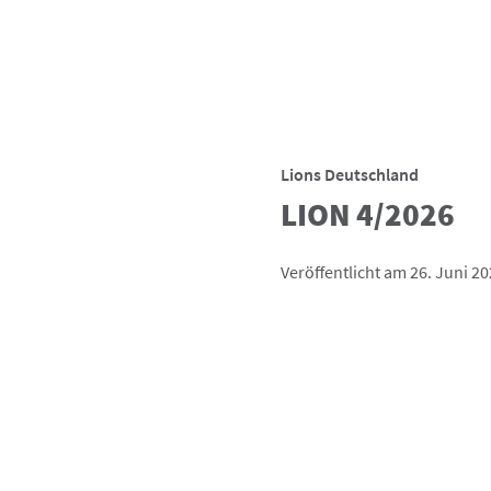
Lions Deutschland
LION 4/2026
Veröffentlicht am 26. Juni 2