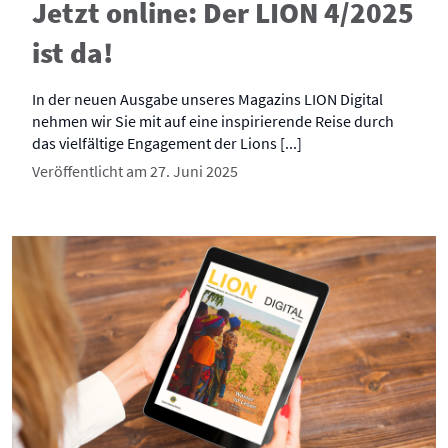
Jetzt online: Der LION 4/2025
ist da!
In der neuen Ausgabe unseres Magazins LION Digital
nehmen wir Sie mit auf eine inspirierende Reise durch
das vielfältige Engagement der Lions [...]
Veröffentlicht am 27. Juni 2025