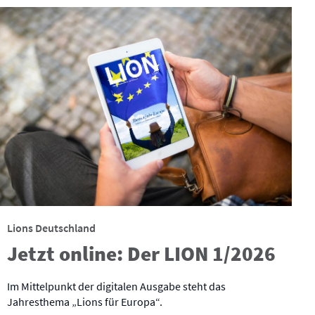
Lions Deutschland
Jetzt online: Der LION 1/2026
Im Mittelpunkt der digitalen Ausgabe steht das
Jahresthema „Lions für Europa“.