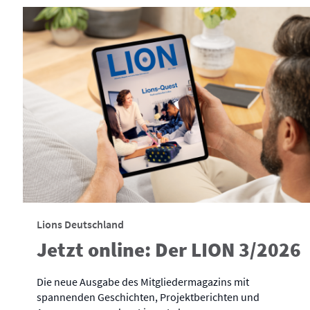
Lions Deutschland
Jetzt online: Der LION 3/2026
Die neue Ausgabe des Mitgliedermagazins mit
spannenden Geschichten, Projektberichten und