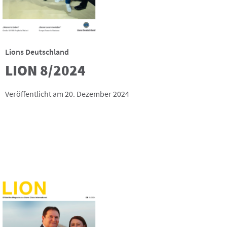
Lions Deutschland
LION 8/2024
Veröffentlicht am 20. Dezember 2024