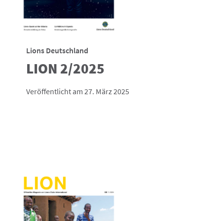
Lions Deutschland
LION 2/2025
Veröffentlicht am 27. März 2025