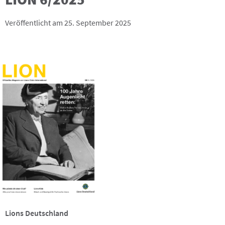
Veröffentlicht am 25. September 2025
Lions Deutschland