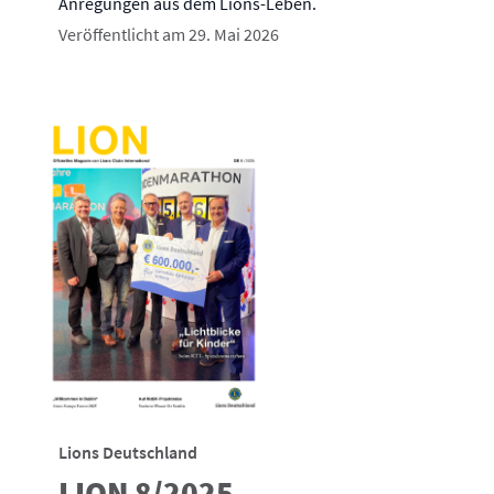
Anregungen aus dem Lions-Leben.
Veröffentlicht am 29. Mai 2026
Lions Deutschland
LION 8/2025