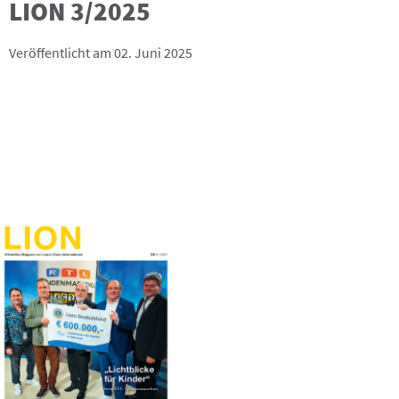
LION 3/2025
Veröffentlicht am 02. Juni 2025