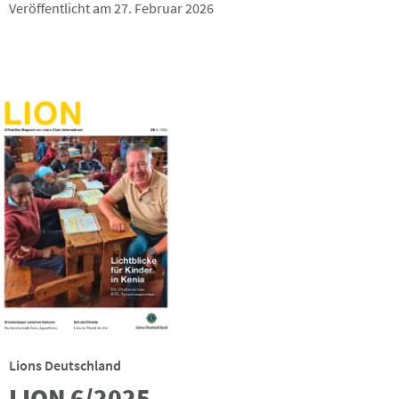
Veröffentlicht am 27. Februar 2026
Lions Deutschland
LION 6/2025