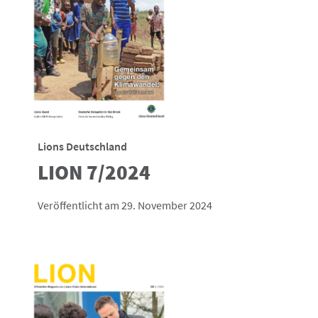
Lions Deutschland
LION 7/2024
Veröffentlicht am 29. November 2024