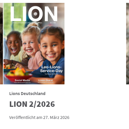
Lions Deutschland
LION 2/2026
Veröffentlicht am 27. März 2026