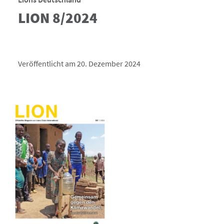
LION 8/2024
Veröffentlicht am 20. Dezember 2024