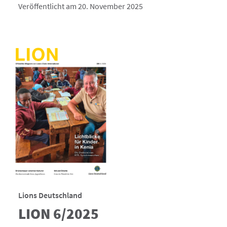
Veröffentlicht am 20. November 2025
Lions Deutschland
LION 6/2025