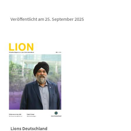
Veröffentlicht am 25. September 2025
Lions Deutschland