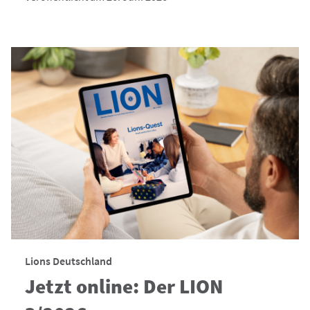
Lions Deutschland
Jetzt online: Der LION