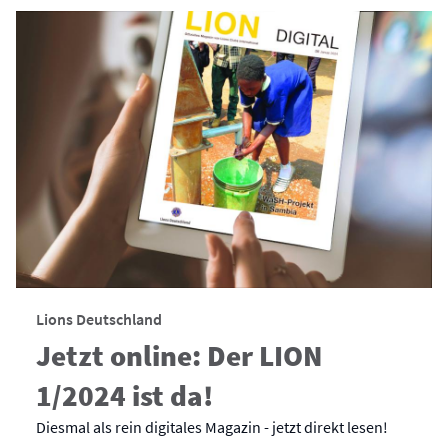
Lions Deutschland
Jetzt online: Der LION
1/2024 ist da!
Diesmal als rein digitales Magazin - jetzt direkt lesen!