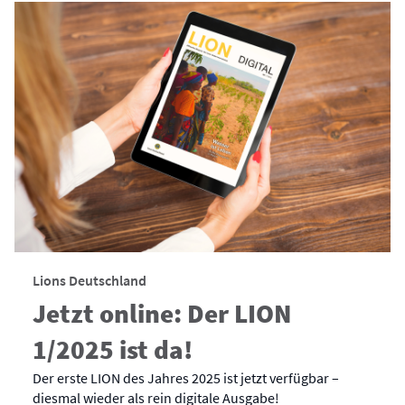
Lions Deutschland
Jetzt online: Der LION
1/2025 ist da!
Der erste LION des Jahres 2025 ist jetzt verfügbar –
diesmal wieder als rein digitale Ausgabe!