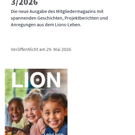
3/2026
Die neue Ausgabe des Mitgliedermagazins mit
spannenden Geschichten, Projektberichten und
Anregungen aus dem Lions-Leben.
Veröffentlicht am 29. Mai 2026