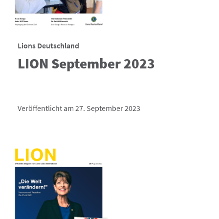
Lions Deutschland
LION September 2023
Veröffentlicht am 27. September 2023