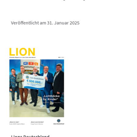
Veröffentlicht am 31. Januar 2025
Lions Deutschland