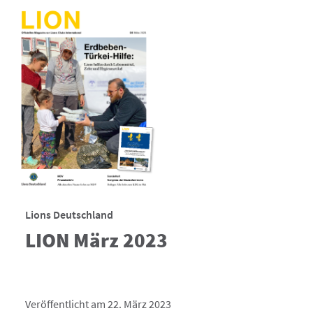
Lions Deutschland
LION März 2023
Veröffentlicht am 22. März 2023