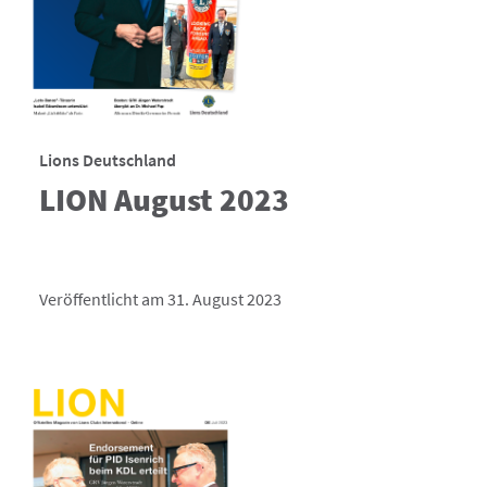
Lions Deutschland
LION August 2023
Veröffentlicht am 31. August 2023