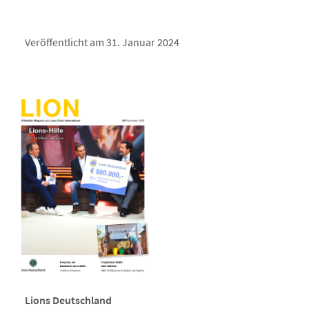
Veröffentlicht am 31. Januar 2024
Lions Deutschland