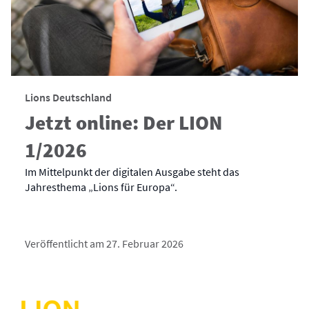
Lions Deutschland
Jetzt online: Der LION
1/2026
Im Mittelpunkt der digitalen Ausgabe steht das
Jahresthema „Lions für Europa“.
Veröffentlicht am 27. Februar 2026