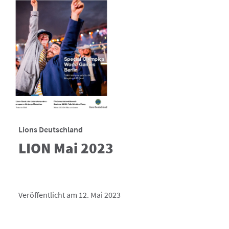
Lions Deutschland
LION Mai 2023
Veröffentlicht am 12. Mai 2023