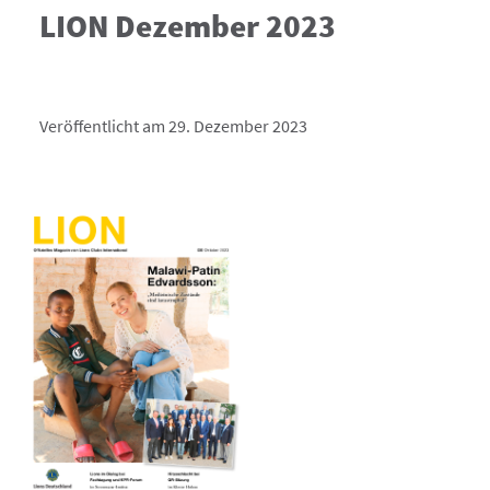
LION Dezember 2023
Veröffentlicht am 29. Dezember 2023