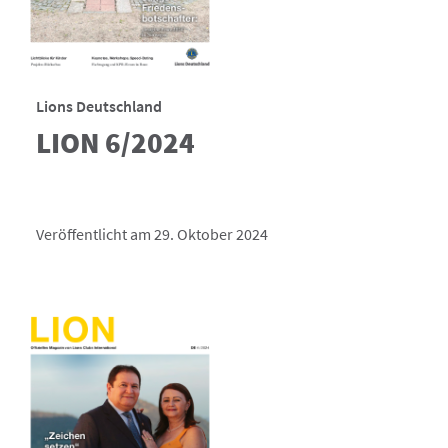
Lions Deutschland
LION 6/2024
Veröffentlicht am 29. Oktober 2024