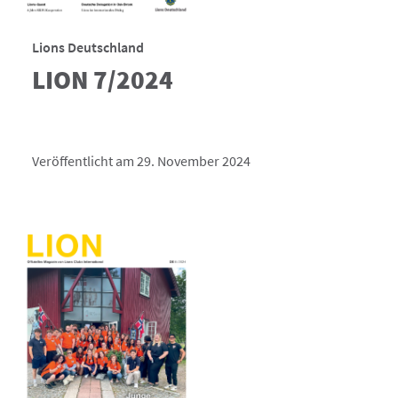
Lions Deutschland
LION 7/2024
Veröffentlicht am 29. November 2024