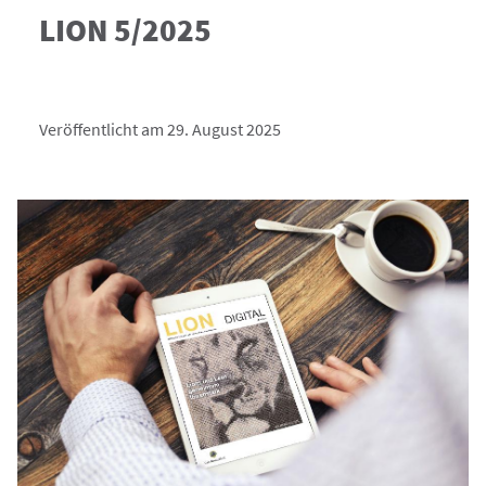
LION 5/2025
Veröffentlicht am 29. August 2025