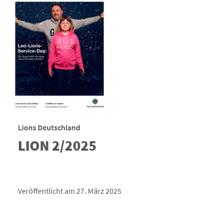
Lions Deutschland
LION 2/2025
Veröffentlicht am 27. März 2025