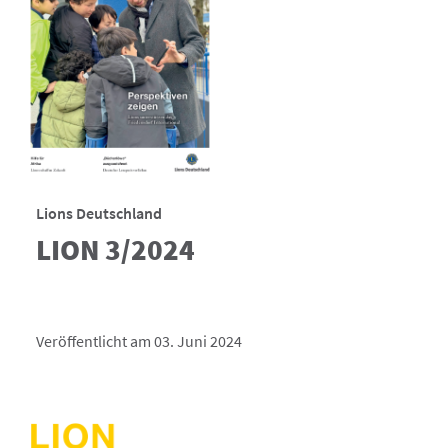
Lions Deutschland
LION 3/2024
Veröffentlicht am 03. Juni 2024