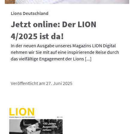
Lions Deutschland
Jetzt online: Der LION
4/2025 ist da!
In der neuen Ausgabe unseres Magazins LION Digital
nehmen wir Sie mit auf eine inspirierende Reise durch
das vielfältige Engagement der Lions [...]
Veröffentlicht am 27. Juni 2025