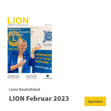
Lions Deutschland
LION Februar 2023
Spenden