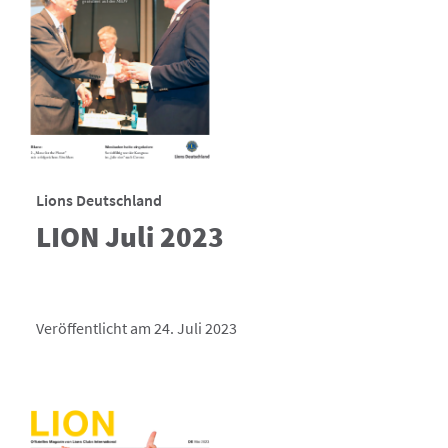
Lions Deutschland
LION Juli 2023
Veröffentlicht am 24. Juli 2023