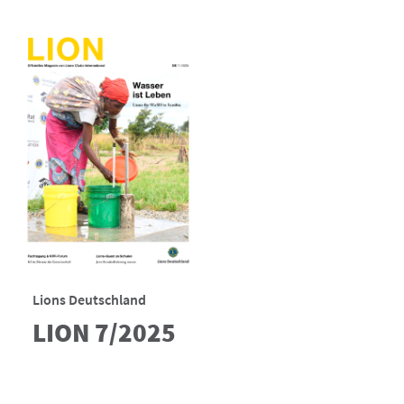
Lions Deutschland
LION 7/2025