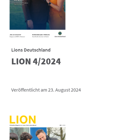
Lions Deutschland
LION 4/2024
Veröffentlicht am 23. August 2024