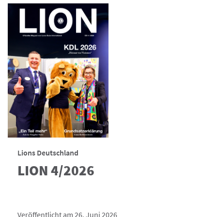
Lions Deutschland
LION 4/2026
Veröffentlicht am 26. Juni 2026