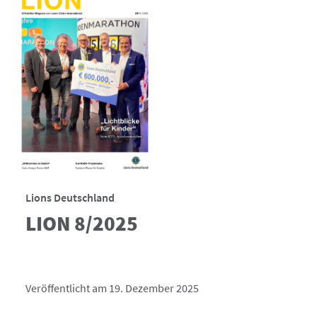
Lions Deutschland
LION 8/2025
Veröffentlicht am 19. Dezember 2025