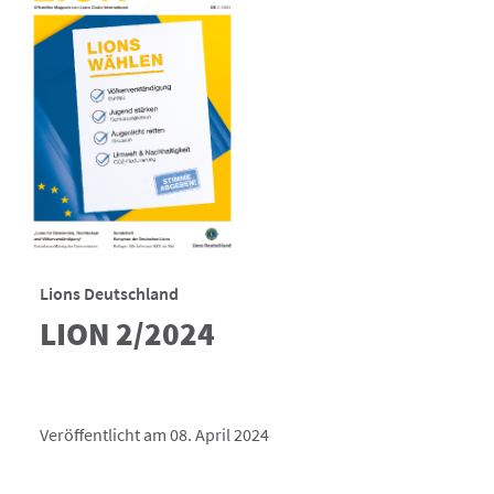
Lions Deutschland
LION 2/2024
Veröffentlicht am 08. April 2024