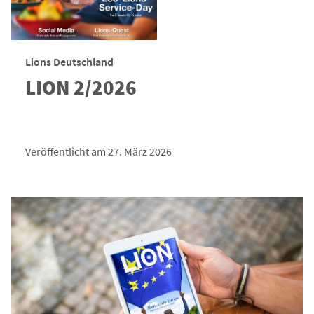
Lions Deutschland
LION 2/2026
Veröffentlicht am 27. März 2026