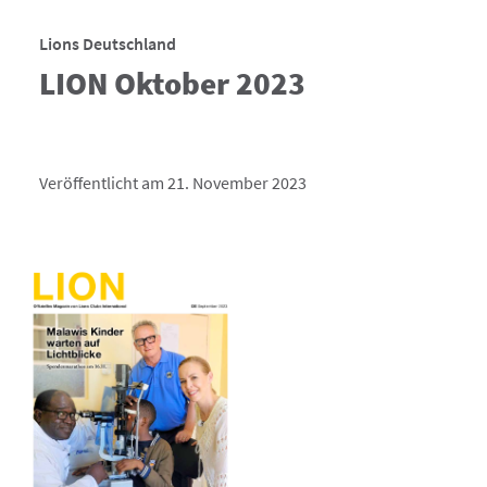
Lions Deutschland
LION Oktober 2023
Veröffentlicht am 21. November 2023