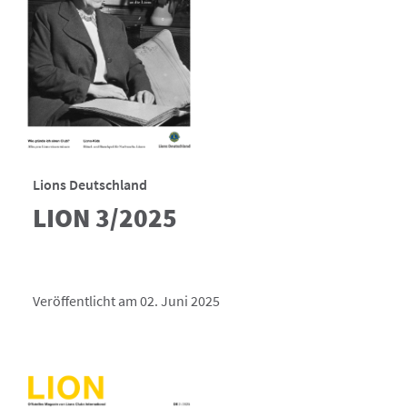
Lions Deutschland
LION 3/2025
Veröffentlicht am 02. Juni 2025