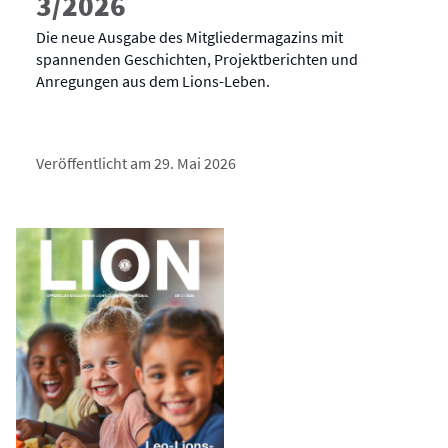
3/2026
Die neue Ausgabe des Mitgliedermagazins mit
spannenden Geschichten, Projektberichten und
Anregungen aus dem Lions-Leben.
Veröffentlicht am 29. Mai 2026