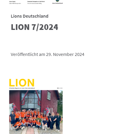
Lions Deutschland
LION 7/2024
Veröffentlicht am 29. November 2024