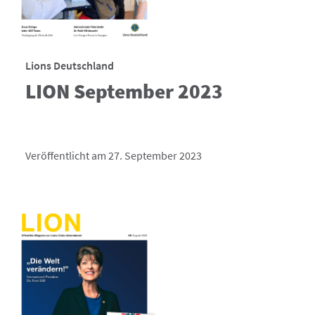
Lions Deutschland
LION September 2023
Veröffentlicht am 27. September 2023