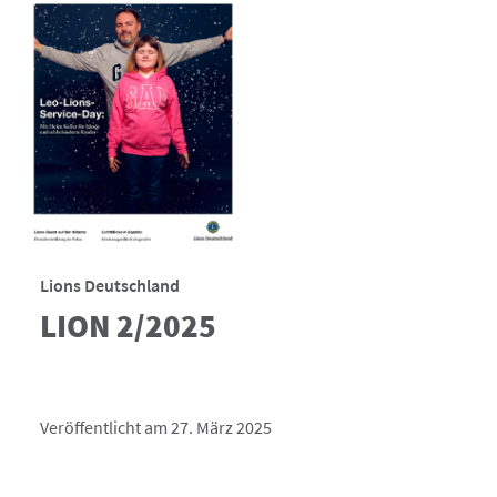
Lions Deutschland
LION 2/2025
Veröffentlicht am 27. März 2025