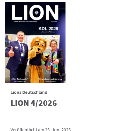
Lions Deutschland
LION 4/2026
Veröffentlicht am 26. Juni 2026