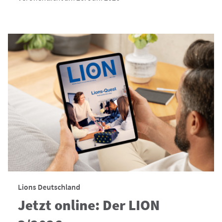
Lions Deutschland
Jetzt online: Der LION