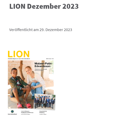
LION Dezember 2023
Veröffentlicht am 29. Dezember 2023