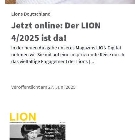
Lions Deutschland
Jetzt online: Der LION
4/2025 ist da!
In der neuen Ausgabe unseres Magazins LION Digital
nehmen wir Sie mit auf eine inspirierende Reise durch
das vielfältige Engagement der Lions [...]
Veröffentlicht am 27. Juni 2025