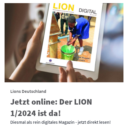
Lions Deutschland
Jetzt online: Der LION
1/2024 ist da!
Diesmal als rein digitales Magazin - jetzt direkt lesen!