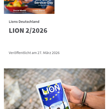
Lions Deutschland
LION 2/2026
Veröffentlicht am 27. März 2026