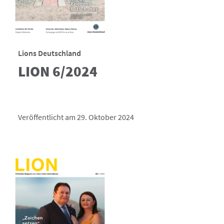
Lions Deutschland
LION 6/2024
Veröffentlicht am 29. Oktober 2024