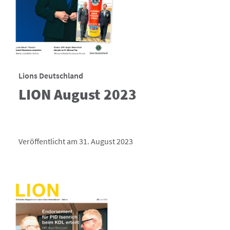
Lions Deutschland
LION August 2023
Veröffentlicht am 31. August 2023