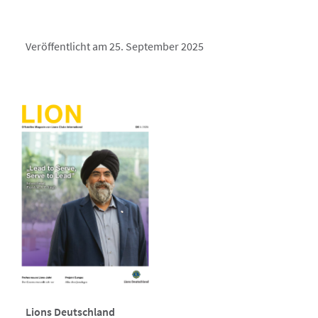
Veröffentlicht am 25. September 2025
Lions Deutschland