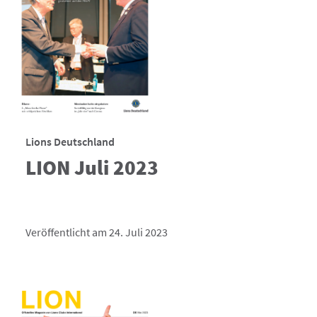
Lions Deutschland
LION Juli 2023
Veröffentlicht am 24. Juli 2023