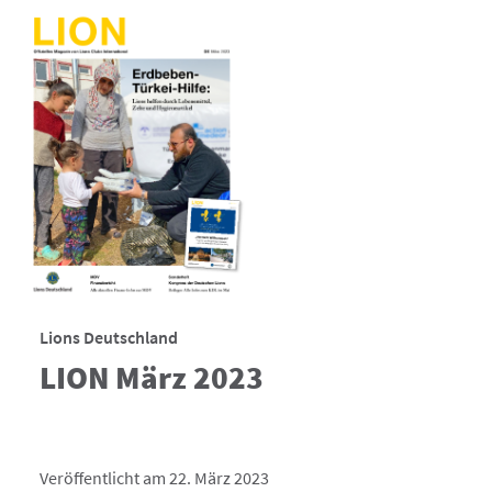
Lions Deutschland
LION März 2023
Veröffentlicht am 22. März 2023