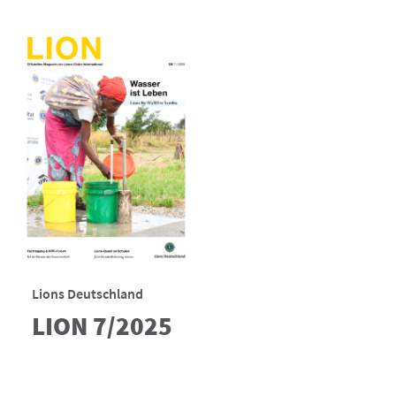
Lions Deutschland
LION 7/2025