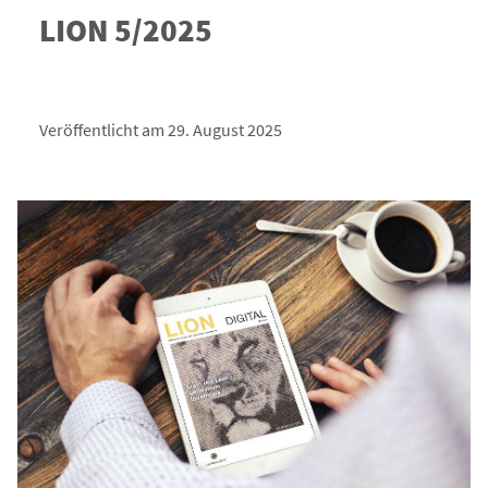
LION 5/2025
Veröffentlicht am 29. August 2025