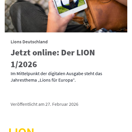
Lions Deutschland
Jetzt online: Der LION
1/2026
Im Mittelpunkt der digitalen Ausgabe steht das
Jahresthema „Lions für Europa“.
Veröffentlicht am 27. Februar 2026