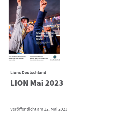
Lions Deutschland
LION Mai 2023
Veröffentlicht am 12. Mai 2023