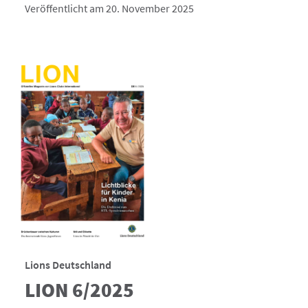
Veröffentlicht am 20. November 2025
Lions Deutschland
LION 6/2025