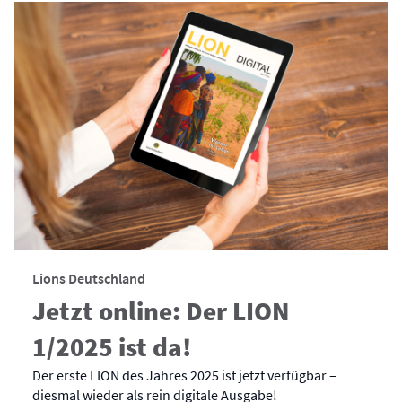
Lions Deutschland
Jetzt online: Der LION
1/2025 ist da!
Der erste LION des Jahres 2025 ist jetzt verfügbar –
diesmal wieder als rein digitale Ausgabe!