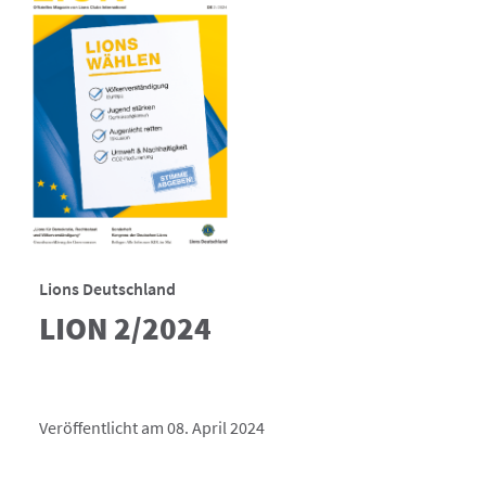
Lions Deutschland
LION 2/2024
Veröffentlicht am 08. April 2024