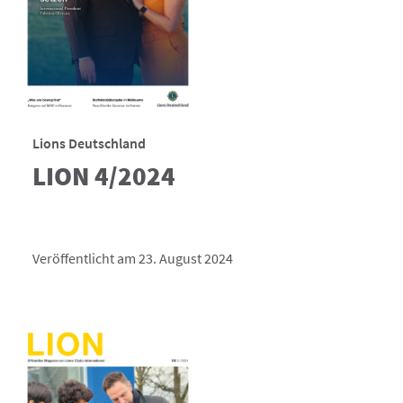
Lions Deutschland
LION 4/2024
Veröffentlicht am 23. August 2024