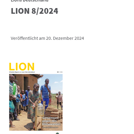
LION 8/2024
Veröffentlicht am 20. Dezember 2024