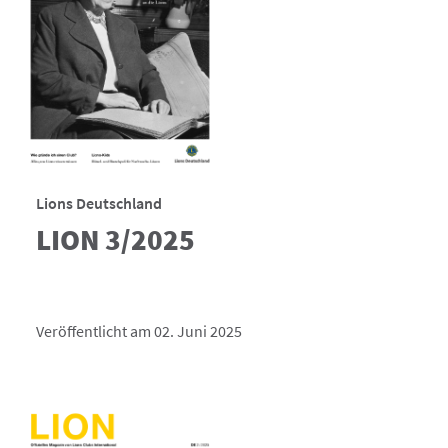
Lions Deutschland
LION 3/2025
Veröffentlicht am 02. Juni 2025