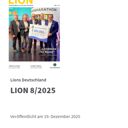
Lions Deutschland
LION 8/2025
Veröffentlicht am 19. Dezember 2025