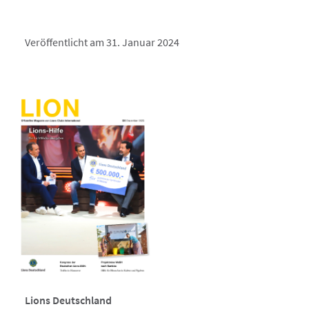
Veröffentlicht am 31. Januar 2024
Lions Deutschland