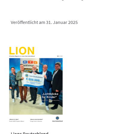
Veröffentlicht am 31. Januar 2025
Lions Deutschland