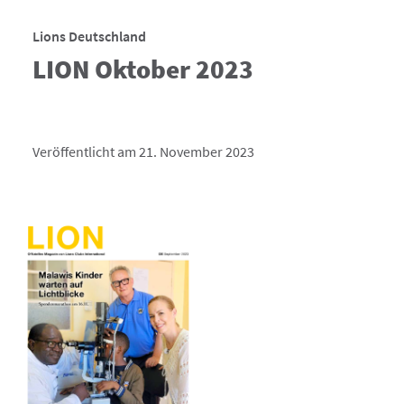
Lions Deutschland
LION Oktober 2023
Veröffentlicht am 21. November 2023