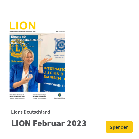
Lions Deutschland
LION Februar 2023
Spenden