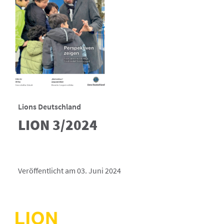
Lions Deutschland
LION 3/2024
Veröffentlicht am 03. Juni 2024