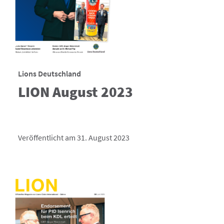
Lions Deutschland
LION August 2023
Veröffentlicht am 31. August 2023