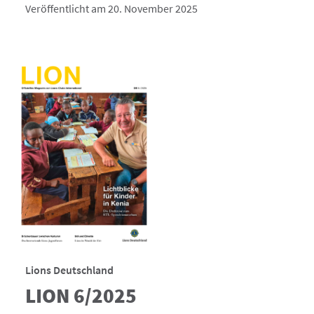
Veröffentlicht am 20. November 2025
Lions Deutschland
LION 6/2025