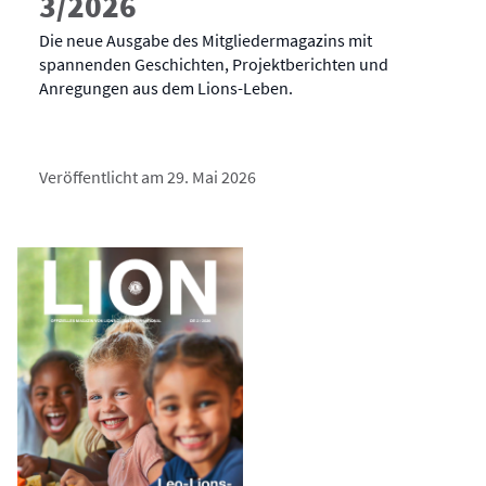
3/2026
Die neue Ausgabe des Mitgliedermagazins mit
spannenden Geschichten, Projektberichten und
Anregungen aus dem Lions-Leben.
Veröffentlicht am 29. Mai 2026