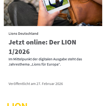
Lions Deutschland
Jetzt online: Der LION
1/2026
Im Mittelpunkt der digitalen Ausgabe steht das
Jahresthema „Lions für Europa“.
Veröffentlicht am 27. Februar 2026