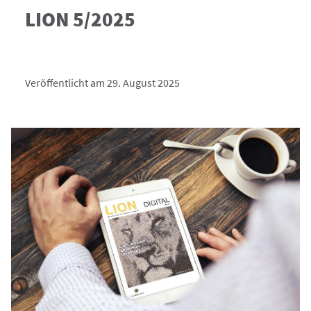
LION 5/2025
Veröffentlicht am 29. August 2025