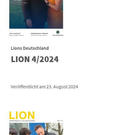
Lions Deutschland
LION 4/2024
Veröffentlicht am 23. August 2024