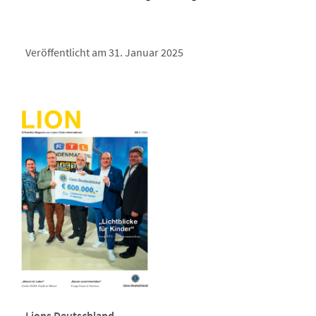
Veröffentlicht am 31. Januar 2025
Lions Deutschland