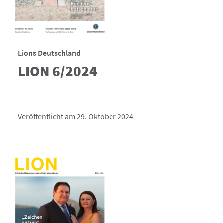
Lions Deutschland
LION 6/2024
Veröffentlicht am 29. Oktober 2024