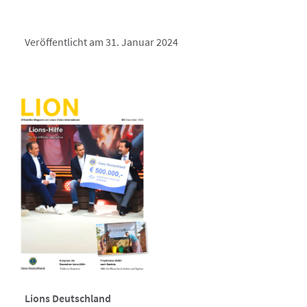
Veröffentlicht am 31. Januar 2024
Lions Deutschland