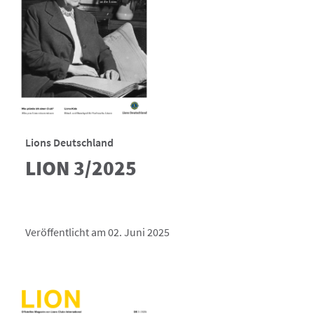
Lions Deutschland
LION 3/2025
Veröffentlicht am 02. Juni 2025