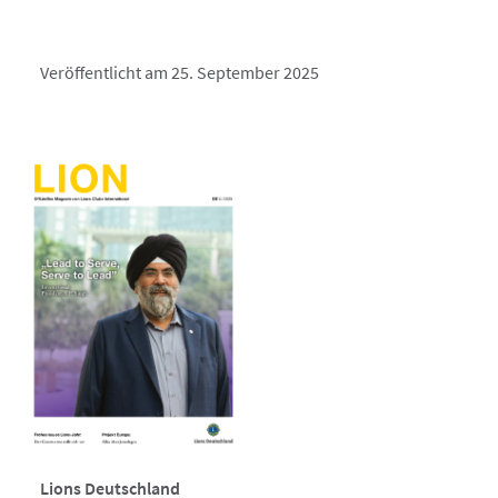
Veröffentlicht am 25. September 2025
Lions Deutschland