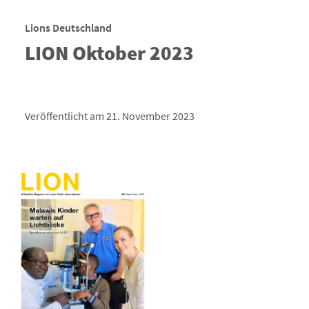
Lions Deutschland
LION Oktober 2023
Veröffentlicht am 21. November 2023