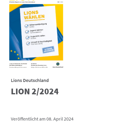
Lions Deutschland
LION 2/2024
Veröffentlicht am 08. April 2024