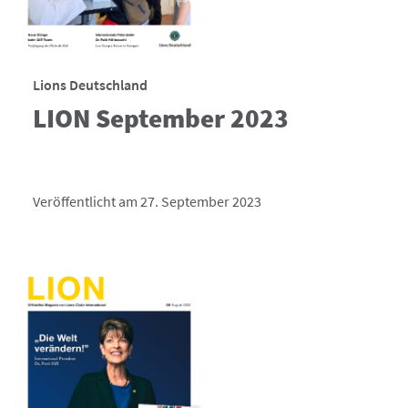
Lions Deutschland
LION September 2023
Veröffentlicht am 27. September 2023