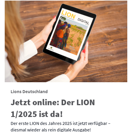
Lions Deutschland
Jetzt online: Der LION
1/2025 ist da!
Der erste LION des Jahres 2025 ist jetzt verfügbar –
diesmal wieder als rein digitale Ausgabe!