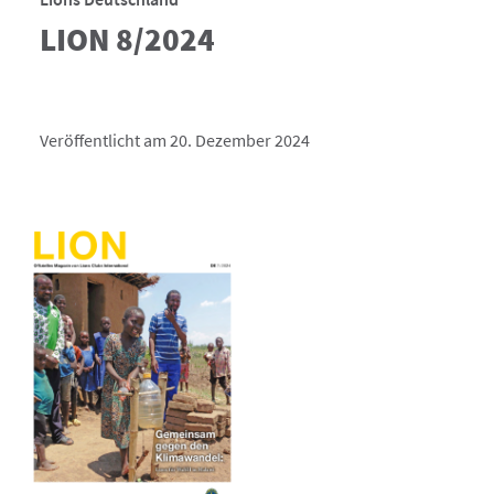
LION 8/2024
Veröffentlicht am 20. Dezember 2024