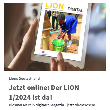
Lions Deutschland
Jetzt online: Der LION
1/2024 ist da!
Diesmal als rein digitales Magazin - jetzt direkt lesen!