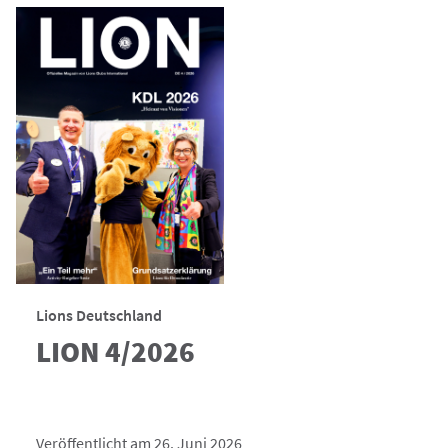
Lions Deutschland
LION 4/2026
Veröffentlicht am 26. Juni 2026