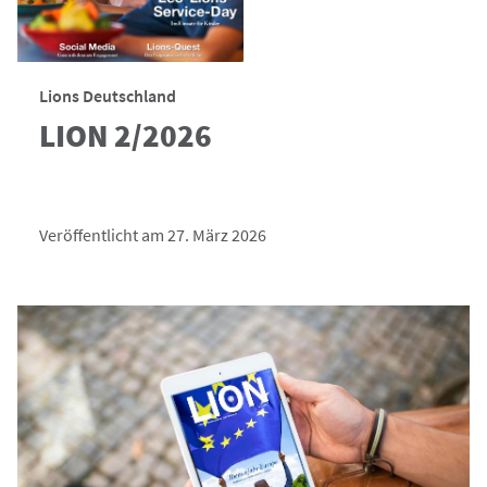
Lions Deutschland
LION 2/2026
Veröffentlicht am 27. März 2026