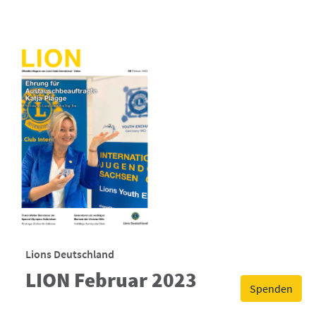
Lions Deutschland
LION Februar 2023
Spenden