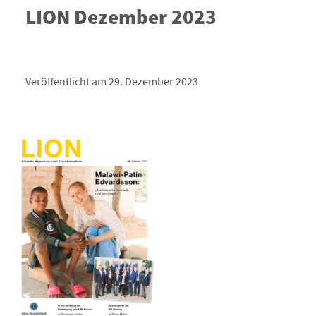
LION Dezember 2023
Veröffentlicht am 29. Dezember 2023