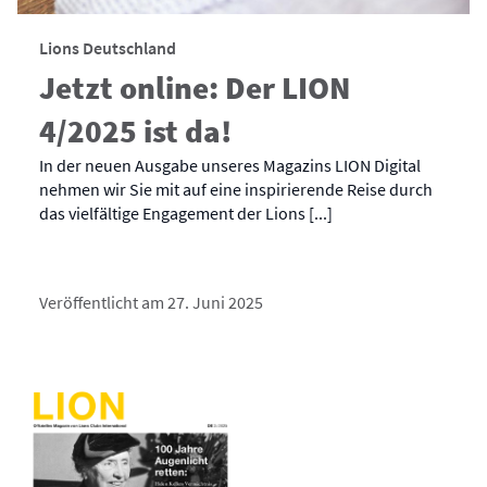
Lions Deutschland
Jetzt online: Der LION
4/2025 ist da!
In der neuen Ausgabe unseres Magazins LION Digital
nehmen wir Sie mit auf eine inspirierende Reise durch
das vielfältige Engagement der Lions [...]
Veröffentlicht am 27. Juni 2025