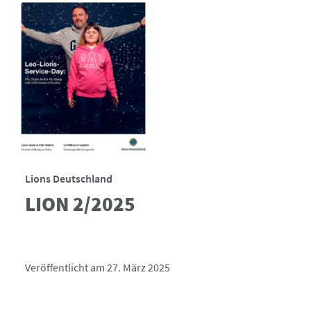
Lions Deutschland
LION 2/2025
Veröffentlicht am 27. März 2025