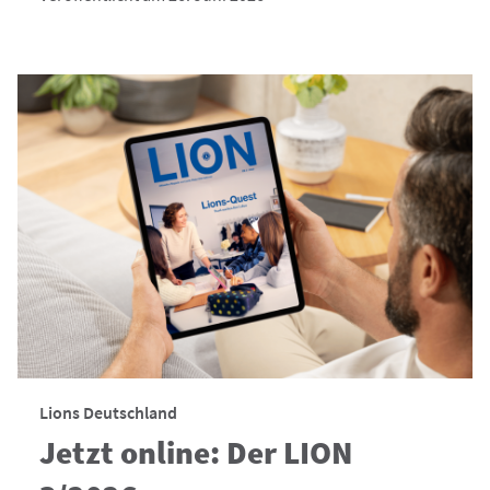
Lions Deutschland
Jetzt online: Der LION