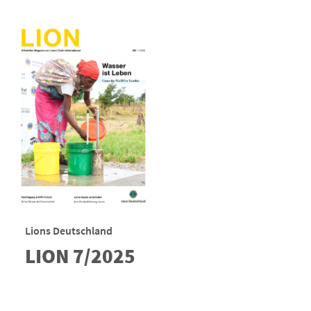
Lions Deutschland
LION 7/2025