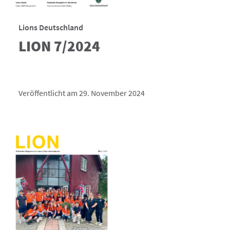
Lions Deutschland
LION 7/2024
Veröffentlicht am 29. November 2024