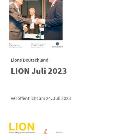
Lions Deutschland
LION Juli 2023
Veröffentlicht am 24. Juli 2023