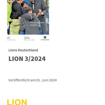
Lions Deutschland
LION 3/2024
Veröffentlicht am 03. Juni 2024