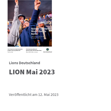
Lions Deutschland
LION Mai 2023
Veröffentlicht am 12. Mai 2023