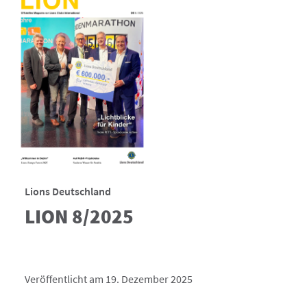
Lions Deutschland
LION 8/2025
Veröffentlicht am 19. Dezember 2025