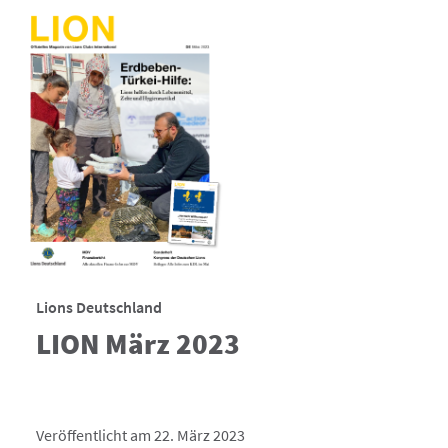
Lions Deutschland
LION März 2023
Veröffentlicht am 22. März 2023