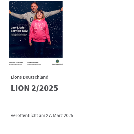
Lions Deutschland
LION 2/2025
Veröffentlicht am 27. März 2025