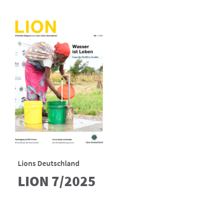
Lions Deutschland
LION 7/2025