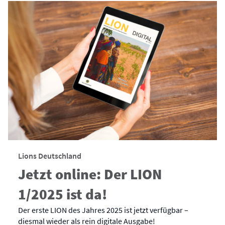
Lions Deutschland
Jetzt online: Der LION
1/2025 ist da!
Der erste LION des Jahres 2025 ist jetzt verfügbar –
diesmal wieder als rein digitale Ausgabe!