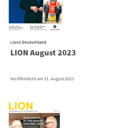
Lions Deutschland
LION August 2023
Veröffentlicht am 31. August 2023