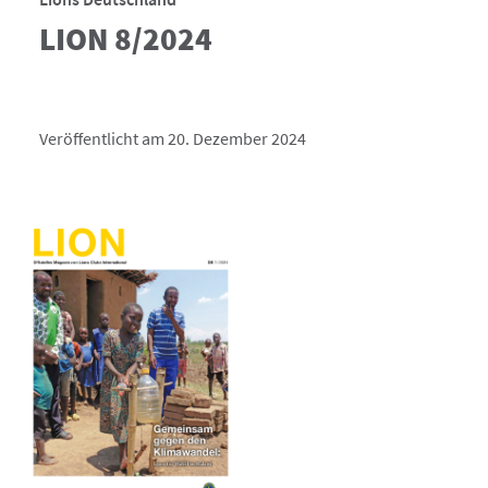
LION 8/2024
Veröffentlicht am 20. Dezember 2024