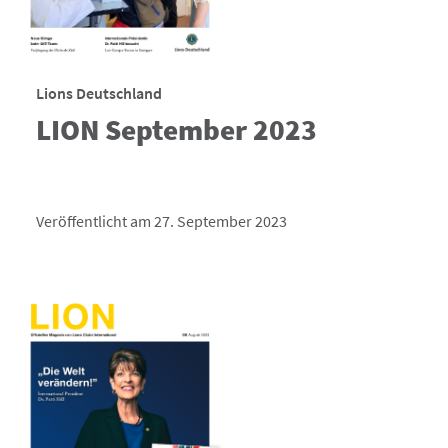
Lions Deutschland
LION September 2023
Veröffentlicht am 27. September 2023