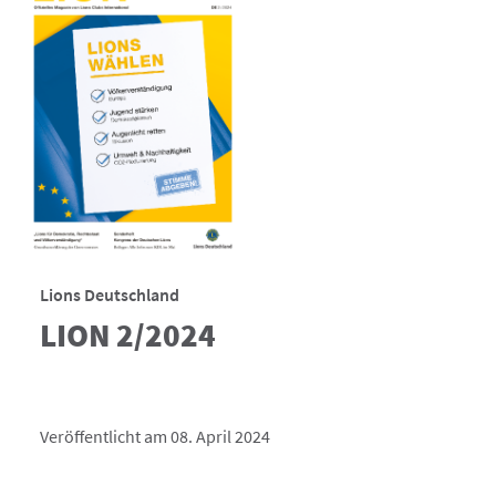
Lions Deutschland
LION 2/2024
Veröffentlicht am 08. April 2024