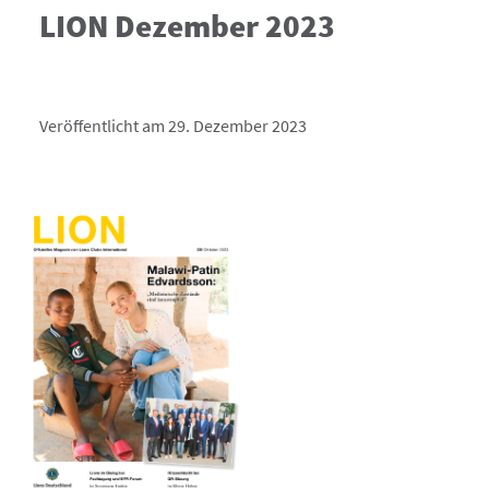
LION Dezember 2023
Veröffentlicht am 29. Dezember 2023