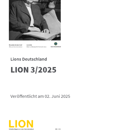
Lions Deutschland
LION 3/2025
Veröffentlicht am 02. Juni 2025