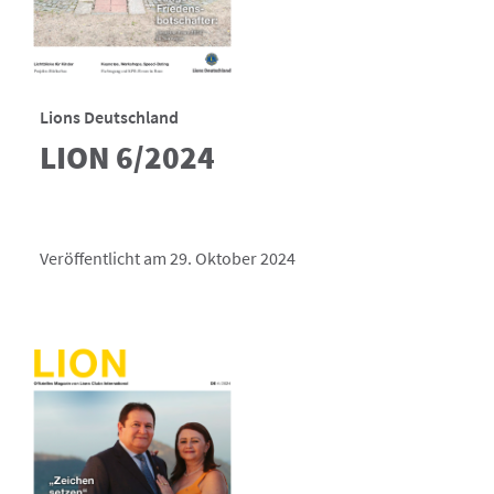
Lions Deutschland
LION 6/2024
Veröffentlicht am 29. Oktober 2024