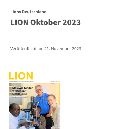
Lions Deutschland
LION Oktober 2023
Veröffentlicht am 21. November 2023