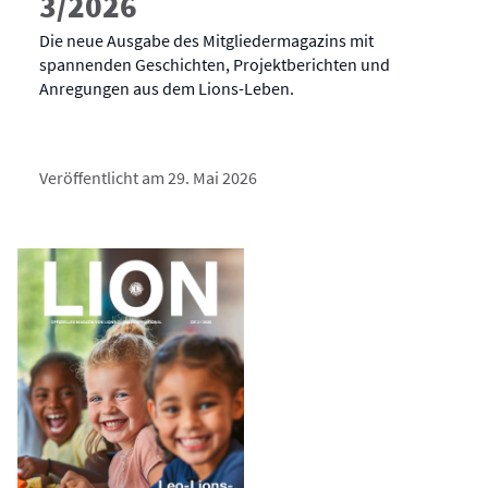
3/2026
Die neue Ausgabe des Mitgliedermagazins mit
spannenden Geschichten, Projektberichten und
Anregungen aus dem Lions-Leben.
Veröffentlicht am 29. Mai 2026