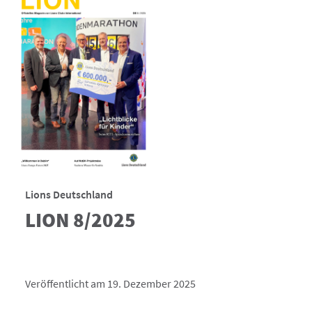
Lions Deutschland
LION 8/2025
Veröffentlicht am 19. Dezember 2025