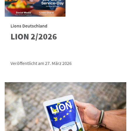
Lions Deutschland
LION 2/2026
Veröffentlicht am 27. März 2026