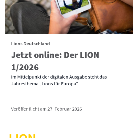
Lions Deutschland
Jetzt online: Der LION
1/2026
Im Mittelpunkt der digitalen Ausgabe steht das
Jahresthema „Lions für Europa“.
Veröffentlicht am 27. Februar 2026