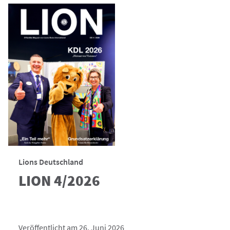
Lions Deutschland
LION 4/2026
Veröffentlicht am 26. Juni 2026