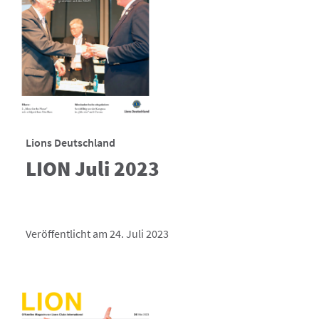
Lions Deutschland
LION Juli 2023
Veröffentlicht am 24. Juli 2023