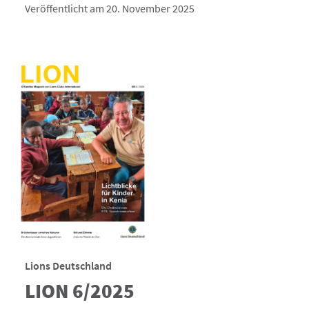
Veröffentlicht am 20. November 2025
Lions Deutschland
LION 6/2025