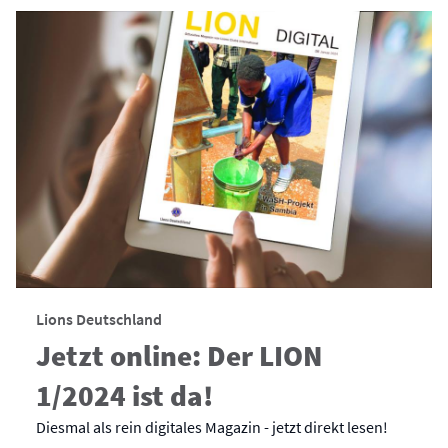
Lions Deutschland
Jetzt online: Der LION
1/2024 ist da!
Diesmal als rein digitales Magazin - jetzt direkt lesen!