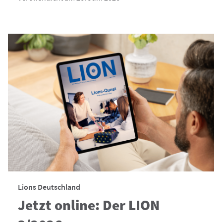
Lions Deutschland
Jetzt online: Der LION