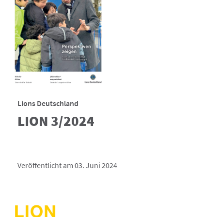
Lions Deutschland
LION 3/2024
Veröffentlicht am 03. Juni 2024