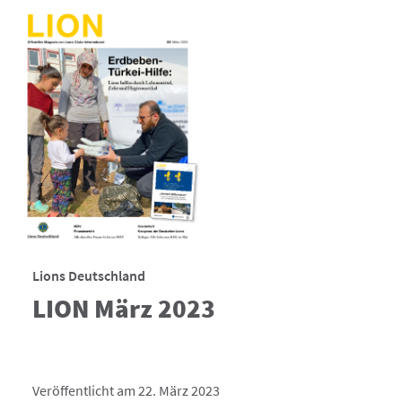
Lions Deutschland
LION März 2023
Veröffentlicht am 22. März 2023