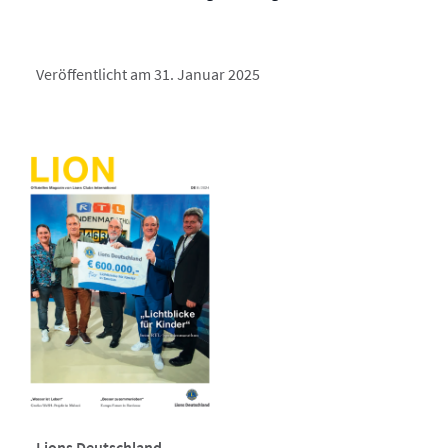
Veröffentlicht am 31. Januar 2025
Lions Deutschland