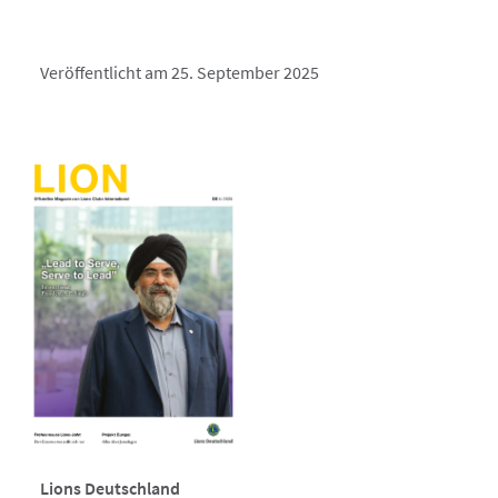
Veröffentlicht am 25. September 2025
Lions Deutschland