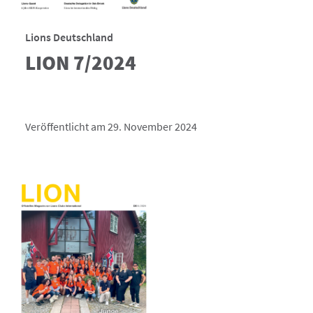
Lions Deutschland
LION 7/2024
Veröffentlicht am 29. November 2024