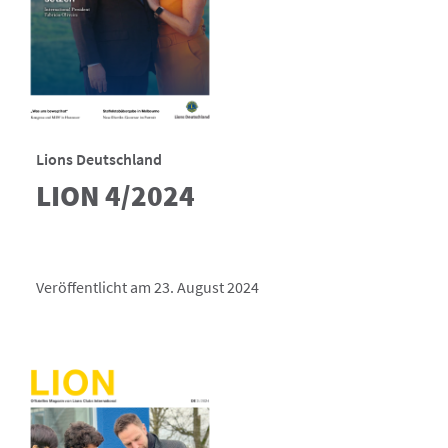
Lions Deutschland
LION 4/2024
Veröffentlicht am 23. August 2024