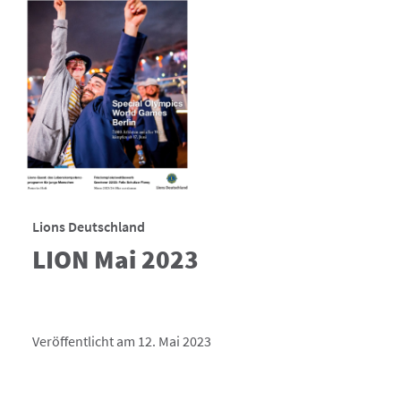
Lions Deutschland
LION Mai 2023
Veröffentlicht am 12. Mai 2023