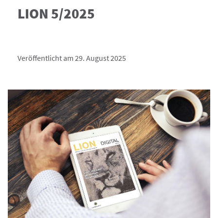
LION 5/2025
Veröffentlicht am 29. August 2025