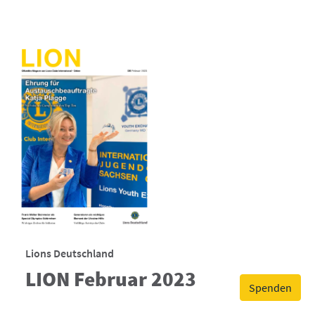
Lions Deutschland
LION Februar 2023
Spenden