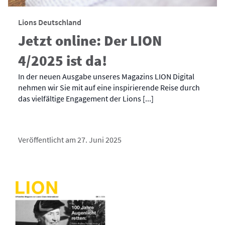
Lions Deutschland
Jetzt online: Der LION
4/2025 ist da!
In der neuen Ausgabe unseres Magazins LION Digital
nehmen wir Sie mit auf eine inspirierende Reise durch
das vielfältige Engagement der Lions [...]
Veröffentlicht am 27. Juni 2025