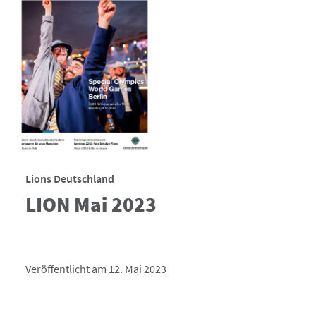
Lions Deutschland
LION Mai 2023
Veröffentlicht am 12. Mai 2023