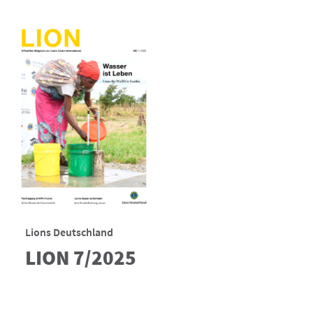
Lions Deutschland
LION 7/2025