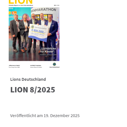
Lions Deutschland
LION 8/2025
Veröffentlicht am 19. Dezember 2025