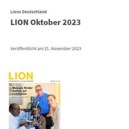
Lions Deutschland
LION Oktober 2023
Veröffentlicht am 21. November 2023