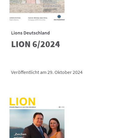
Lions Deutschland
LION 6/2024
Veröffentlicht am 29. Oktober 2024