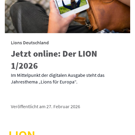
Lions Deutschland
Jetzt online: Der LION
1/2026
Im Mittelpunkt der digitalen Ausgabe steht das
Jahresthema „Lions für Europa“.
Veröffentlicht am 27. Februar 2026