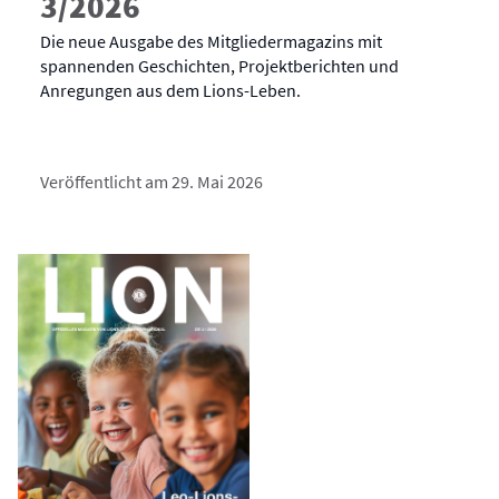
3/2026
Die neue Ausgabe des Mitgliedermagazins mit
spannenden Geschichten, Projektberichten und
Anregungen aus dem Lions-Leben.
Veröffentlicht am 29. Mai 2026