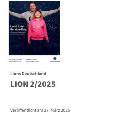
Lions Deutschland
LION 2/2025
Veröffentlicht am 27. März 2025