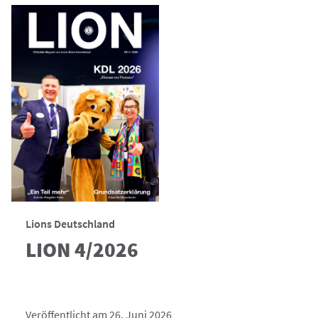
Lions Deutschland
LION 4/2026
Veröffentlicht am 26. Juni 2026