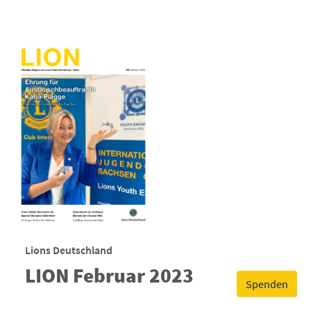
Lions Deutschland
LION Februar 2023
Spenden