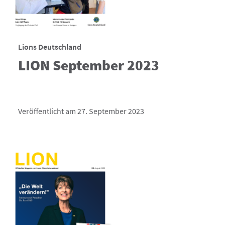
Lions Deutschland
LION September 2023
Veröffentlicht am 27. September 2023