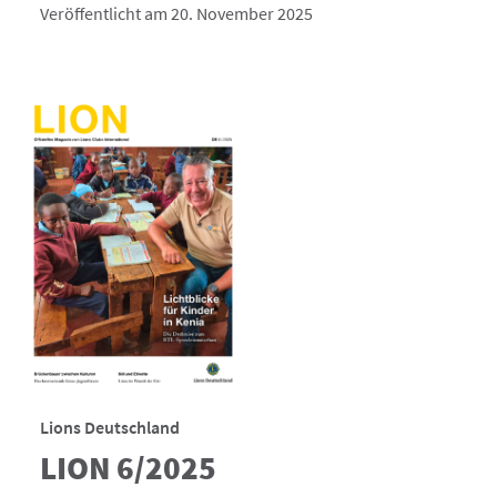
Veröffentlicht am 20. November 2025
Lions Deutschland
LION 6/2025