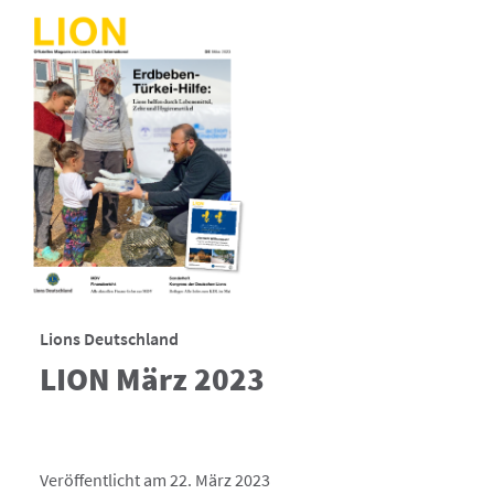
Lions Deutschland
LION März 2023
Veröffentlicht am 22. März 2023