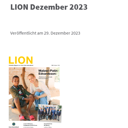
LION Dezember 2023
Veröffentlicht am 29. Dezember 2023