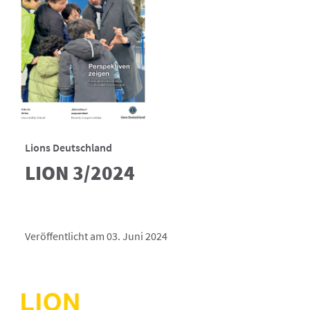
Lions Deutschland
LION 3/2024
Veröffentlicht am 03. Juni 2024