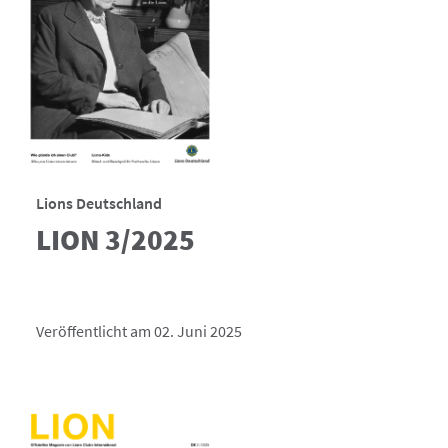
Lions Deutschland
LION 3/2025
Veröffentlicht am 02. Juni 2025