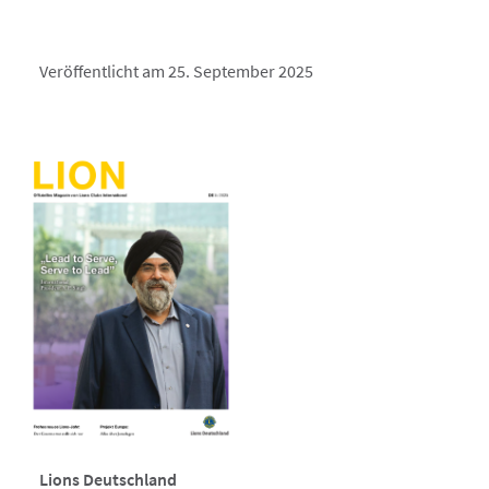
Veröffentlicht am 25. September 2025
Lions Deutschland