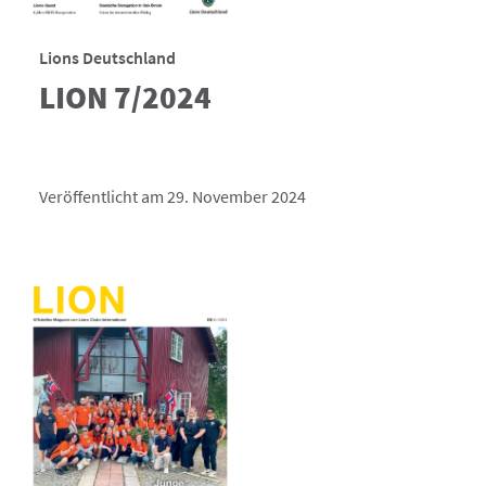
Lions Deutschland
LION 7/2024
Veröffentlicht am 29. November 2024