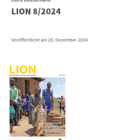
LION 8/2024
Veröffentlicht am 20. Dezember 2024