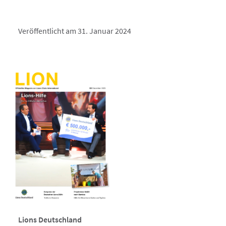
Veröffentlicht am 31. Januar 2024
Lions Deutschland