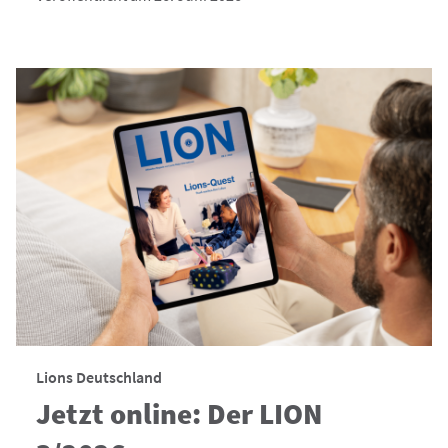
Lions Deutschland
Jetzt online: Der LION