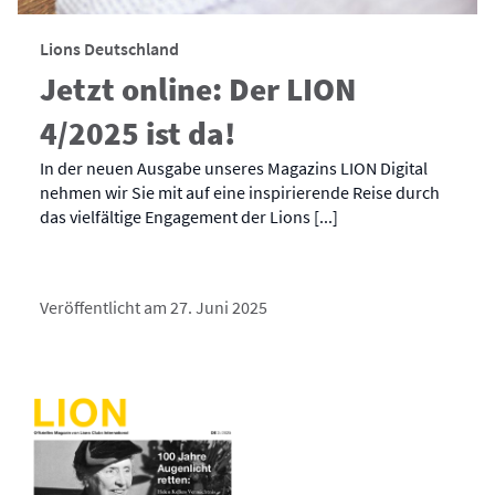
Lions Deutschland
Jetzt online: Der LION
4/2025 ist da!
In der neuen Ausgabe unseres Magazins LION Digital
nehmen wir Sie mit auf eine inspirierende Reise durch
das vielfältige Engagement der Lions [...]
Veröffentlicht am 27. Juni 2025