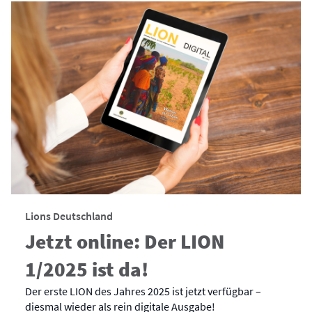
Lions Deutschland
Jetzt online: Der LION
1/2025 ist da!
Der erste LION des Jahres 2025 ist jetzt verfügbar –
diesmal wieder als rein digitale Ausgabe!