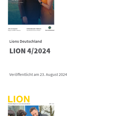
Lions Deutschland
LION 4/2024
Veröffentlicht am 23. August 2024