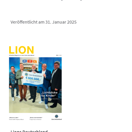
Veröffentlicht am 31. Januar 2025
Lions Deutschland