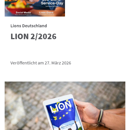
Lions Deutschland
LION 2/2026
Veröffentlicht am 27. März 2026