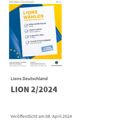
Lions Deutschland
LION 2/2024
Veröffentlicht am 08. April 2024