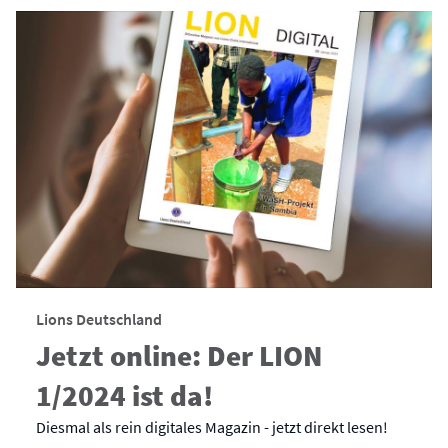
Lions Deutschland
Jetzt online: Der LION
1/2024 ist da!
Diesmal als rein digitales Magazin - jetzt direkt lesen!