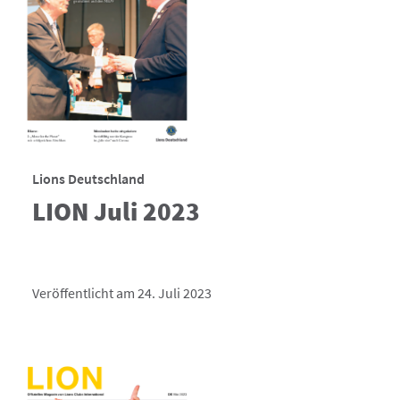
Lions Deutschland
LION Juli 2023
Veröffentlicht am 24. Juli 2023