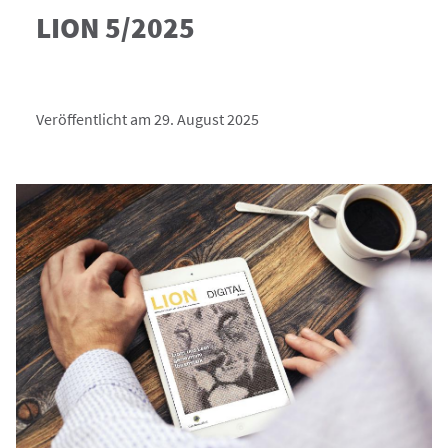
LION 5/2025
Veröffentlicht am 29. August 2025