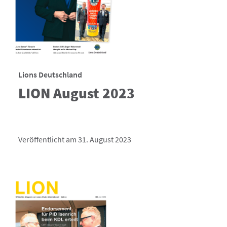
Lions Deutschland
LION August 2023
Veröffentlicht am 31. August 2023