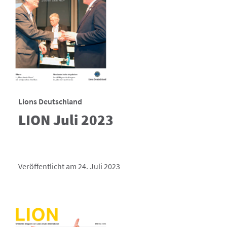
Lions Deutschland
LION Juli 2023
Veröffentlicht am 24. Juli 2023