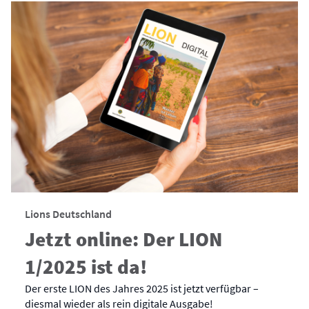
Lions Deutschland
Jetzt online: Der LION
1/2025 ist da!
Der erste LION des Jahres 2025 ist jetzt verfügbar –
diesmal wieder als rein digitale Ausgabe!