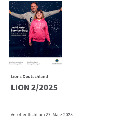
Lions Deutschland
LION 2/2025
Veröffentlicht am 27. März 2025