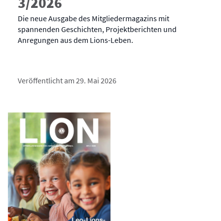
3/2026
Die neue Ausgabe des Mitgliedermagazins mit
spannenden Geschichten, Projektberichten und
Anregungen aus dem Lions-Leben.
Veröffentlicht am 29. Mai 2026