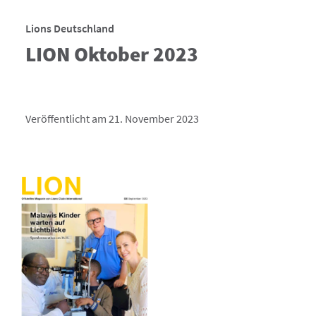
Lions Deutschland
LION Oktober 2023
Veröffentlicht am 21. November 2023