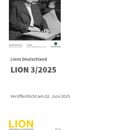
Lions Deutschland
LION 3/2025
Veröffentlicht am 02. Juni 2025