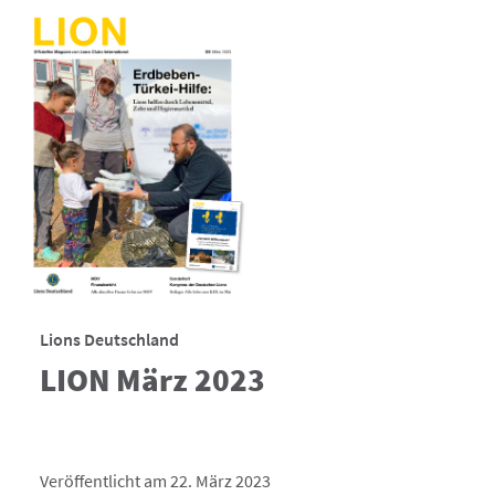
Lions Deutschland
LION März 2023
Veröffentlicht am 22. März 2023