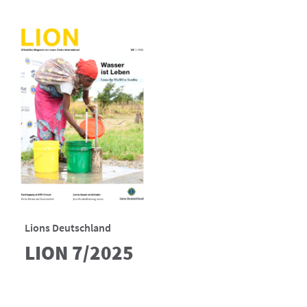
Lions Deutschland
LION 7/2025