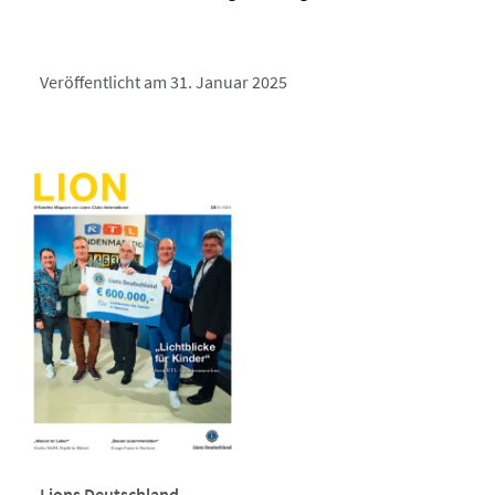
Veröffentlicht am 31. Januar 2025
Lions Deutschland