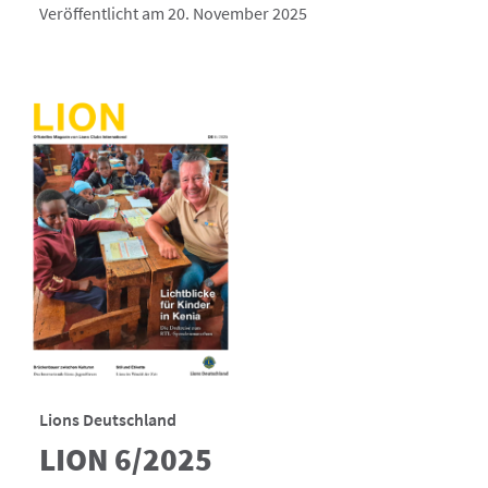
Veröffentlicht am 20. November 2025
Lions Deutschland
LION 6/2025