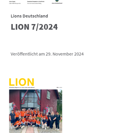
Lions Deutschland
LION 7/2024
Veröffentlicht am 29. November 2024