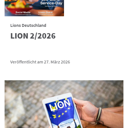
Lions Deutschland
LION 2/2026
Veröffentlicht am 27. März 2026