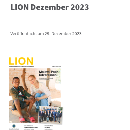
LION Dezember 2023
Veröffentlicht am 29. Dezember 2023