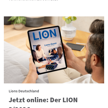
Lions Deutschland
Jetzt online: Der LION