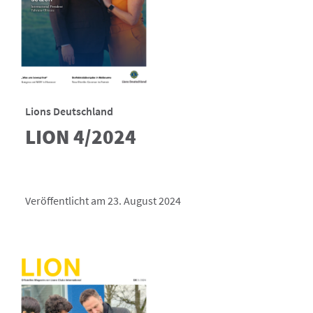
Lions Deutschland
LION 4/2024
Veröffentlicht am 23. August 2024