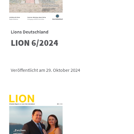
Lions Deutschland
LION 6/2024
Veröffentlicht am 29. Oktober 2024