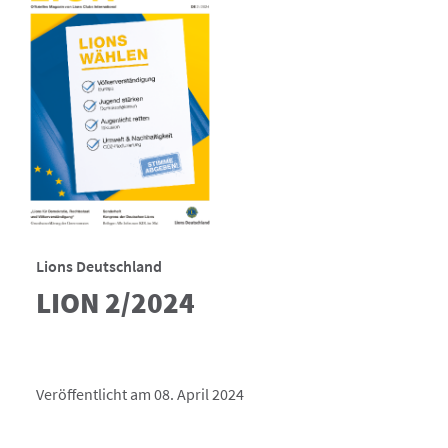
Lions Deutschland
LION 2/2024
Veröffentlicht am 08. April 2024