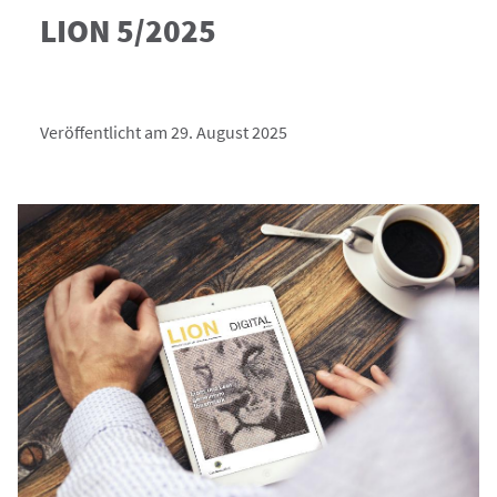
LION 5/2025
Veröffentlicht am 29. August 2025