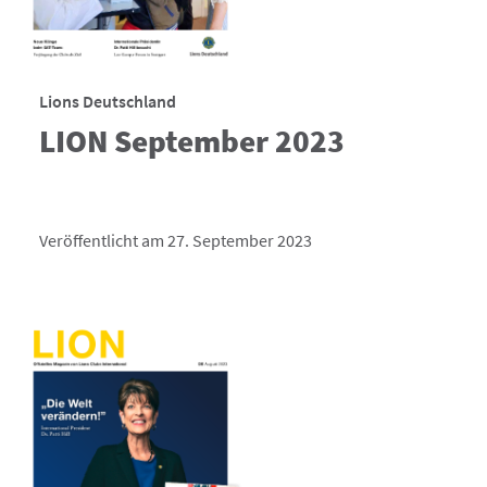
Lions Deutschland
LION September 2023
Veröffentlicht am 27. September 2023