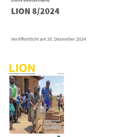
LION 8/2024
Veröffentlicht am 20. Dezember 2024