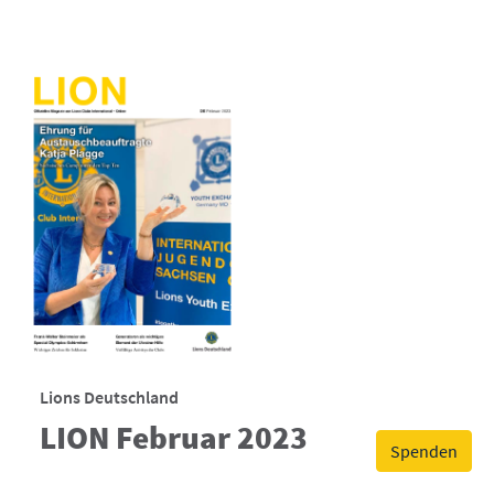
Lions Deutschland
LION Februar 2023
Spenden