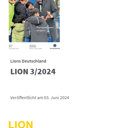
Lions Deutschland
LION 3/2024
Veröffentlicht am 03. Juni 2024