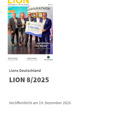
Lions Deutschland
LION 8/2025
Veröffentlicht am 19. Dezember 2025