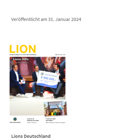
Veröffentlicht am 31. Januar 2024
Lions Deutschland