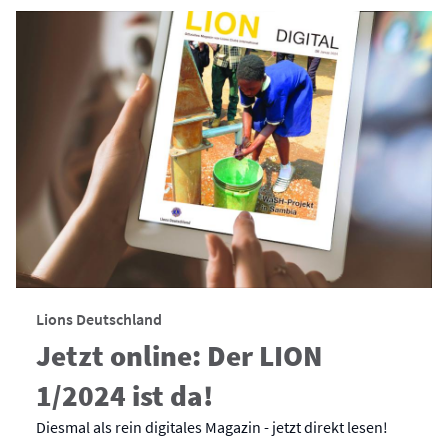
Lions Deutschland
Jetzt online: Der LION
1/2024 ist da!
Diesmal als rein digitales Magazin - jetzt direkt lesen!