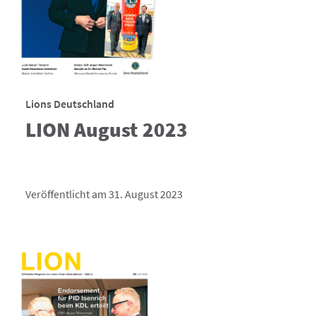
Lions Deutschland
LION August 2023
Veröffentlicht am 31. August 2023