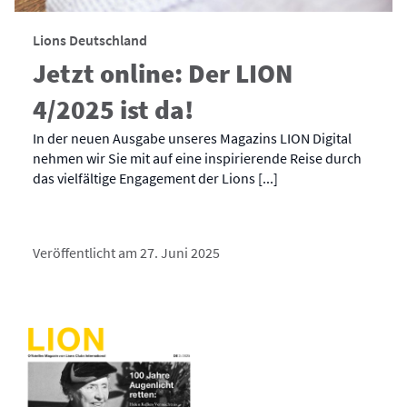
Lions Deutschland
Jetzt online: Der LION
4/2025 ist da!
In der neuen Ausgabe unseres Magazins LION Digital
nehmen wir Sie mit auf eine inspirierende Reise durch
das vielfältige Engagement der Lions [...]
Veröffentlicht am 27. Juni 2025