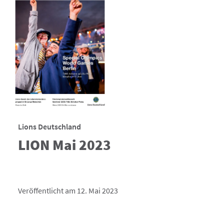
Lions Deutschland
LION Mai 2023
Veröffentlicht am 12. Mai 2023