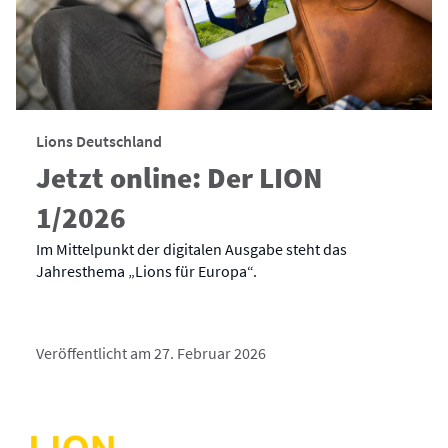
Lions Deutschland
Jetzt online: Der LION
1/2026
Im Mittelpunkt der digitalen Ausgabe steht das
Jahresthema „Lions für Europa“.
Veröffentlicht am 27. Februar 2026