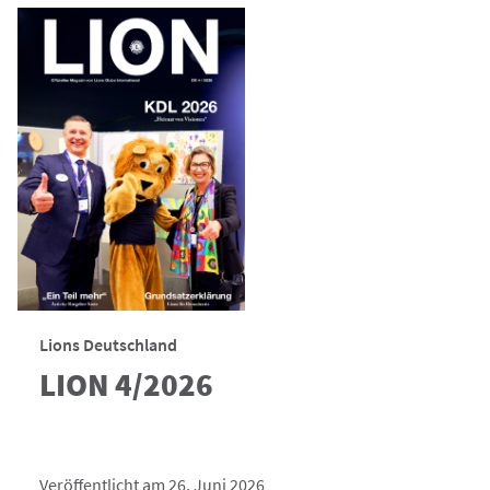
Lions Deutschland
LION 4/2026
Veröffentlicht am 26. Juni 2026