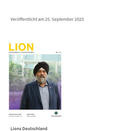
Veröffentlicht am 25. September 2025
Lions Deutschland