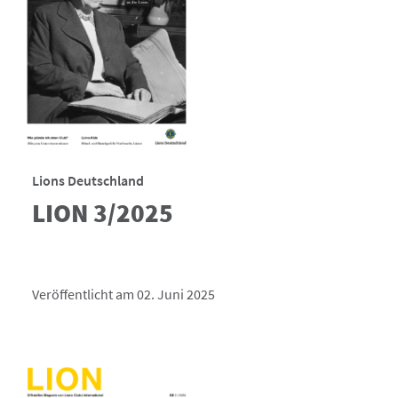
Lions Deutschland
LION 3/2025
Veröffentlicht am 02. Juni 2025