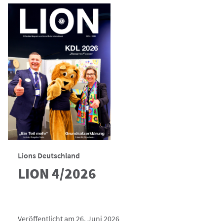
Lions Deutschland
LION 4/2026
Veröffentlicht am 26. Juni 2026