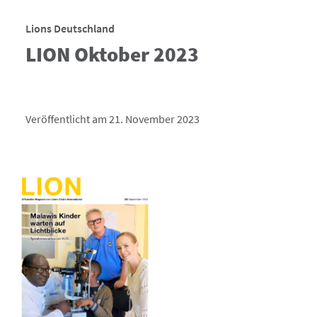
Lions Deutschland
LION Oktober 2023
Veröffentlicht am 21. November 2023