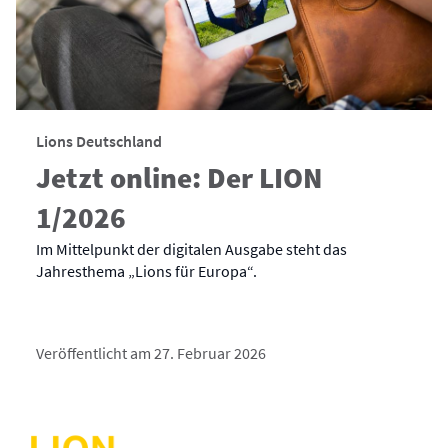
Lions Deutschland
Jetzt online: Der LION
1/2026
Im Mittelpunkt der digitalen Ausgabe steht das
Jahresthema „Lions für Europa“.
Veröffentlicht am 27. Februar 2026