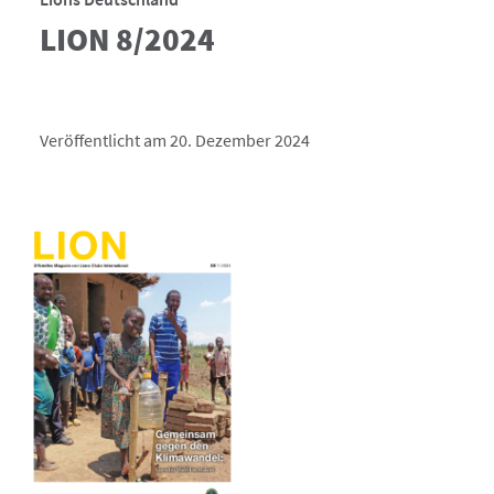
LION 8/2024
Veröffentlicht am 20. Dezember 2024