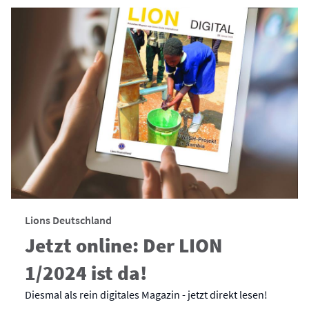
Lions Deutschland
Jetzt online: Der LION
1/2024 ist da!
Diesmal als rein digitales Magazin - jetzt direkt lesen!