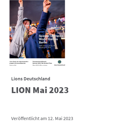
Lions Deutschland
LION Mai 2023
Veröffentlicht am 12. Mai 2023