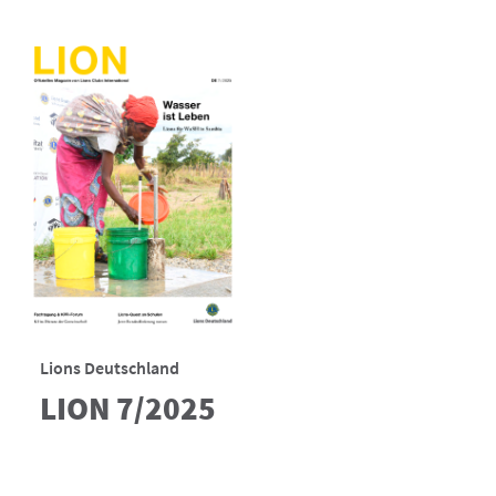
Lions Deutschland
LION 7/2025