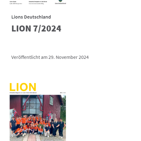
Lions Deutschland
LION 7/2024
Veröffentlicht am 29. November 2024