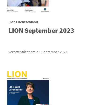
Lions Deutschland
LION September 2023
Veröffentlicht am 27. September 2023