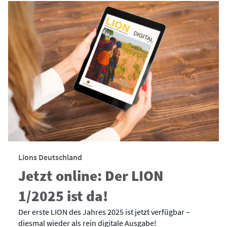
Lions Deutschland
Jetzt online: Der LION
1/2025 ist da!
Der erste LION des Jahres 2025 ist jetzt verfügbar –
diesmal wieder als rein digitale Ausgabe!