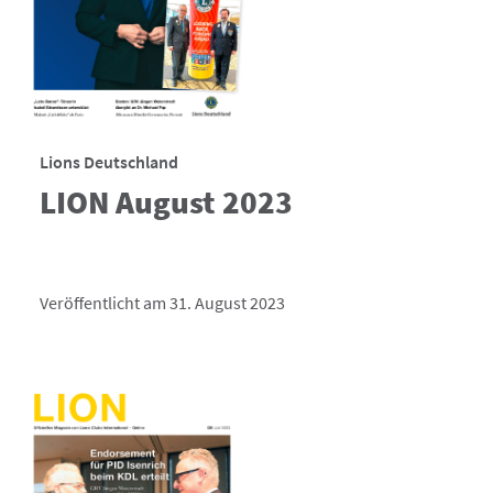
Lions Deutschland
LION August 2023
Veröffentlicht am 31. August 2023