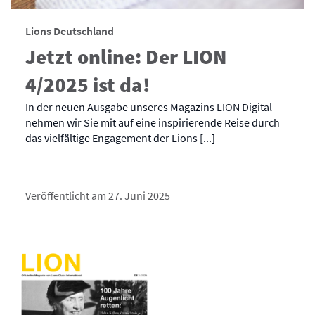
Lions Deutschland
Jetzt online: Der LION
4/2025 ist da!
In der neuen Ausgabe unseres Magazins LION Digital
nehmen wir Sie mit auf eine inspirierende Reise durch
das vielfältige Engagement der Lions [...]
Veröffentlicht am 27. Juni 2025