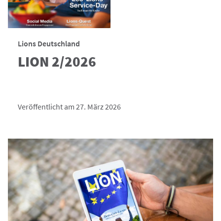
Lions Deutschland
LION 2/2026
Veröffentlicht am 27. März 2026