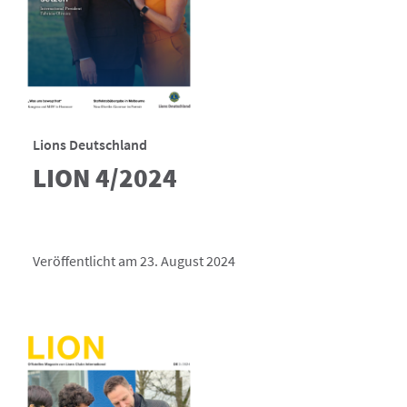
Lions Deutschland
LION 4/2024
Veröffentlicht am 23. August 2024