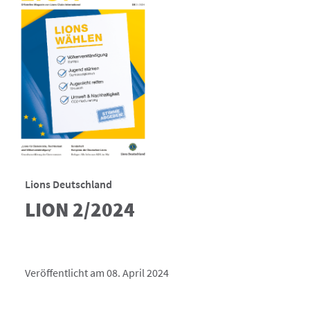
Lions Deutschland
LION 2/2024
Veröffentlicht am 08. April 2024