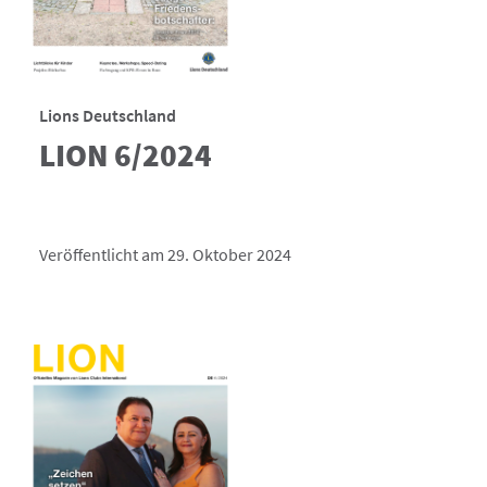
Lions Deutschland
LION 6/2024
Veröffentlicht am 29. Oktober 2024