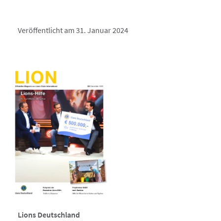
Veröffentlicht am 31. Januar 2024
Lions Deutschland