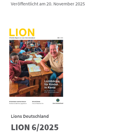
Veröffentlicht am 20. November 2025
Lions Deutschland
LION 6/2025