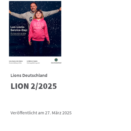
Lions Deutschland
LION 2/2025
Veröffentlicht am 27. März 2025