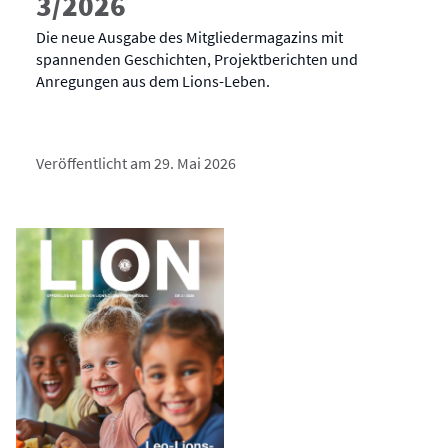
3/2026
Die neue Ausgabe des Mitgliedermagazins mit
spannenden Geschichten, Projektberichten und
Anregungen aus dem Lions-Leben.
Veröffentlicht am 29. Mai 2026