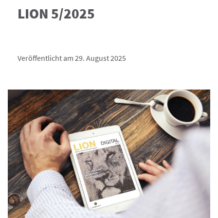
LION 5/2025
Veröffentlicht am 29. August 2025