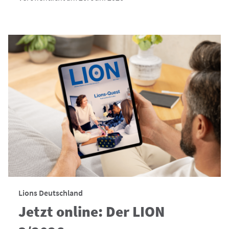
Lions Deutschland
Jetzt online: Der LION