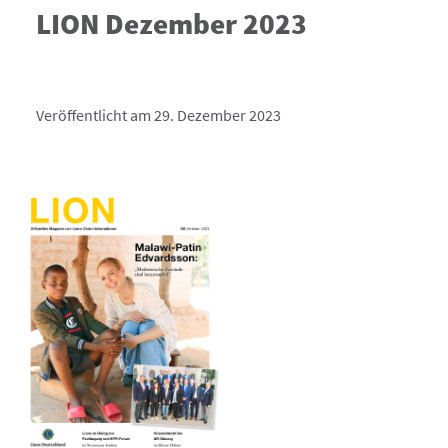
LION Dezember 2023
Veröffentlicht am 29. Dezember 2023