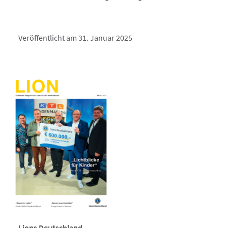
Veröffentlicht am 31. Januar 2025
Lions Deutschland