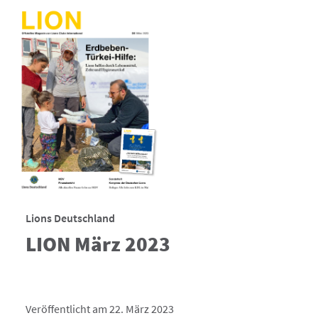
Lions Deutschland
LION März 2023
Veröffentlicht am 22. März 2023