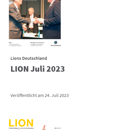
Lions Deutschland
LION Juli 2023
Veröffentlicht am 24. Juli 2023