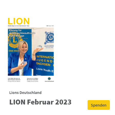
Lions Deutschland
LION Februar 2023
Spenden