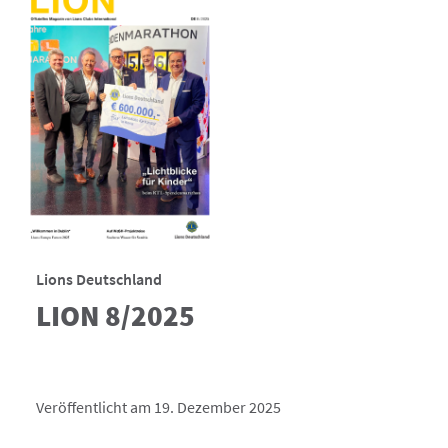
Lions Deutschland
LION 8/2025
Veröffentlicht am 19. Dezember 2025