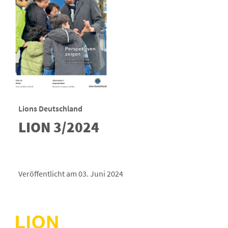
Lions Deutschland
LION 3/2024
Veröffentlicht am 03. Juni 2024