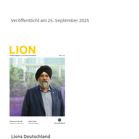
Veröffentlicht am 25. September 2025
Lions Deutschland