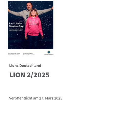
Lions Deutschland
LION 2/2025
Veröffentlicht am 27. März 2025