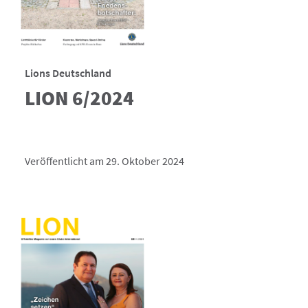
Lions Deutschland
LION 6/2024
Veröffentlicht am 29. Oktober 2024