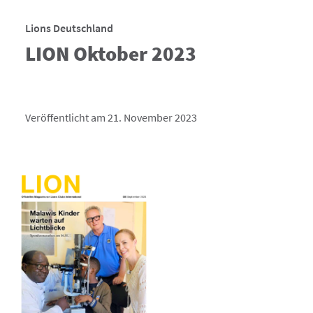
Lions Deutschland
LION Oktober 2023
Veröffentlicht am 21. November 2023