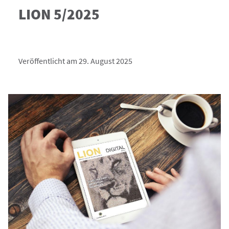
LION 5/2025
Veröffentlicht am 29. August 2025