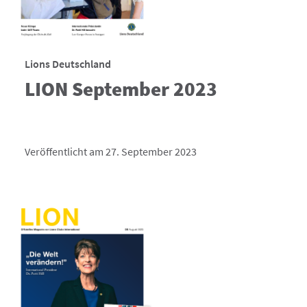
Lions Deutschland
LION September 2023
Veröffentlicht am 27. September 2023