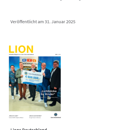
Veröffentlicht am 31. Januar 2025
Lions Deutschland