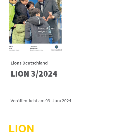
Lions Deutschland
LION 3/2024
Veröffentlicht am 03. Juni 2024