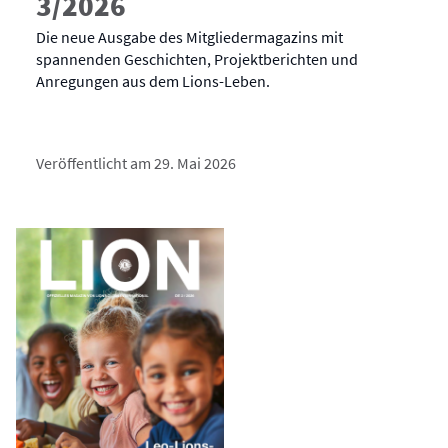
3/2026
Die neue Ausgabe des Mitgliedermagazins mit
spannenden Geschichten, Projektberichten und
Anregungen aus dem Lions-Leben.
Veröffentlicht am 29. Mai 2026