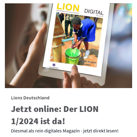
Lions Deutschland
Jetzt online: Der LION
1/2024 ist da!
Diesmal als rein digitales Magazin - jetzt direkt lesen!