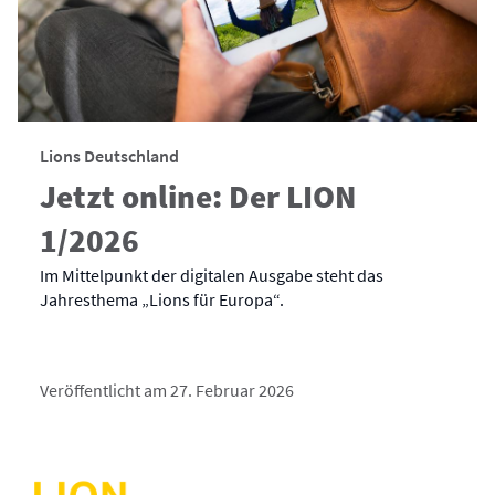
Lions Deutschland
Jetzt online: Der LION
1/2026
Im Mittelpunkt der digitalen Ausgabe steht das
Jahresthema „Lions für Europa“.
Veröffentlicht am 27. Februar 2026