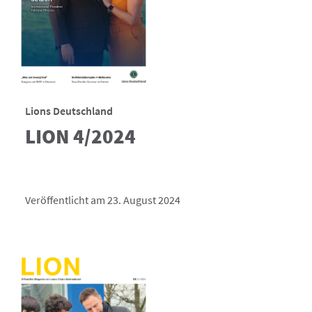
Lions Deutschland
LION 4/2024
Veröffentlicht am 23. August 2024