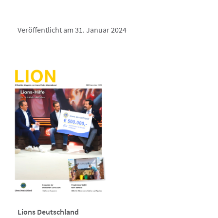
Veröffentlicht am 31. Januar 2024
Lions Deutschland