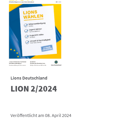
Lions Deutschland
LION 2/2024
Veröffentlicht am 08. April 2024