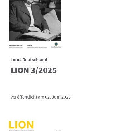
Lions Deutschland
LION 3/2025
Veröffentlicht am 02. Juni 2025