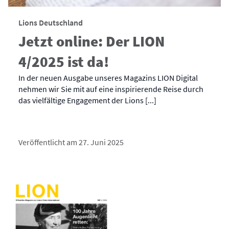
Lions Deutschland
Jetzt online: Der LION
4/2025 ist da!
In der neuen Ausgabe unseres Magazins LION Digital
nehmen wir Sie mit auf eine inspirierende Reise durch
das vielfältige Engagement der Lions [...]
Veröffentlicht am 27. Juni 2025