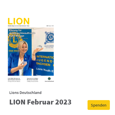
Lions Deutschland
LION Februar 2023
Spenden