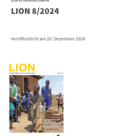
LION 8/2024
Veröffentlicht am 20. Dezember 2024