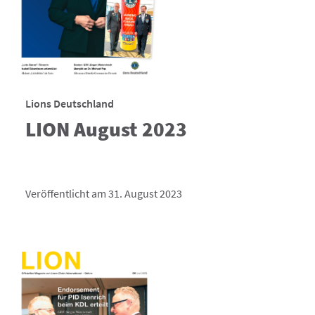
Lions Deutschland
LION August 2023
Veröffentlicht am 31. August 2023