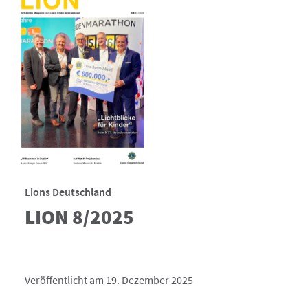
Lions Deutschland
LION 8/2025
Veröffentlicht am 19. Dezember 2025