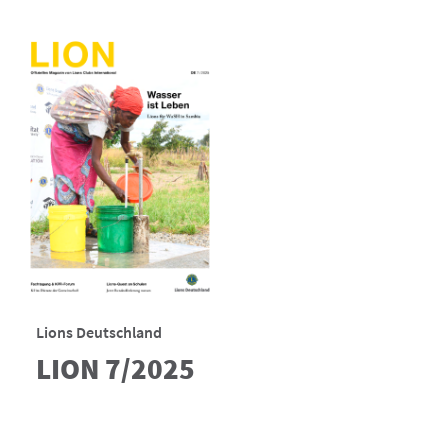
Lions Deutschland
LION 7/2025