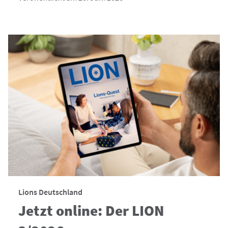
Lions Deutschland
Jetzt online: Der LION