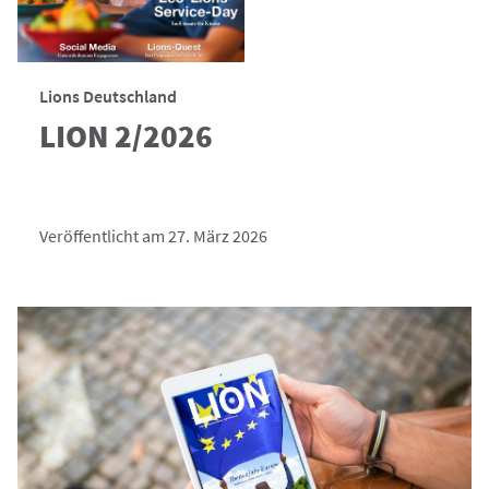
Lions Deutschland
LION 2/2026
Veröffentlicht am 27. März 2026