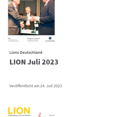
Lions Deutschland
LION Juli 2023
Veröffentlicht am 24. Juli 2023