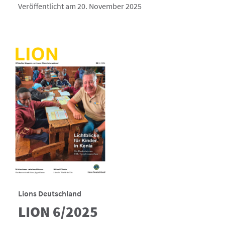
Veröffentlicht am 20. November 2025
Lions Deutschland
LION 6/2025