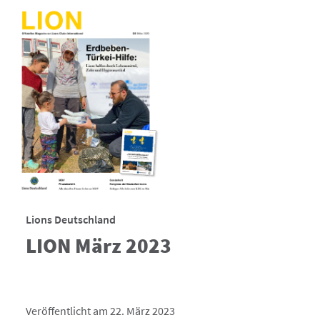
Lions Deutschland
LION März 2023
Veröffentlicht am 22. März 2023