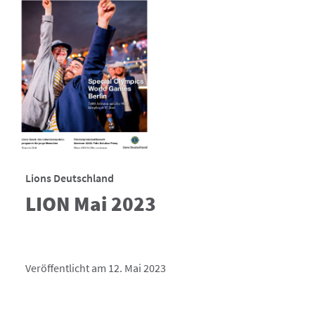
Lions Deutschland
LION Mai 2023
Veröffentlicht am 12. Mai 2023