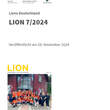
Lions Deutschland
LION 7/2024
Veröffentlicht am 29. November 2024