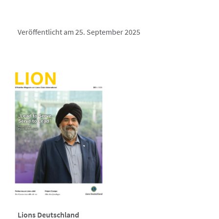
Veröffentlicht am 25. September 2025
Lions Deutschland