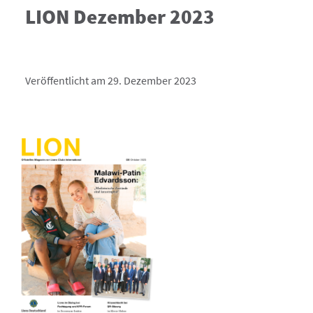
LION Dezember 2023
Veröffentlicht am 29. Dezember 2023