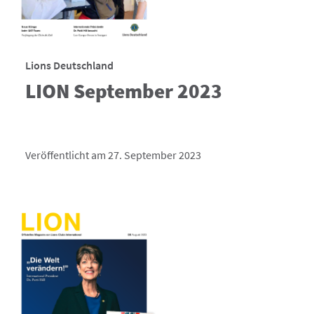
Lions Deutschland
LION September 2023
Veröffentlicht am 27. September 2023