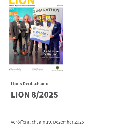
Lions Deutschland
LION 8/2025
Veröffentlicht am 19. Dezember 2025