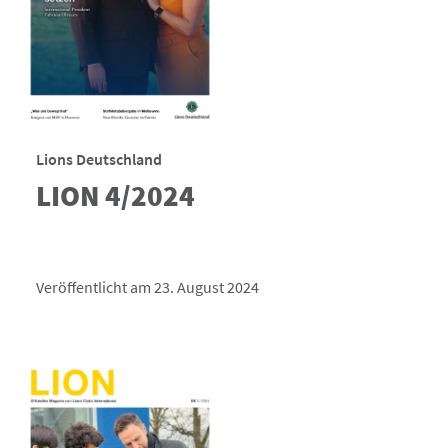
Lions Deutschland
LION 4/2024
Veröffentlicht am 23. August 2024