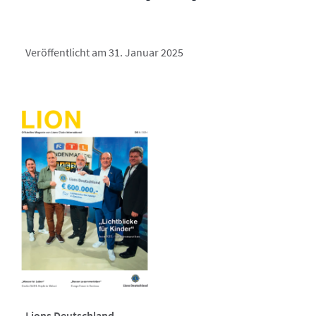
Veröffentlicht am 31. Januar 2025
Lions Deutschland