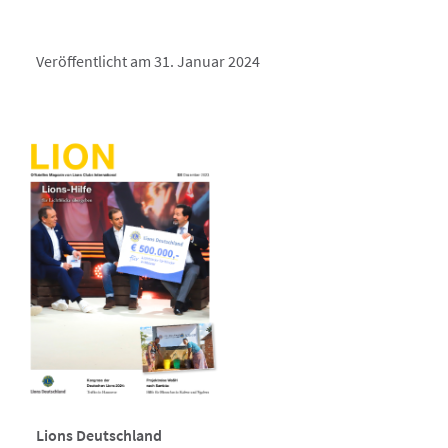
Veröffentlicht am 31. Januar 2024
Lions Deutschland