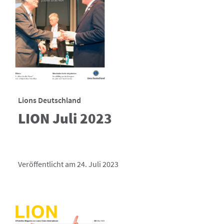
Lions Deutschland
LION Juli 2023
Veröffentlicht am 24. Juli 2023