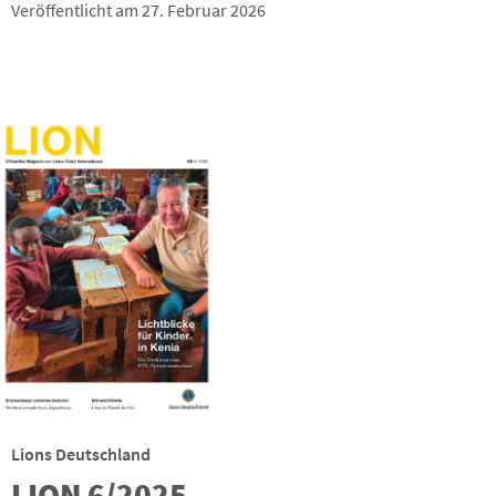
Veröffentlicht am 27. Februar 2026
Lions Deutschland
LION 6/2025