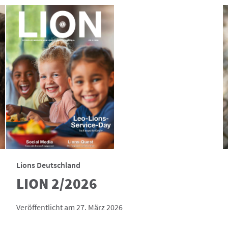
Lions Deutschland
LION 2/2026
Veröffentlicht am 27. März 2026