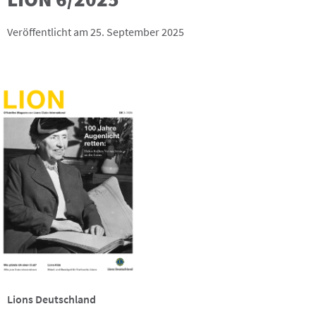
Veröffentlicht am 25. September 2025
Lions Deutschland