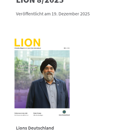
Veröffentlicht am 19. Dezember 2025
Lions Deutschland