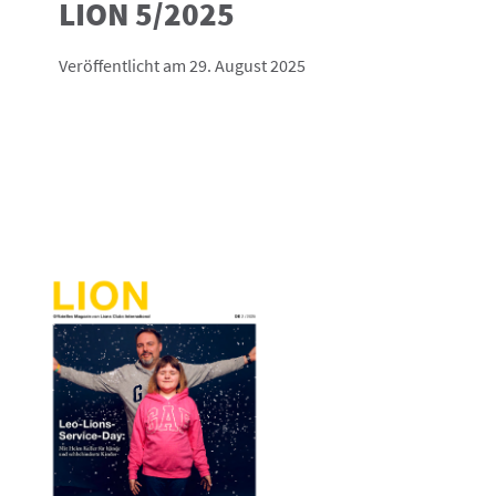
LION 5/2025
Veröffentlicht am 29. August 2025