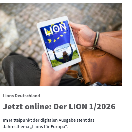
Lions Deutschland
Jetzt online: Der LION 1/2026
Im Mittelpunkt der digitalen Ausgabe steht das
Jahresthema „Lions für Europa“.