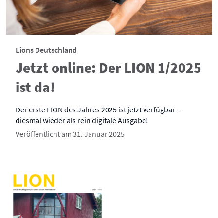
Lions Deutschland
Jetzt online: Der LION 1/2025
ist da!
Der erste LION des Jahres 2025 ist jetzt verfügbar –
diesmal wieder als rein digitale Ausgabe!
Veröffentlicht am 31. Januar 2025