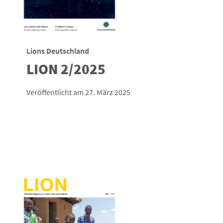
Lions Deutschland
LION 2/2025
Veröffentlicht am 27. März 2025