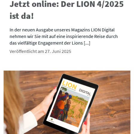
Jetzt online: Der LION 4/2025
ist da!
In der neuen Ausgabe unseres Magazins LION Digital
nehmen wir Sie mit auf eine inspirierende Reise durch
das vielfältige Engagement der Lions [...]
Veröffentlicht am 27. Juni 2025