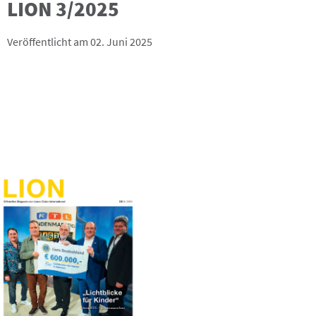
LION 3/2025
Veröffentlicht am 02. Juni 2025