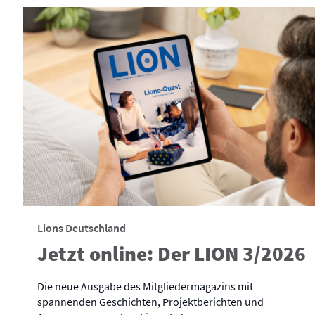
Lions Deutschland
Jetzt online: Der LION 3/2026
Die neue Ausgabe des Mitgliedermagazins mit
spannenden Geschichten, Projektberichten und