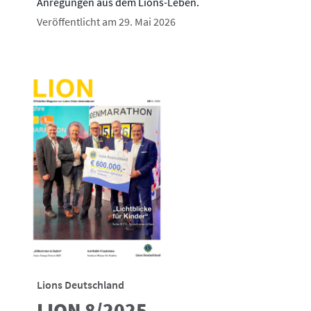
Anregungen aus dem Lions-Leben.
Veröffentlicht am 29. Mai 2026
Lions Deutschland
LION 8/2025