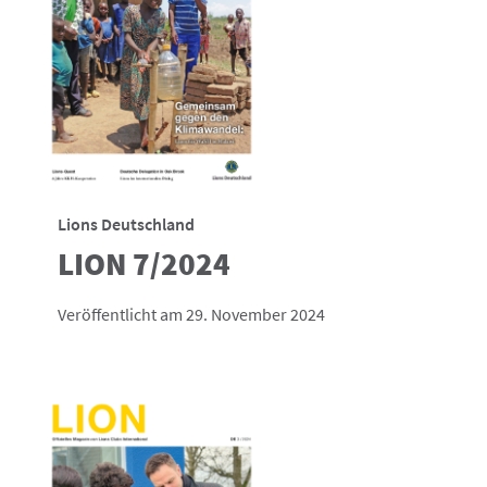
Lions Deutschland
LION 7/2024
Veröffentlicht am 29. November 2024