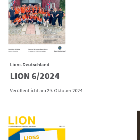
Lions Deutschland
LION 6/2024
Veröffentlicht am 29. Oktober 2024