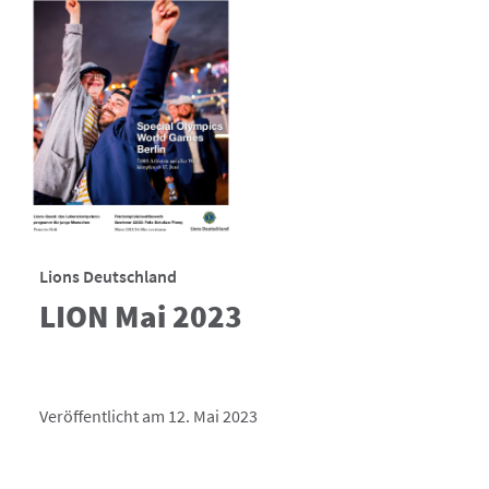
Lions Deutschland
LION Mai 2023
Veröffentlicht am 12. Mai 2023