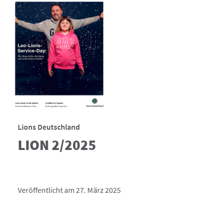
Lions Deutschland
LION 2/2025
Veröffentlicht am 27. März 2025