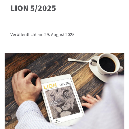
LION 5/2025
Veröffentlicht am 29. August 2025