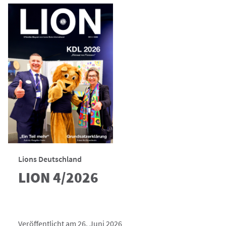
Lions Deutschland
LION 4/2026
Veröffentlicht am 26. Juni 2026