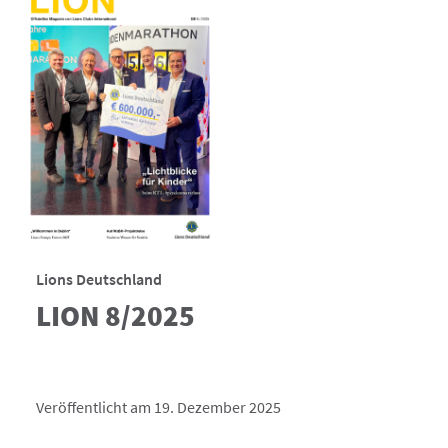
Lions Deutschland
LION 8/2025
Veröffentlicht am 19. Dezember 2025