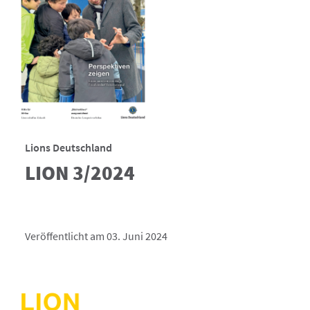
Lions Deutschland
LION 3/2024
Veröffentlicht am 03. Juni 2024