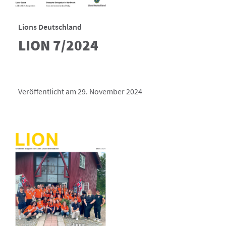
Lions Deutschland
LION 7/2024
Veröffentlicht am 29. November 2024