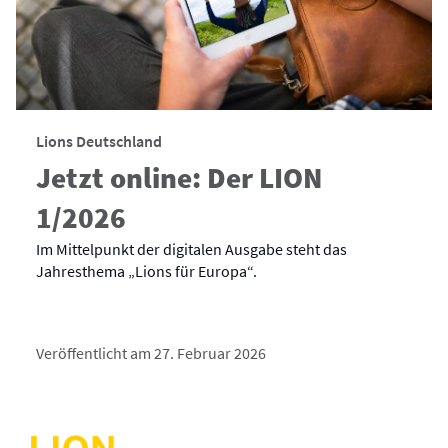
Lions Deutschland
Jetzt online: Der LION
1/2026
Im Mittelpunkt der digitalen Ausgabe steht das
Jahresthema „Lions für Europa“.
Veröffentlicht am 27. Februar 2026