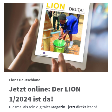
Lions Deutschland
Jetzt online: Der LION
1/2024 ist da!
Diesmal als rein digitales Magazin - jetzt direkt lesen!