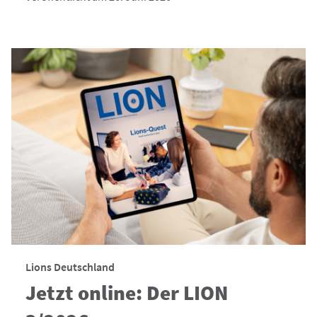
Lions Deutschland
Jetzt online: Der LION