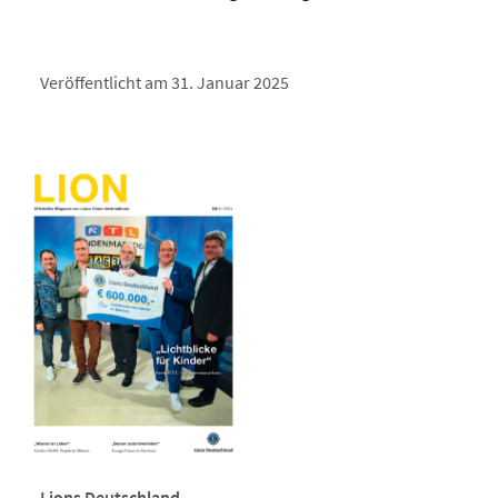
Veröffentlicht am 31. Januar 2025
Lions Deutschland