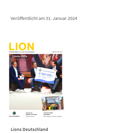
Veröffentlicht am 31. Januar 2024
Lions Deutschland