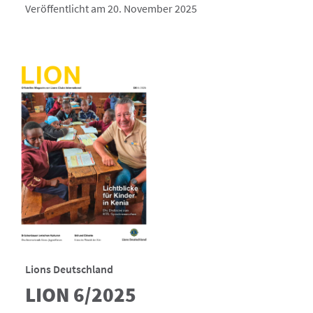
Veröffentlicht am 20. November 2025
Lions Deutschland
LION 6/2025