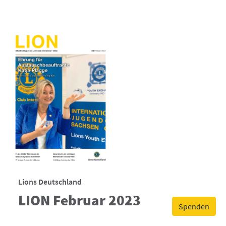
Lions Deutschland
LION Februar 2023
Spenden