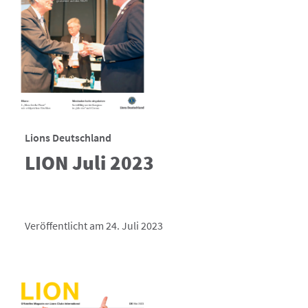
Lions Deutschland
LION Juli 2023
Veröffentlicht am 24. Juli 2023