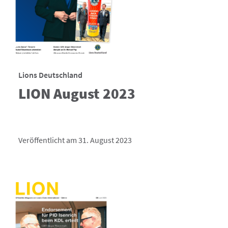
Lions Deutschland
LION August 2023
Veröffentlicht am 31. August 2023