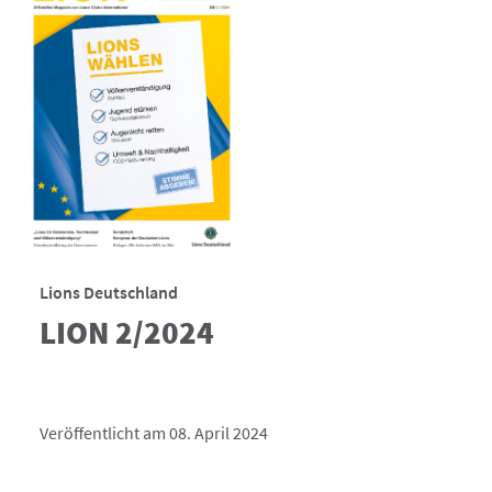
Lions Deutschland
LION 2/2024
Veröffentlicht am 08. April 2024