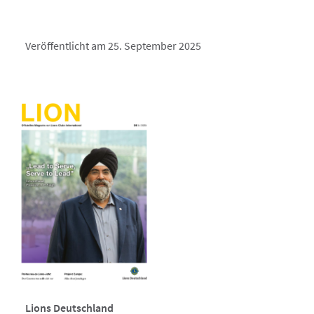
Veröffentlicht am 25. September 2025
Lions Deutschland