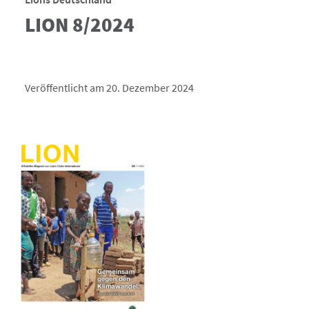
LION 8/2024
Veröffentlicht am 20. Dezember 2024