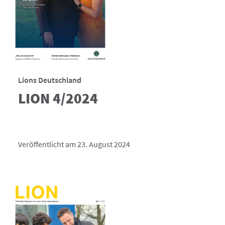
Lions Deutschland
LION 4/2024
Veröffentlicht am 23. August 2024