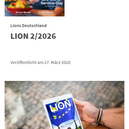
Lions Deutschland
LION 2/2026
Veröffentlicht am 27. März 2026