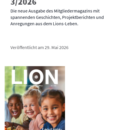
3/2026
Die neue Ausgabe des Mitgliedermagazins mit
spannenden Geschichten, Projektberichten und
Anregungen aus dem Lions-Leben.
Veröffentlicht am 29. Mai 2026