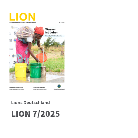
Lions Deutschland
LION 7/2025