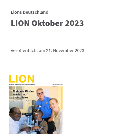
Lions Deutschland
LION Oktober 2023
Veröffentlicht am 21. November 2023