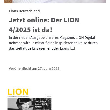
Lions Deutschland
Jetzt online: Der LION
4/2025 ist da!
In der neuen Ausgabe unseres Magazins LION Digital
nehmen wir Sie mit auf eine inspirierende Reise durch
das vielfältige Engagement der Lions [...]
Veröffentlicht am 27. Juni 2025