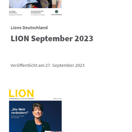
Lions Deutschland
LION September 2023
Veröffentlicht am 27. September 2023