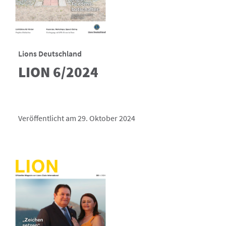
Lions Deutschland
LION 6/2024
Veröffentlicht am 29. Oktober 2024