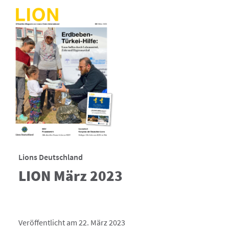
Lions Deutschland
LION März 2023
Veröffentlicht am 22. März 2023