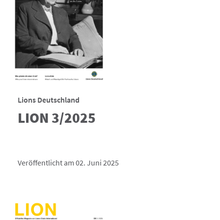
Lions Deutschland
LION 3/2025
Veröffentlicht am 02. Juni 2025