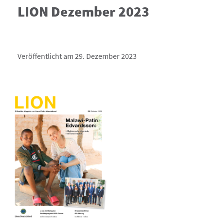
LION Dezember 2023
Veröffentlicht am 29. Dezember 2023