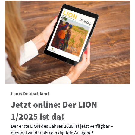
Lions Deutschland
Jetzt online: Der LION
1/2025 ist da!
Der erste LION des Jahres 2025 ist jetzt verfügbar –
diesmal wieder als rein digitale Ausgabe!