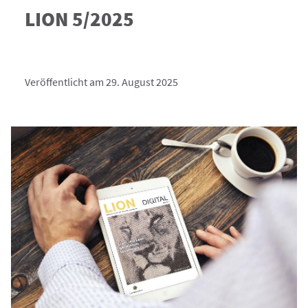
LION 5/2025
Veröffentlicht am 29. August 2025