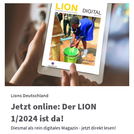
Lions Deutschland
Jetzt online: Der LION
1/2024 ist da!
Diesmal als rein digitales Magazin - jetzt direkt lesen!