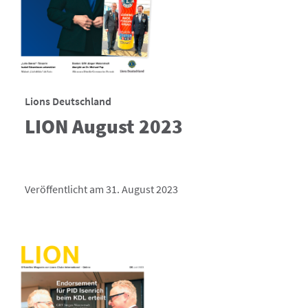
Lions Deutschland
LION August 2023
Veröffentlicht am 31. August 2023