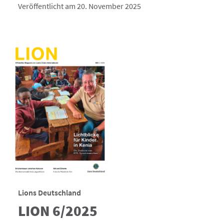
Veröffentlicht am 20. November 2025
Lions Deutschland
LION 6/2025