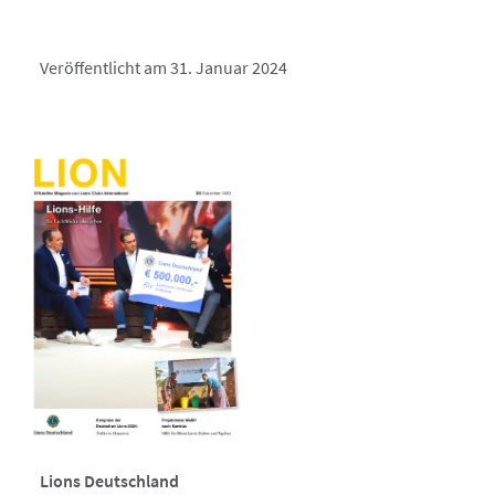
Veröffentlicht am 31. Januar 2024
Lions Deutschland