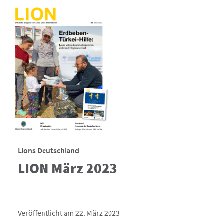
Lions Deutschland
LION März 2023
Veröffentlicht am 22. März 2023