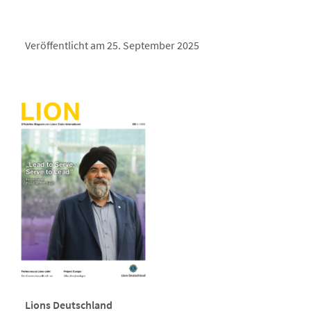
Veröffentlicht am 25. September 2025
Lions Deutschland