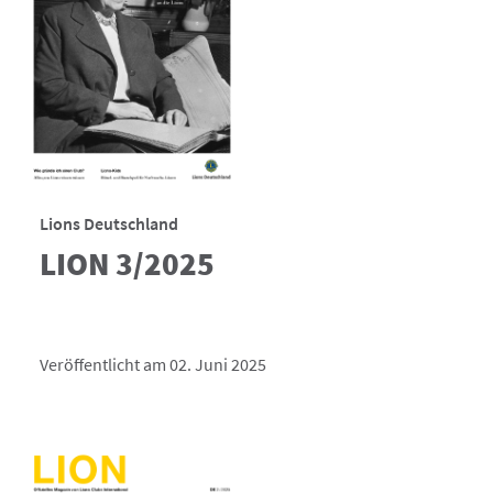
Lions Deutschland
LION 3/2025
Veröffentlicht am 02. Juni 2025