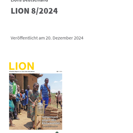
LION 8/2024
Veröffentlicht am 20. Dezember 2024