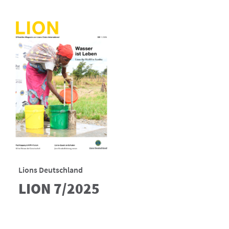
Lions Deutschland
LION 7/2025