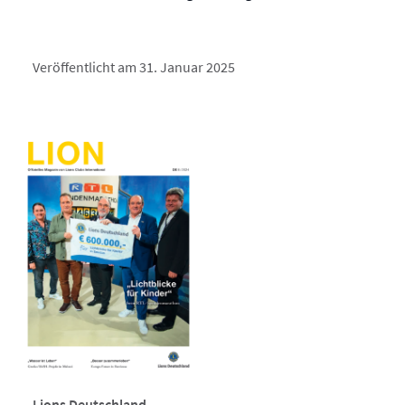
Veröffentlicht am 31. Januar 2025
Lions Deutschland