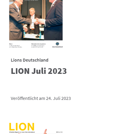
Lions Deutschland
LION Juli 2023
Veröffentlicht am 24. Juli 2023