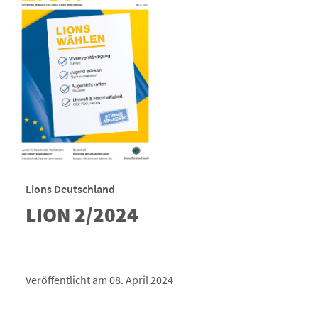
Lions Deutschland
LION 2/2024
Veröffentlicht am 08. April 2024