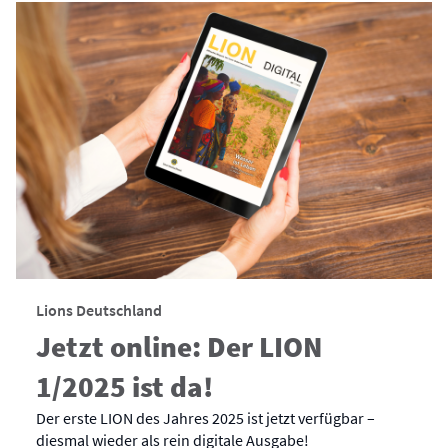
Lions Deutschland
Jetzt online: Der LION
1/2025 ist da!
Der erste LION des Jahres 2025 ist jetzt verfügbar –
diesmal wieder als rein digitale Ausgabe!