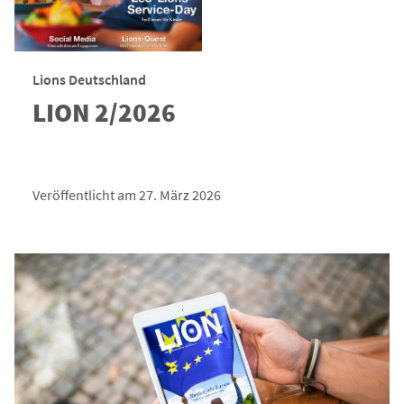
Lions Deutschland
LION 2/2026
Veröffentlicht am 27. März 2026