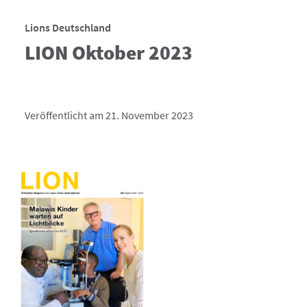
Lions Deutschland
LION Oktober 2023
Veröffentlicht am 21. November 2023