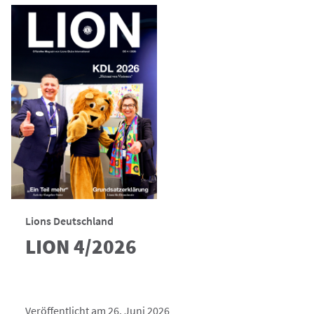
Lions Deutschland
LION 4/2026
Veröffentlicht am 26. Juni 2026