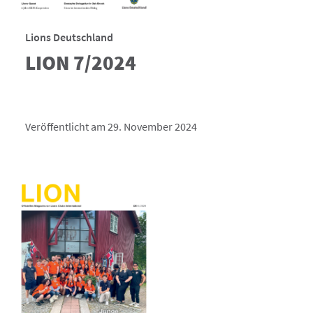
Lions Deutschland
LION 7/2024
Veröffentlicht am 29. November 2024