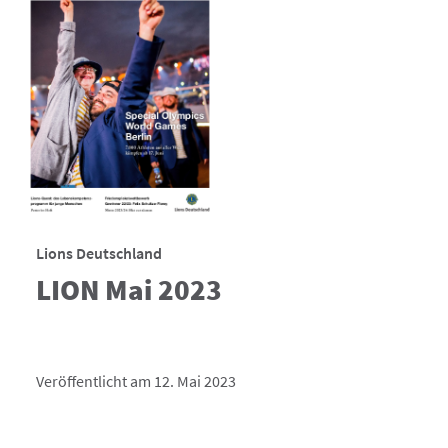
Lions Deutschland
LION Mai 2023
Veröffentlicht am 12. Mai 2023