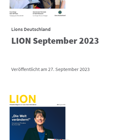
Lions Deutschland
LION September 2023
Veröffentlicht am 27. September 2023