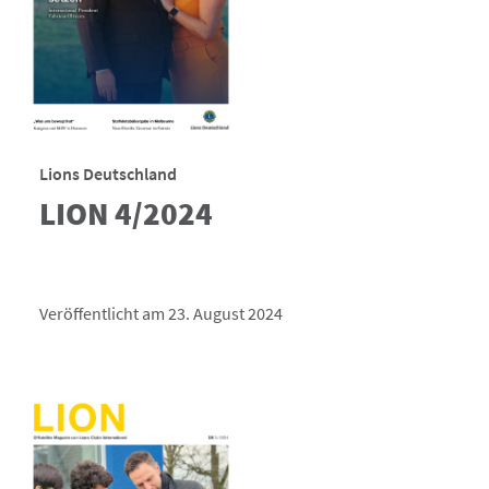
Lions Deutschland
LION 4/2024
Veröffentlicht am 23. August 2024