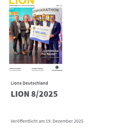
Lions Deutschland
LION 8/2025
Veröffentlicht am 19. Dezember 2025