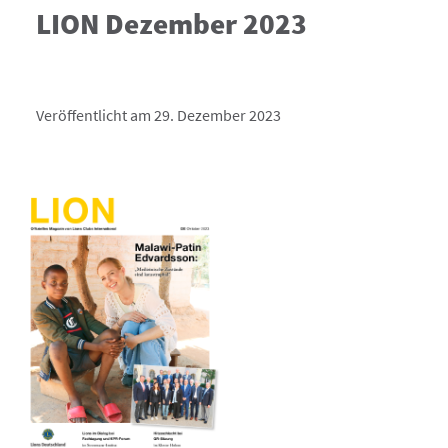
LION Dezember 2023
Veröffentlicht am 29. Dezember 2023