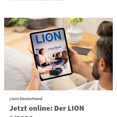
Lions Deutschland
Jetzt online: Der LION