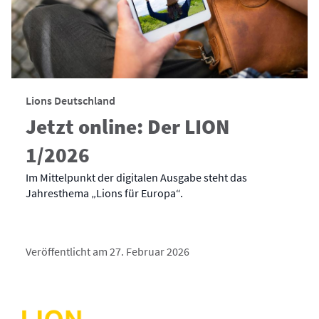
Lions Deutschland
Jetzt online: Der LION
1/2026
Im Mittelpunkt der digitalen Ausgabe steht das
Jahresthema „Lions für Europa“.
Veröffentlicht am 27. Februar 2026