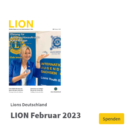
Lions Deutschland
LION Februar 2023
Spenden