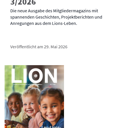
3/2026
Die neue Ausgabe des Mitgliedermagazins mit
spannenden Geschichten, Projektberichten und
Anregungen aus dem Lions-Leben.
Veröffentlicht am 29. Mai 2026