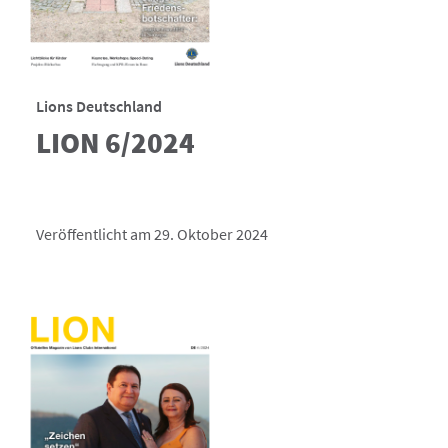
Lions Deutschland
LION 6/2024
Veröffentlicht am 29. Oktober 2024