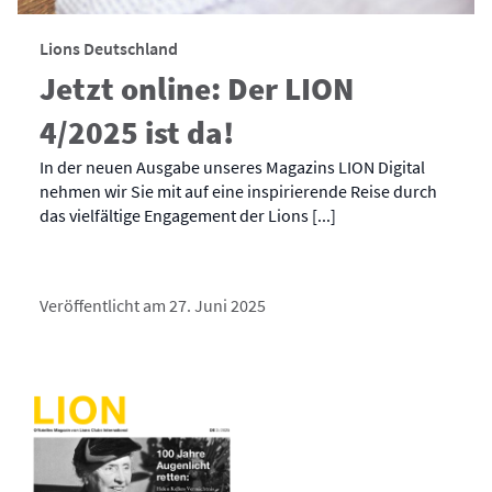
Lions Deutschland
Jetzt online: Der LION
4/2025 ist da!
In der neuen Ausgabe unseres Magazins LION Digital
nehmen wir Sie mit auf eine inspirierende Reise durch
das vielfältige Engagement der Lions [...]
Veröffentlicht am 27. Juni 2025