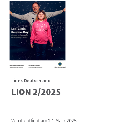
Lions Deutschland
LION 2/2025
Veröffentlicht am 27. März 2025