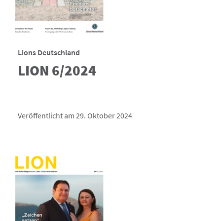
Lions Deutschland
LION 6/2024
Veröffentlicht am 29. Oktober 2024