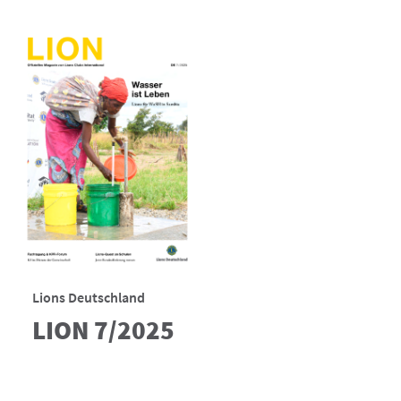
Lions Deutschland
LION 7/2025