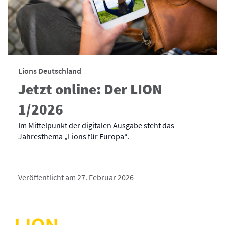
Lions Deutschland
Jetzt online: Der LION
1/2026
Im Mittelpunkt der digitalen Ausgabe steht das
Jahresthema „Lions für Europa“.
Veröffentlicht am 27. Februar 2026