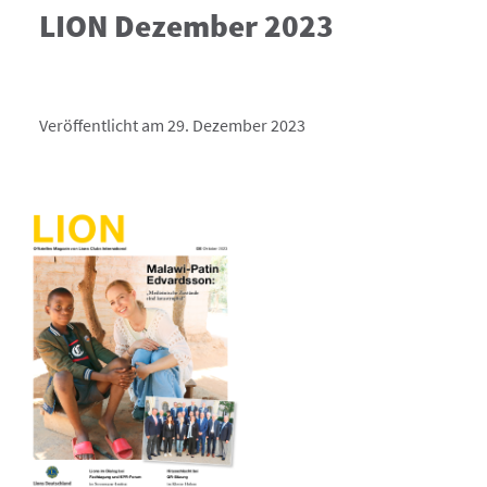
LION Dezember 2023
Veröffentlicht am 29. Dezember 2023