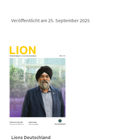
Veröffentlicht am 25. September 2025
Lions Deutschland