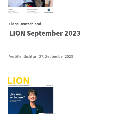
Lions Deutschland
LION September 2023
Veröffentlicht am 27. September 2023