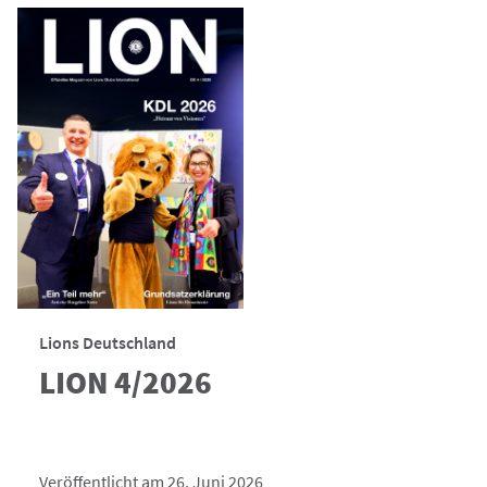
Lions Deutschland
LION 4/2026
Veröffentlicht am 26. Juni 2026