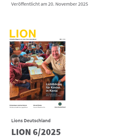
Veröffentlicht am 20. November 2025
Lions Deutschland
LION 6/2025