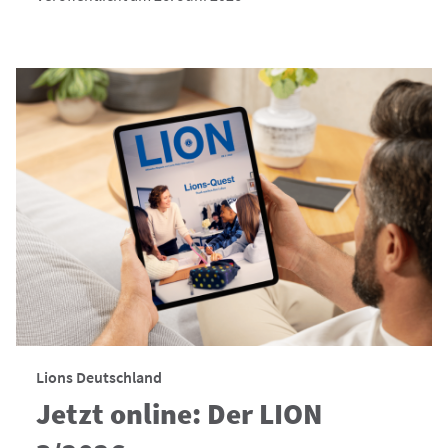
Lions Deutschland
Jetzt online: Der LION