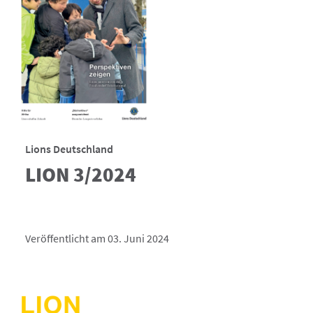
Lions Deutschland
LION 3/2024
Veröffentlicht am 03. Juni 2024