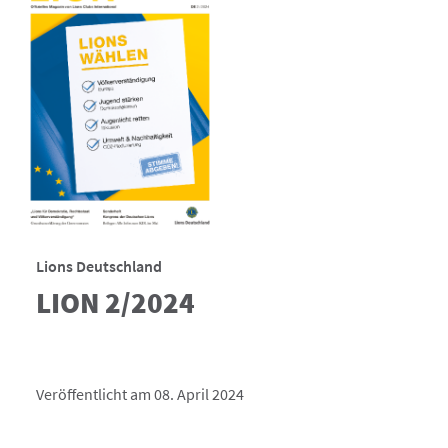
Lions Deutschland
LION 2/2024
Veröffentlicht am 08. April 2024