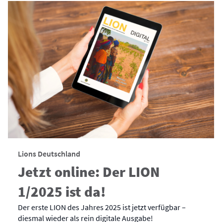
Lions Deutschland
Jetzt online: Der LION
1/2025 ist da!
Der erste LION des Jahres 2025 ist jetzt verfügbar –
diesmal wieder als rein digitale Ausgabe!