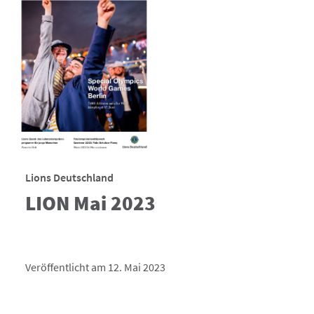
Lions Deutschland
LION Mai 2023
Veröffentlicht am 12. Mai 2023