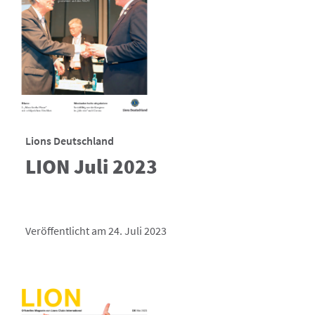
Lions Deutschland
LION Juli 2023
Veröffentlicht am 24. Juli 2023