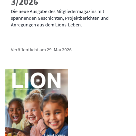
3/2026
Die neue Ausgabe des Mitgliedermagazins mit
spannenden Geschichten, Projektberichten und
Anregungen aus dem Lions-Leben.
Veröffentlicht am 29. Mai 2026