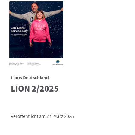
Lions Deutschland
LION 2/2025
Veröffentlicht am 27. März 2025