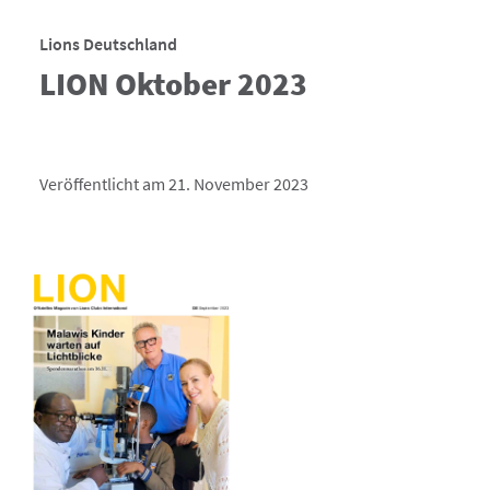
Lions Deutschland
LION Oktober 2023
Veröffentlicht am 21. November 2023