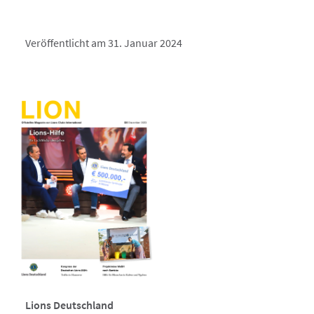
Veröffentlicht am 31. Januar 2024
Lions Deutschland