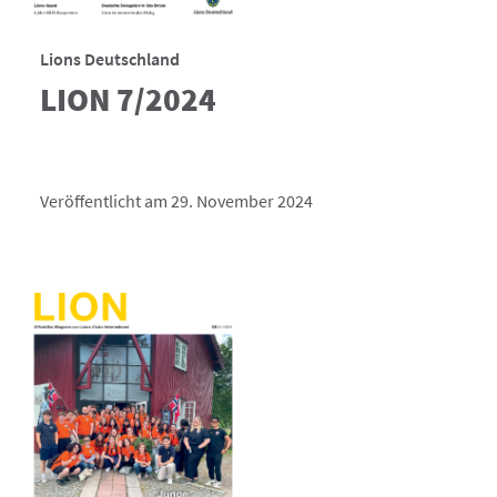
Lions Deutschland
LION 7/2024
Veröffentlicht am 29. November 2024