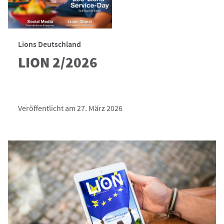
Lions Deutschland
LION 2/2026
Veröffentlicht am 27. März 2026