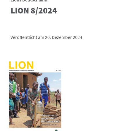
LION 8/2024
Veröffentlicht am 20. Dezember 2024