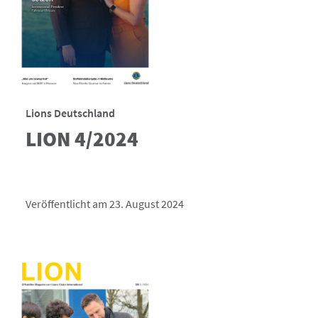
Lions Deutschland
LION 4/2024
Veröffentlicht am 23. August 2024