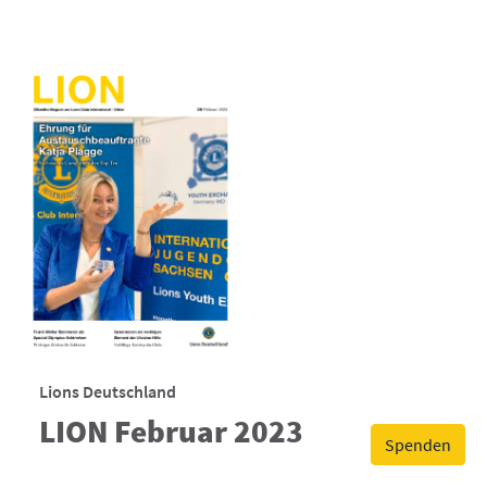
Lions Deutschland
LION Februar 2023
Spenden