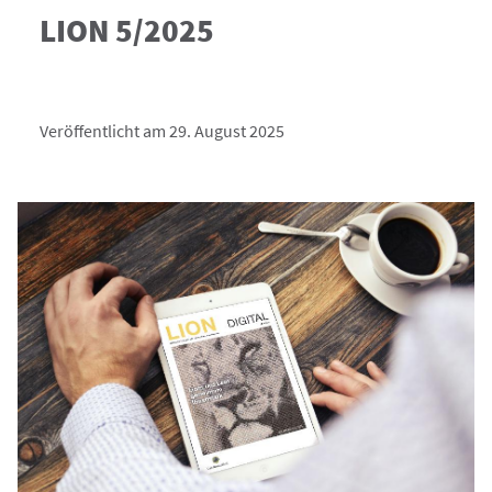
LION 5/2025
Veröffentlicht am 29. August 2025