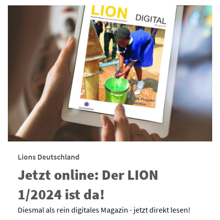
Lions Deutschland
Jetzt online: Der LION
1/2024 ist da!
Diesmal als rein digitales Magazin - jetzt direkt lesen!