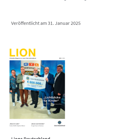
Veröffentlicht am 31. Januar 2025
Lions Deutschland