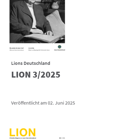
Lions Deutschland
LION 3/2025
Veröffentlicht am 02. Juni 2025