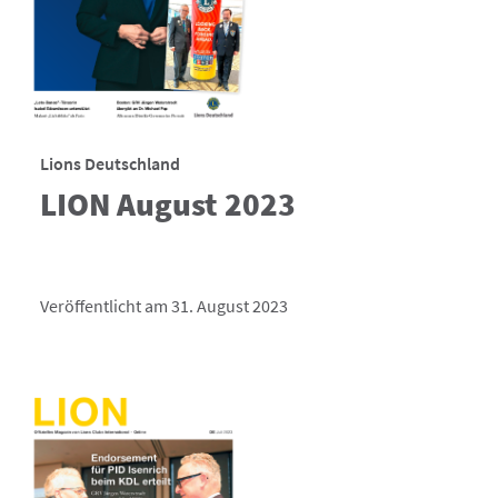
Lions Deutschland
LION August 2023
Veröffentlicht am 31. August 2023