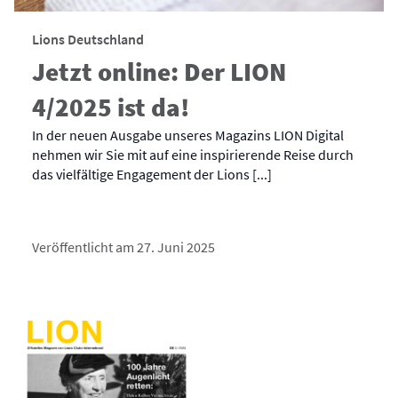
Lions Deutschland
Jetzt online: Der LION
4/2025 ist da!
In der neuen Ausgabe unseres Magazins LION Digital
nehmen wir Sie mit auf eine inspirierende Reise durch
das vielfältige Engagement der Lions [...]
Veröffentlicht am 27. Juni 2025