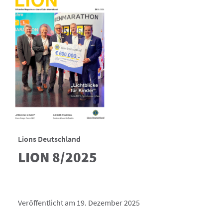
Lions Deutschland
LION 8/2025
Veröffentlicht am 19. Dezember 2025