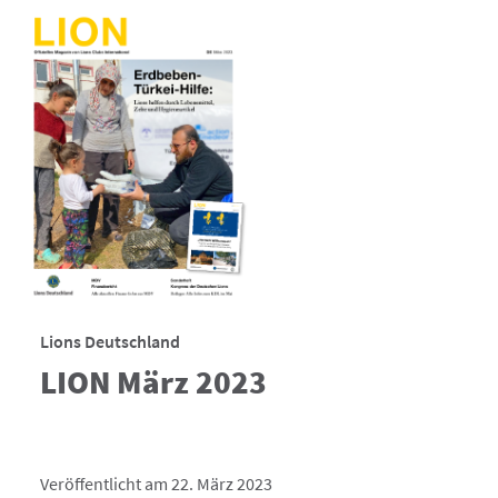
Lions Deutschland
LION März 2023
Veröffentlicht am 22. März 2023