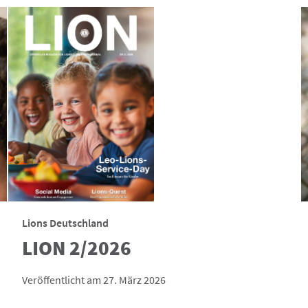
Lions Deutschland
LION 2/2026
Veröffentlicht am 27. März 2026