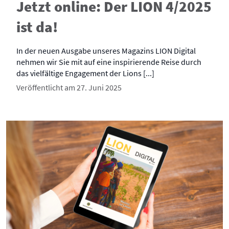
Jetzt online: Der LION 4/2025
ist da!
In der neuen Ausgabe unseres Magazins LION Digital
nehmen wir Sie mit auf eine inspirierende Reise durch
das vielfältige Engagement der Lions [...]
Veröffentlicht am 27. Juni 2025