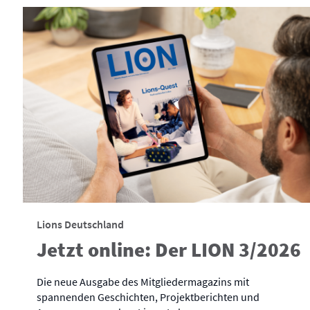
Lions Deutschland
Jetzt online: Der LION 3/2026
Die neue Ausgabe des Mitgliedermagazins mit
spannenden Geschichten, Projektberichten und