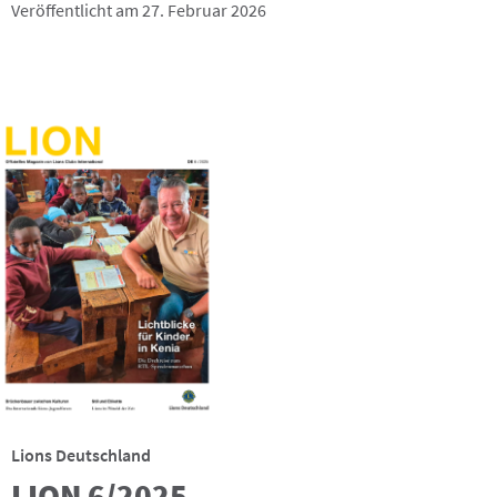
Veröffentlicht am 27. Februar 2026
Lions Deutschland
LION 6/2025