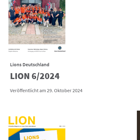
Lions Deutschland
LION 6/2024
Veröffentlicht am 29. Oktober 2024