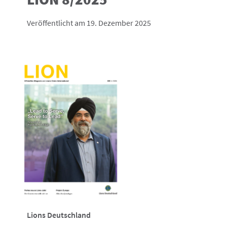
Veröffentlicht am 19. Dezember 2025
Lions Deutschland