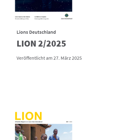
Lions Deutschland
LION 2/2025
Veröffentlicht am 27. März 2025