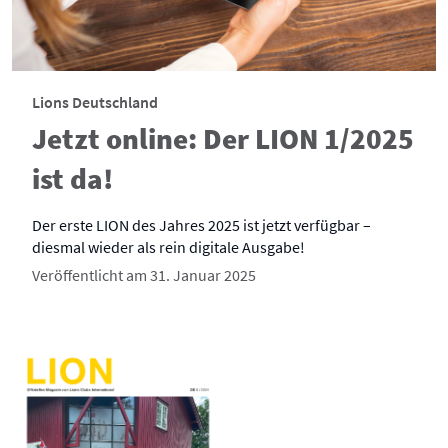
Lions Deutschland
Jetzt online: Der LION 1/2025
ist da!
Der erste LION des Jahres 2025 ist jetzt verfügbar –
diesmal wieder als rein digitale Ausgabe!
Veröffentlicht am 31. Januar 2025