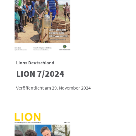
Lions Deutschland
LION 7/2024
Veröffentlicht am 29. November 2024