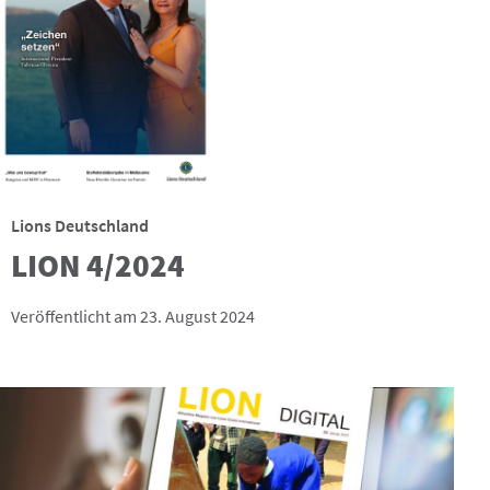
Lions Deutschland
LION 4/2024
Veröffentlicht am 23. August 2024