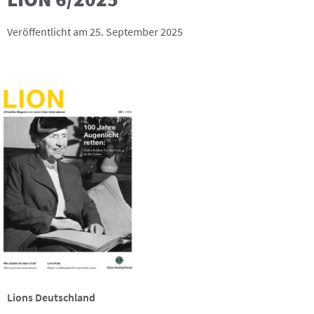
Veröffentlicht am 25. September 2025
Lions Deutschland