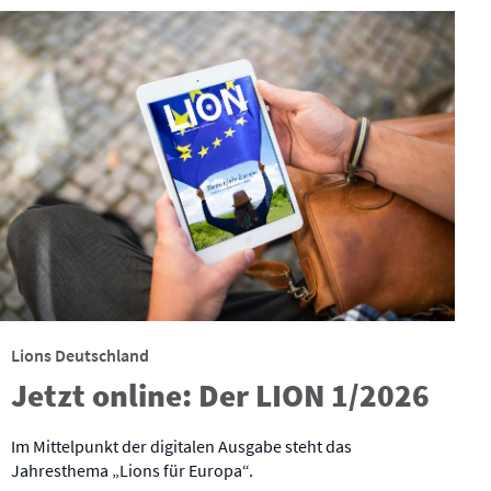
Lions Deutschland
Jetzt online: Der LION 1/2026
Im Mittelpunkt der digitalen Ausgabe steht das
Jahresthema „Lions für Europa“.