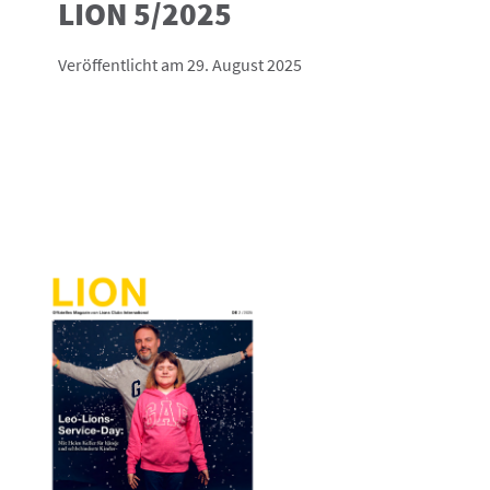
LION 5/2025
Veröffentlicht am 29. August 2025