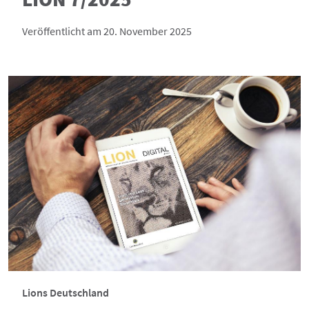
Veröffentlicht am 20. November 2025
Lions Deutschland