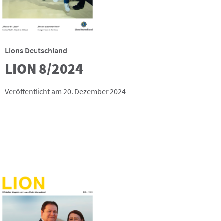
Lions Deutschland
LION 8/2024
Veröffentlicht am 20. Dezember 2024