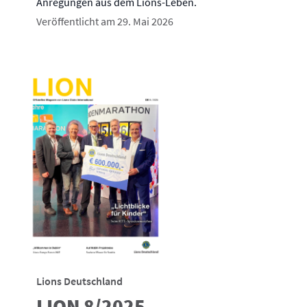
Anregungen aus dem Lions-Leben.
Veröffentlicht am 29. Mai 2026
Lions Deutschland
LION 8/2025