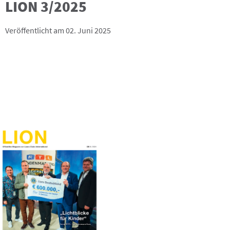
LION 3/2025
Veröffentlicht am 02. Juni 2025