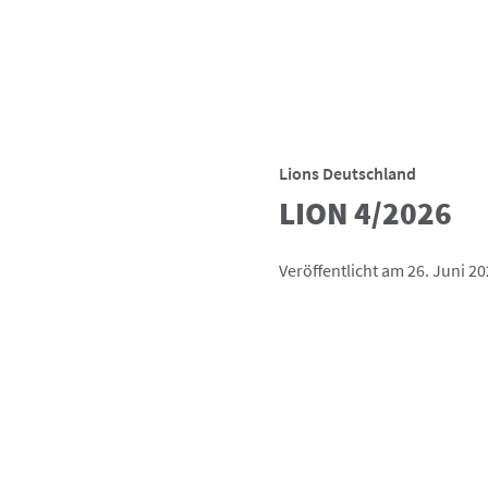
Lions Deutschland
LION 4/2026
Veröffentlicht am 26. Juni 2