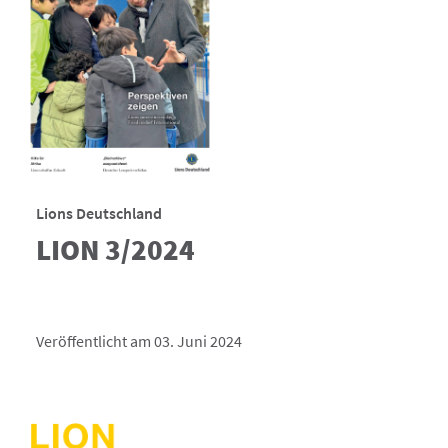
Lions Deutschland
LION 3/2024
Veröffentlicht am 03. Juni 2024