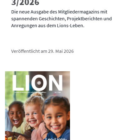
3/2026
Die neue Ausgabe des Mitgliedermagazins mit
spannenden Geschichten, Projektberichten und
Anregungen aus dem Lions-Leben.
Veröffentlicht am 29. Mai 2026