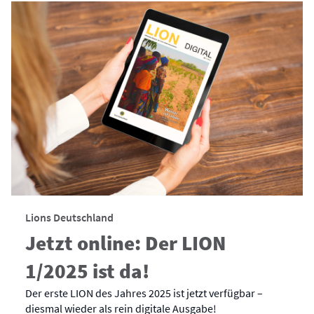
Lions Deutschland
Jetzt online: Der LION
1/2025 ist da!
Der erste LION des Jahres 2025 ist jetzt verfügbar –
diesmal wieder als rein digitale Ausgabe!