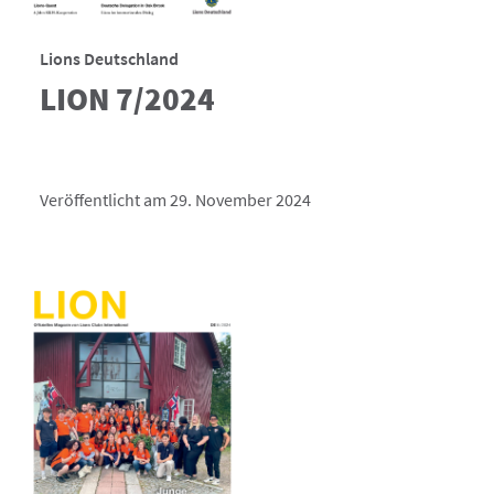
Lions Deutschland
LION 7/2024
Veröffentlicht am 29. November 2024