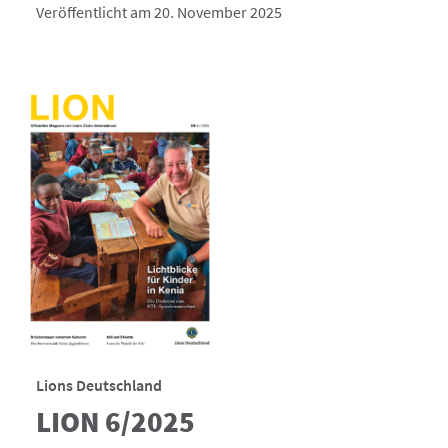
Veröffentlicht am 20. November 2025
Lions Deutschland
LION 6/2025