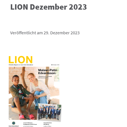
LION Dezember 2023
Veröffentlicht am 29. Dezember 2023