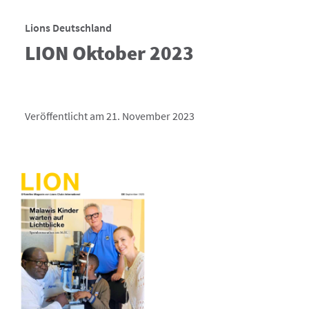
Lions Deutschland
LION Oktober 2023
Veröffentlicht am 21. November 2023