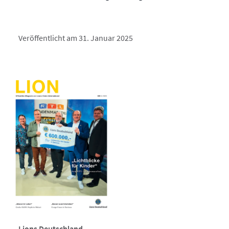
Veröffentlicht am 31. Januar 2025
Lions Deutschland