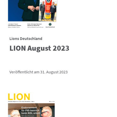
Lions Deutschland
LION August 2023
Veröffentlicht am 31. August 2023