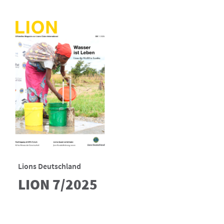
Lions Deutschland
LION 7/2025