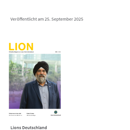
Veröffentlicht am 25. September 2025
Lions Deutschland