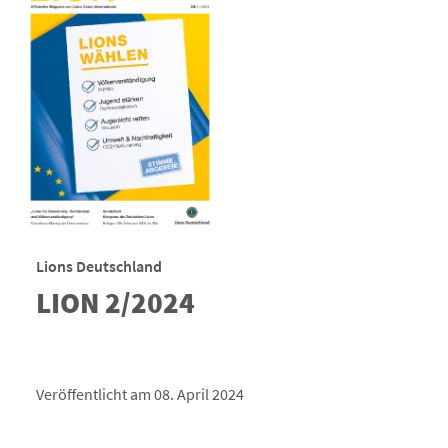
Lions Deutschland
LION 2/2024
Veröffentlicht am 08. April 2024