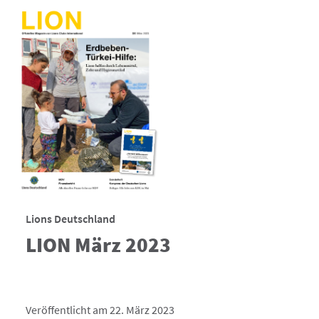
Lions Deutschland
LION März 2023
Veröffentlicht am 22. März 2023