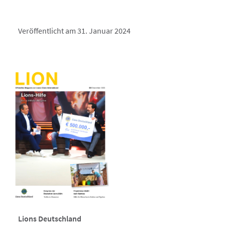
Veröffentlicht am 31. Januar 2024
Lions Deutschland