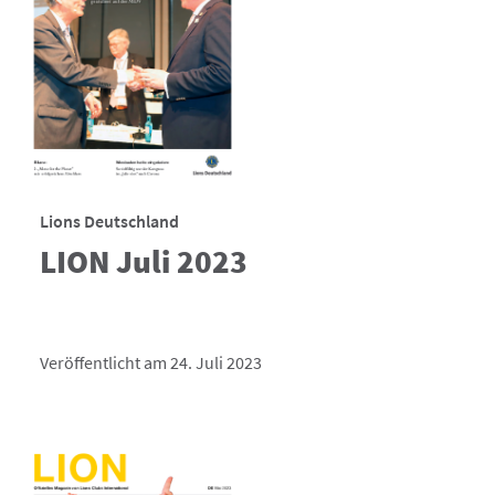
Lions Deutschland
LION Juli 2023
Veröffentlicht am 24. Juli 2023