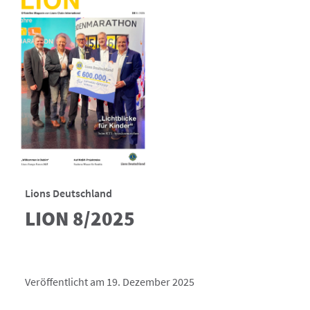
Lions Deutschland
LION 8/2025
Veröffentlicht am 19. Dezember 2025