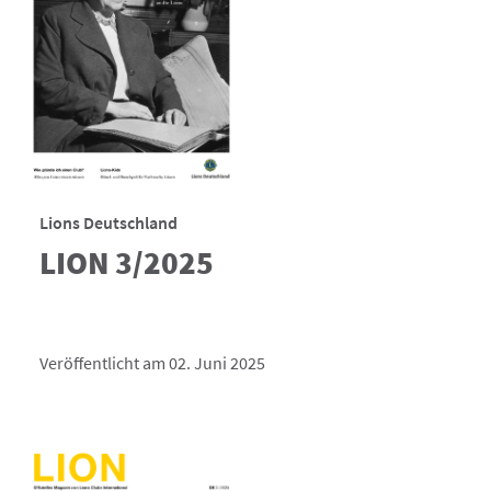
Lions Deutschland
LION 3/2025
Veröffentlicht am 02. Juni 2025