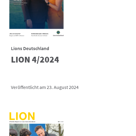
Lions Deutschland
LION 4/2024
Veröffentlicht am 23. August 2024