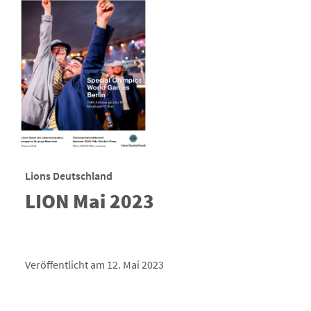
Lions Deutschland
LION Mai 2023
Veröffentlicht am 12. Mai 2023