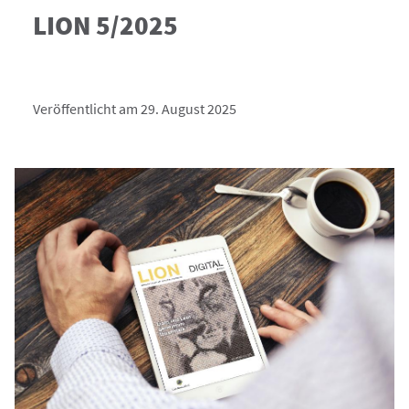
LION 5/2025
Veröffentlicht am 29. August 2025