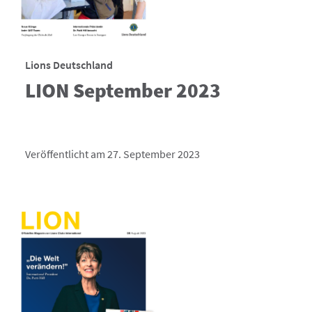
Lions Deutschland
LION September 2023
Veröffentlicht am 27. September 2023