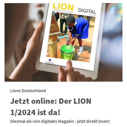
Lions Deutschland
Jetzt online: Der LION
1/2024 ist da!
Diesmal als rein digitales Magazin - jetzt direkt lesen!