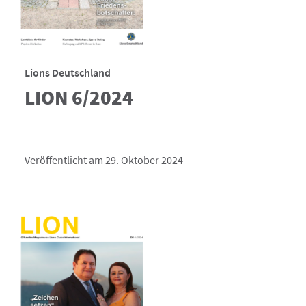
Lions Deutschland
LION 6/2024
Veröffentlicht am 29. Oktober 2024