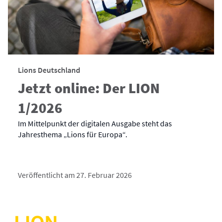
Lions Deutschland
Jetzt online: Der LION
1/2026
Im Mittelpunkt der digitalen Ausgabe steht das
Jahresthema „Lions für Europa“.
Veröffentlicht am 27. Februar 2026