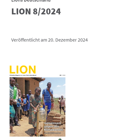
LION 8/2024
Veröffentlicht am 20. Dezember 2024