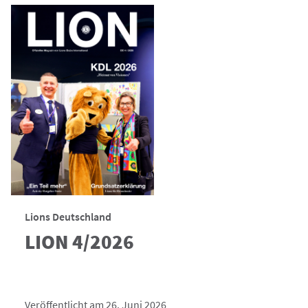
Lions Deutschland
LION 4/2026
Veröffentlicht am 26. Juni 2026