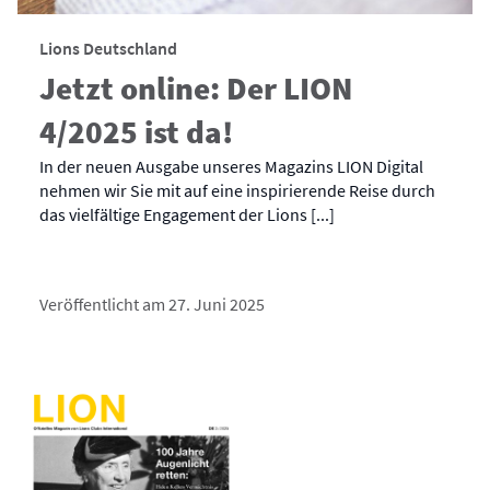
Lions Deutschland
Jetzt online: Der LION
4/2025 ist da!
In der neuen Ausgabe unseres Magazins LION Digital
nehmen wir Sie mit auf eine inspirierende Reise durch
das vielfältige Engagement der Lions [...]
Veröffentlicht am 27. Juni 2025