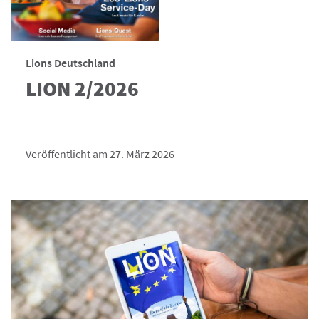
Lions Deutschland
LION 2/2026
Veröffentlicht am 27. März 2026