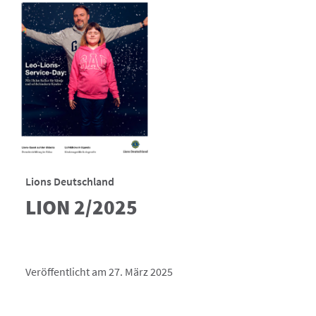
Lions Deutschland
LION 2/2025
Veröffentlicht am 27. März 2025