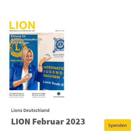
Lions Deutschland
LION Februar 2023
Spenden