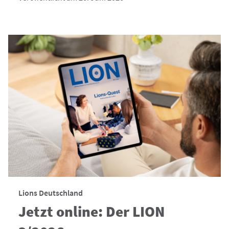
Lions Deutschland
Jetzt online: Der LION