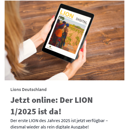
Lions Deutschland
Jetzt online: Der LION
1/2025 ist da!
Der erste LION des Jahres 2025 ist jetzt verfügbar –
diesmal wieder als rein digitale Ausgabe!