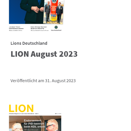
Lions Deutschland
LION August 2023
Veröffentlicht am 31. August 2023