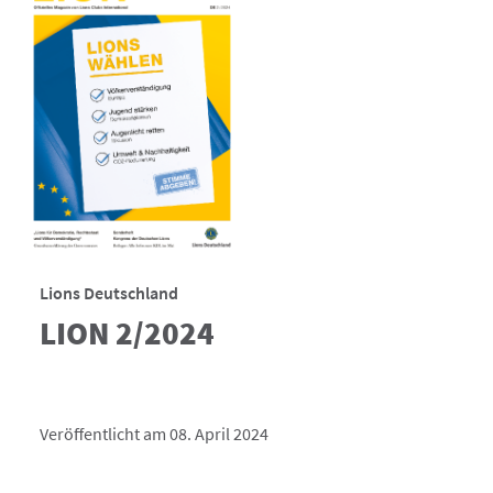
Lions Deutschland
LION 2/2024
Veröffentlicht am 08. April 2024