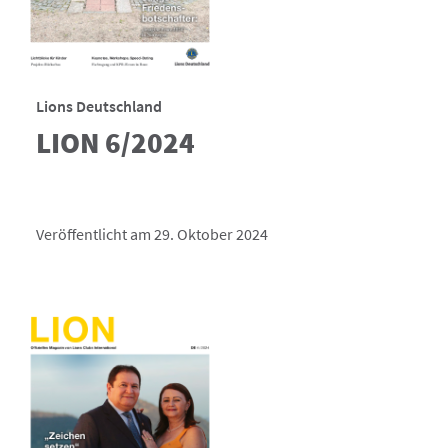
Lions Deutschland
LION 6/2024
Veröffentlicht am 29. Oktober 2024