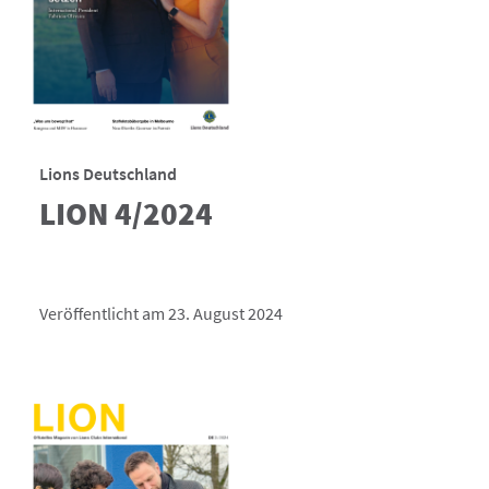
Lions Deutschland
LION 4/2024
Veröffentlicht am 23. August 2024