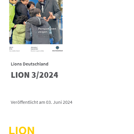
Lions Deutschland
LION 3/2024
Veröffentlicht am 03. Juni 2024