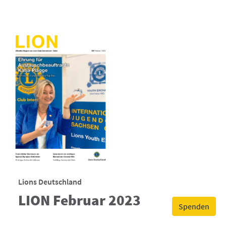
Lions Deutschland
LION Februar 2023
Spenden