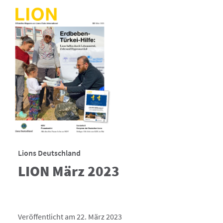
Lions Deutschland
LION März 2023
Veröffentlicht am 22. März 2023