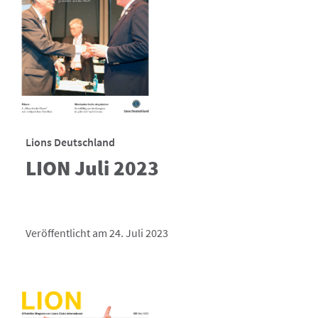
Lions Deutschland
LION Juli 2023
Veröffentlicht am 24. Juli 2023