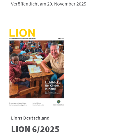
Veröffentlicht am 20. November 2025
Lions Deutschland
LION 6/2025