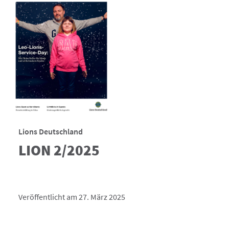
Lions Deutschland
LION 2/2025
Veröffentlicht am 27. März 2025