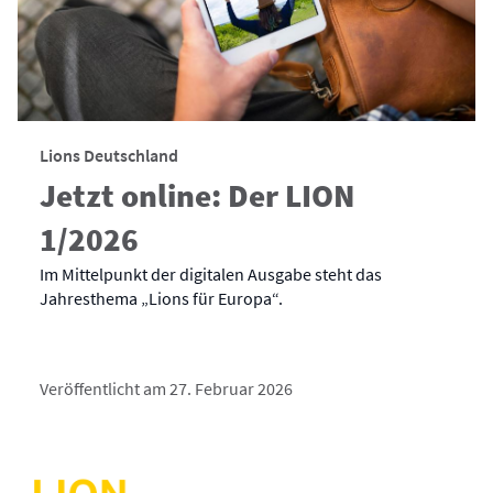
Lions Deutschland
Jetzt online: Der LION
1/2026
Im Mittelpunkt der digitalen Ausgabe steht das
Jahresthema „Lions für Europa“.
Veröffentlicht am 27. Februar 2026