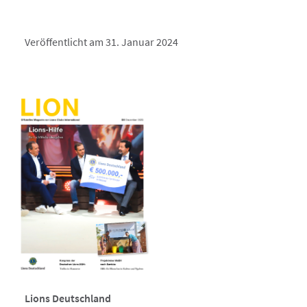
Veröffentlicht am 31. Januar 2024
Lions Deutschland