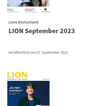
Lions Deutschland
LION September 2023
Veröffentlicht am 27. September 2023