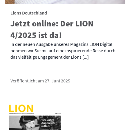
Lions Deutschland
Jetzt online: Der LION
4/2025 ist da!
In der neuen Ausgabe unseres Magazins LION Digital
nehmen wir Sie mit auf eine inspirierende Reise durch
das vielfältige Engagement der Lions [...]
Veröffentlicht am 27. Juni 2025