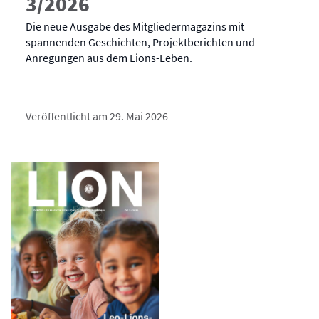
3/2026
Die neue Ausgabe des Mitgliedermagazins mit
spannenden Geschichten, Projektberichten und
Anregungen aus dem Lions-Leben.
Veröffentlicht am 29. Mai 2026