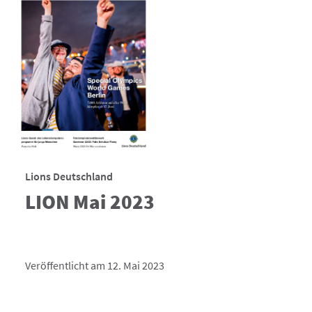
Lions Deutschland
LION Mai 2023
Veröffentlicht am 12. Mai 2023