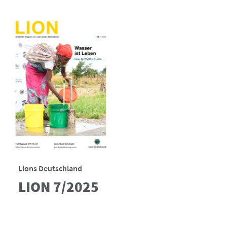
Lions Deutschland
LION 7/2025