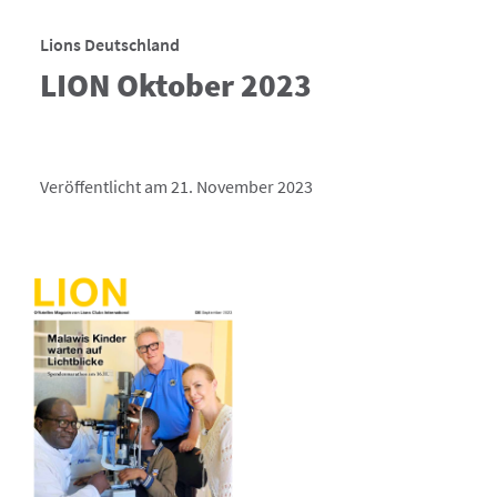
Lions Deutschland
LION Oktober 2023
Veröffentlicht am 21. November 2023