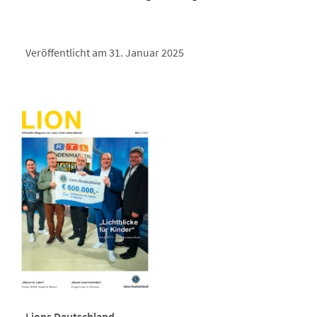
Veröffentlicht am 31. Januar 2025
Lions Deutschland