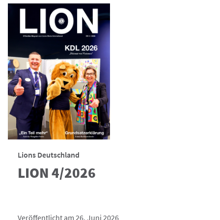
Lions Deutschland
LION 4/2026
Veröffentlicht am 26. Juni 2026