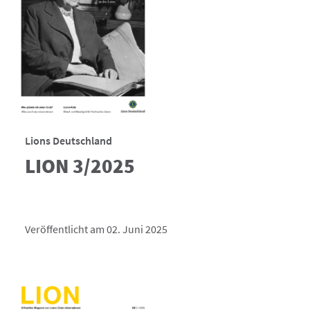
Lions Deutschland
LION 3/2025
Veröffentlicht am 02. Juni 2025