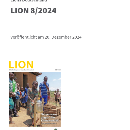
LION 8/2024
Veröffentlicht am 20. Dezember 2024