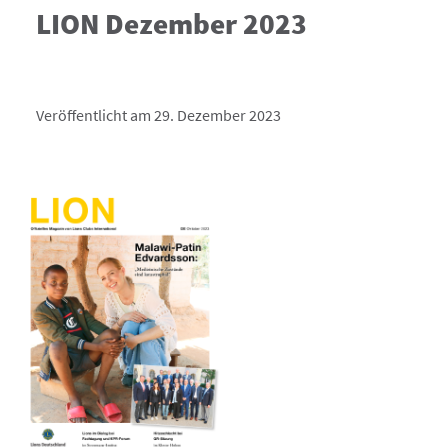
LION Dezember 2023
Veröffentlicht am 29. Dezember 2023