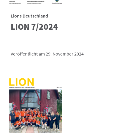
Lions Deutschland
LION 7/2024
Veröffentlicht am 29. November 2024