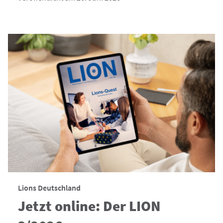
Lions Deutschland
Jetzt online: Der LION