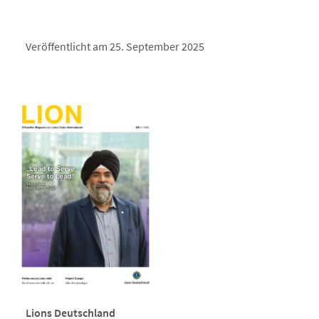
Veröffentlicht am 25. September 2025
Lions Deutschland