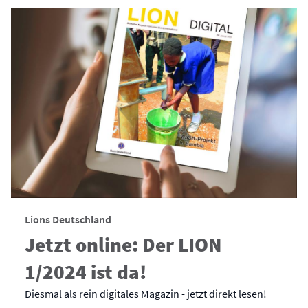
Lions Deutschland
Jetzt online: Der LION
1/2024 ist da!
Diesmal als rein digitales Magazin - jetzt direkt lesen!