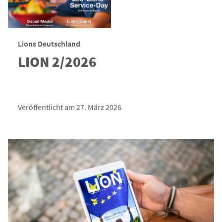
Lions Deutschland
LION 2/2026
Veröffentlicht am 27. März 2026