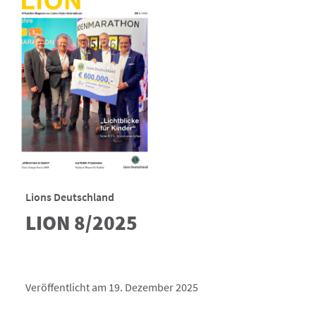
Lions Deutschland
LION 8/2025
Veröffentlicht am 19. Dezember 2025