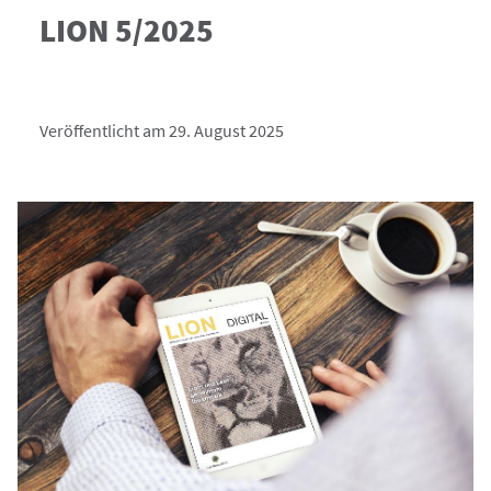
LION 5/2025
Veröffentlicht am 29. August 2025