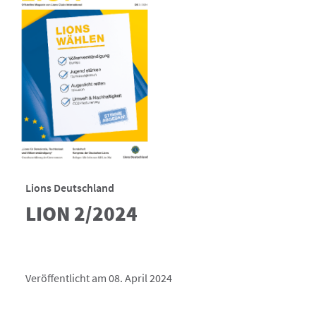
Lions Deutschland
LION 2/2024
Veröffentlicht am 08. April 2024