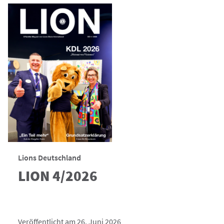
Lions Deutschland
LION 4/2026
Veröffentlicht am 26. Juni 2026