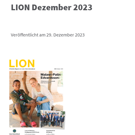
LION Dezember 2023
Veröffentlicht am 29. Dezember 2023