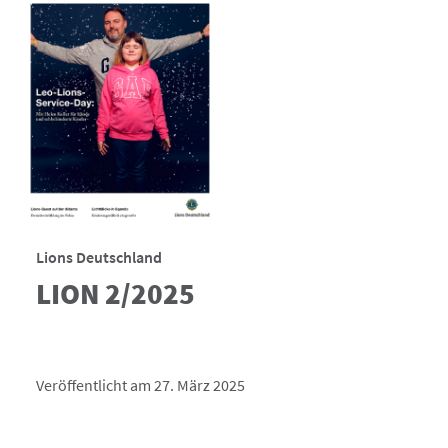
Lions Deutschland
LION 2/2025
Veröffentlicht am 27. März 2025