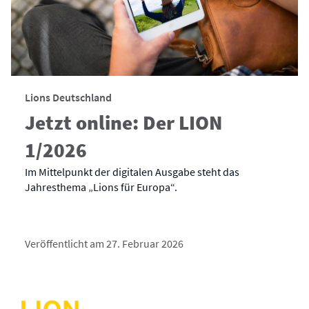
Lions Deutschland
Jetzt online: Der LION
1/2026
Im Mittelpunkt der digitalen Ausgabe steht das
Jahresthema „Lions für Europa“.
Veröffentlicht am 27. Februar 2026