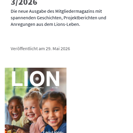
3/2026
Die neue Ausgabe des Mitgliedermagazins mit
spannenden Geschichten, Projektberichten und
Anregungen aus dem Lions-Leben.
Veröffentlicht am 29. Mai 2026