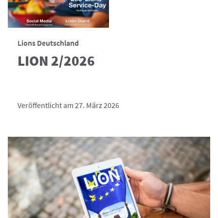
Lions Deutschland
LION 2/2026
Veröffentlicht am 27. März 2026