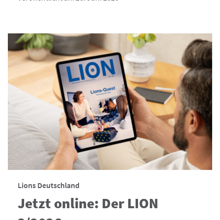
Lions Deutschland
Jetzt online: Der LION