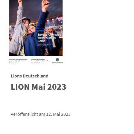
Lions Deutschland
LION Mai 2023
Veröffentlicht am 12. Mai 2023