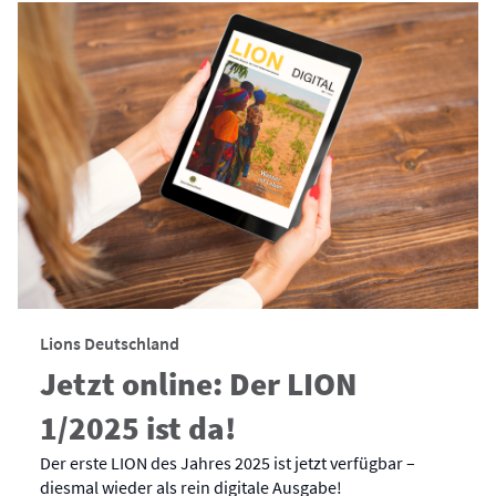
Lions Deutschland
Jetzt online: Der LION
1/2025 ist da!
Der erste LION des Jahres 2025 ist jetzt verfügbar –
diesmal wieder als rein digitale Ausgabe!