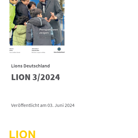
Lions Deutschland
LION 3/2024
Veröffentlicht am 03. Juni 2024