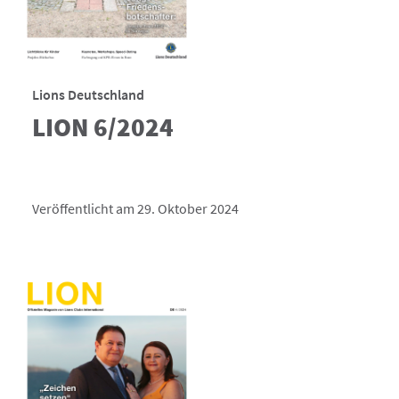
Lions Deutschland
LION 6/2024
Veröffentlicht am 29. Oktober 2024