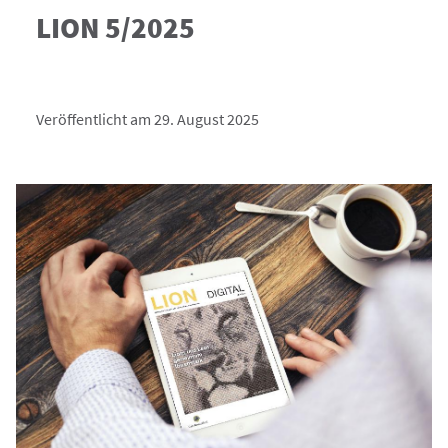
LION 5/2025
Veröffentlicht am 29. August 2025