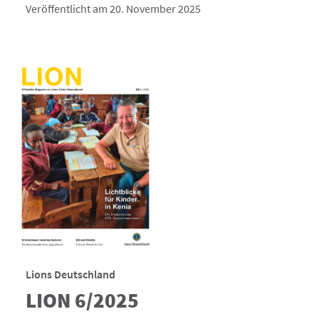
Veröffentlicht am 20. November 2025
Lions Deutschland
LION 6/2025