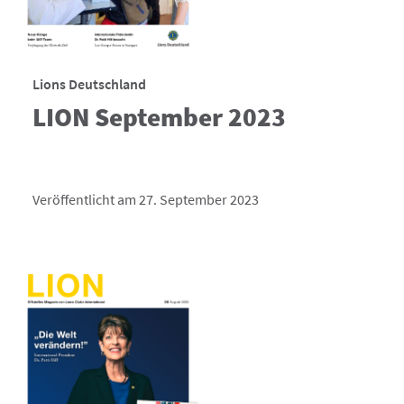
Lions Deutschland
LION September 2023
Veröffentlicht am 27. September 2023