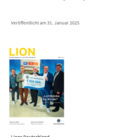
Veröffentlicht am 31. Januar 2025
Lions Deutschland