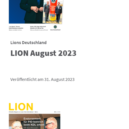
Lions Deutschland
LION August 2023
Veröffentlicht am 31. August 2023