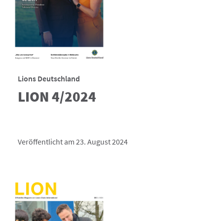
Lions Deutschland
LION 4/2024
Veröffentlicht am 23. August 2024