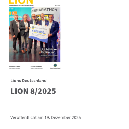
Lions Deutschland
LION 8/2025
Veröffentlicht am 19. Dezember 2025