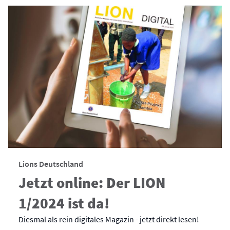
Lions Deutschland
Jetzt online: Der LION
1/2024 ist da!
Diesmal als rein digitales Magazin - jetzt direkt lesen!