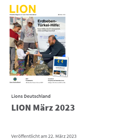
Lions Deutschland
LION März 2023
Veröffentlicht am 22. März 2023