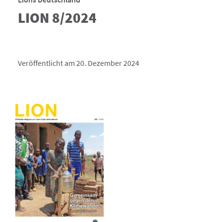
LION 8/2024
Veröffentlicht am 20. Dezember 2024