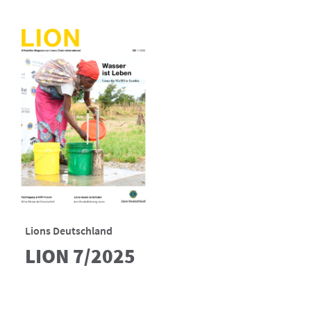
Lions Deutschland
LION 7/2025