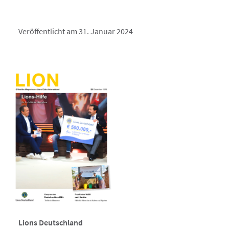
Veröffentlicht am 31. Januar 2024
Lions Deutschland