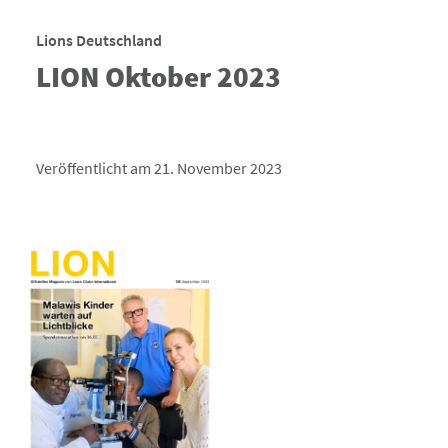
Lions Deutschland
LION Oktober 2023
Veröffentlicht am 21. November 2023