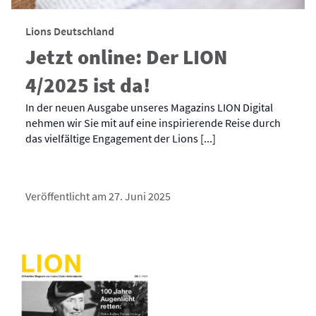
Lions Deutschland
Jetzt online: Der LION
4/2025 ist da!
In der neuen Ausgabe unseres Magazins LION Digital
nehmen wir Sie mit auf eine inspirierende Reise durch
das vielfältige Engagement der Lions [...]
Veröffentlicht am 27. Juni 2025