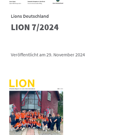
Lions Deutschland
LION 7/2024
Veröffentlicht am 29. November 2024