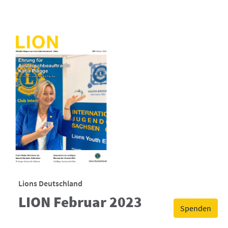
Lions Deutschland
LION Februar 2023
Spenden