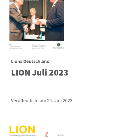
Lions Deutschland
LION Juli 2023
Veröffentlicht am 24. Juli 2023