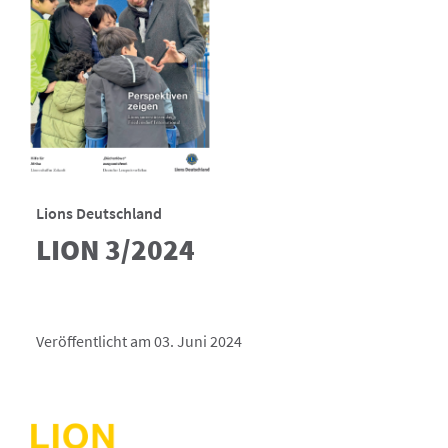
Lions Deutschland
LION 3/2024
Veröffentlicht am 03. Juni 2024