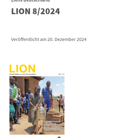
LION 8/2024
Veröffentlicht am 20. Dezember 2024