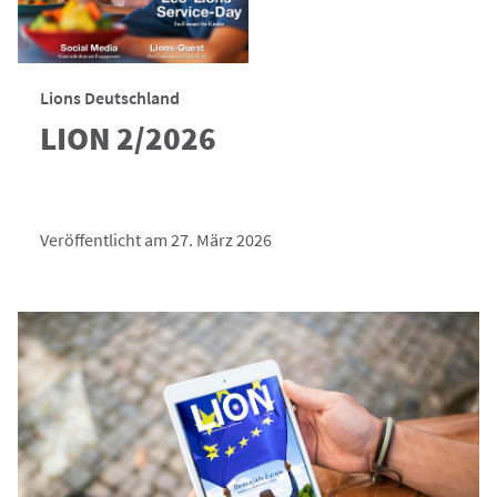
Lions Deutschland
LION 2/2026
Veröffentlicht am 27. März 2026