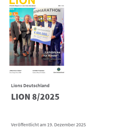
Lions Deutschland
LION 8/2025
Veröffentlicht am 19. Dezember 2025