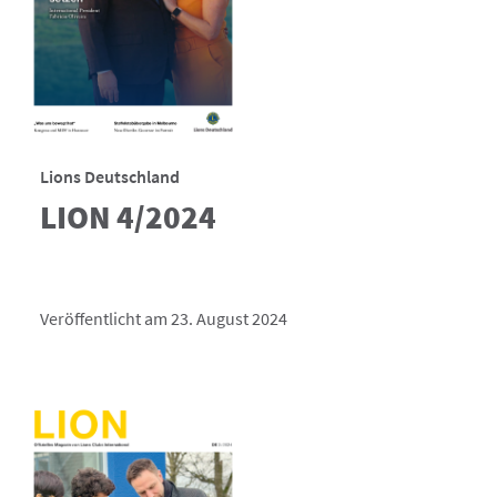
Lions Deutschland
LION 4/2024
Veröffentlicht am 23. August 2024