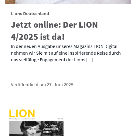
Lions Deutschland
Jetzt online: Der LION
4/2025 ist da!
In der neuen Ausgabe unseres Magazins LION Digital
nehmen wir Sie mit auf eine inspirierende Reise durch
das vielfältige Engagement der Lions [...]
Veröffentlicht am 27. Juni 2025