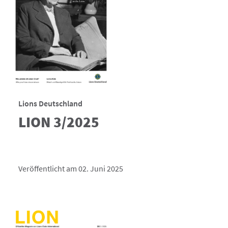
Lions Deutschland
LION 3/2025
Veröffentlicht am 02. Juni 2025