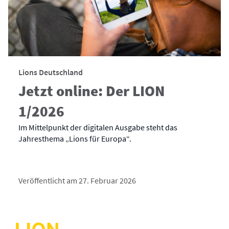
Lions Deutschland
Jetzt online: Der LION
1/2026
Im Mittelpunkt der digitalen Ausgabe steht das
Jahresthema „Lions für Europa“.
Veröffentlicht am 27. Februar 2026