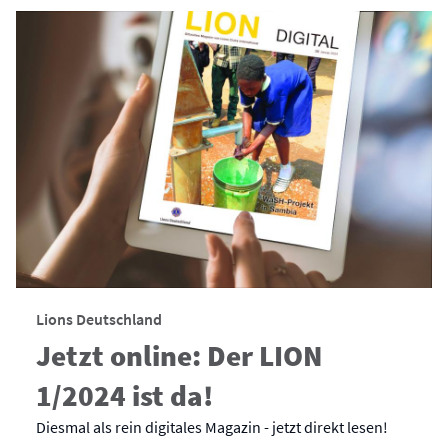
Lions Deutschland
Jetzt online: Der LION
1/2024 ist da!
Diesmal als rein digitales Magazin - jetzt direkt lesen!