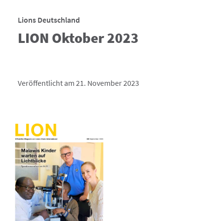
Lions Deutschland
LION Oktober 2023
Veröffentlicht am 21. November 2023