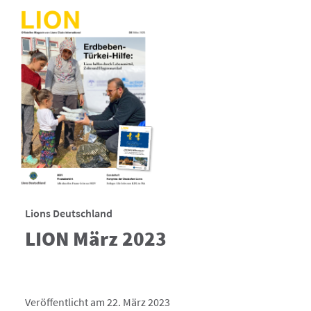
Lions Deutschland
LION März 2023
Veröffentlicht am 22. März 2023