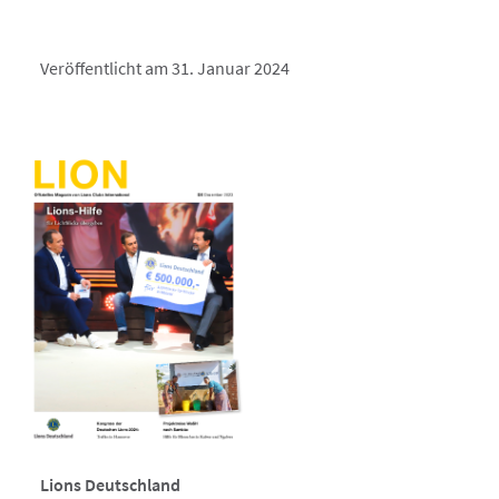
Veröffentlicht am 31. Januar 2024
Lions Deutschland