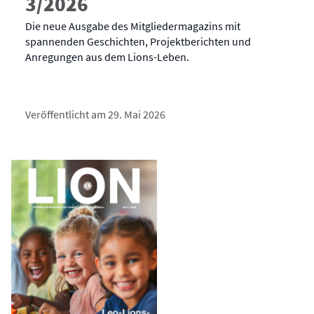
3/2026
Die neue Ausgabe des Mitgliedermagazins mit
spannenden Geschichten, Projektberichten und
Anregungen aus dem Lions-Leben.
Veröffentlicht am 29. Mai 2026