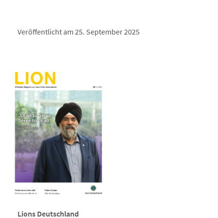
Veröffentlicht am 25. September 2025
Lions Deutschland