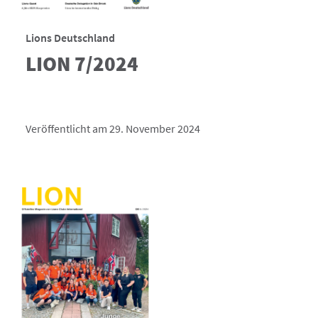
Lions Deutschland
LION 7/2024
Veröffentlicht am 29. November 2024