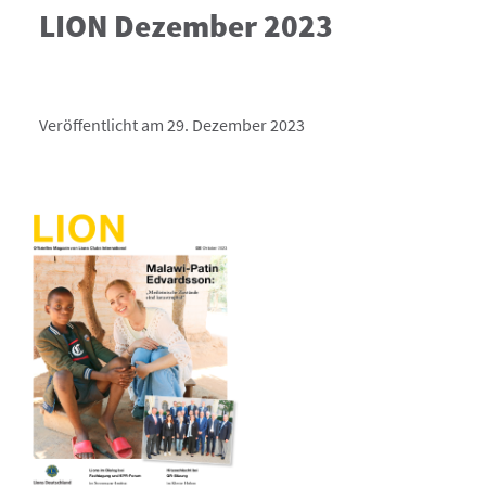
LION Dezember 2023
Veröffentlicht am 29. Dezember 2023