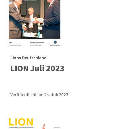
Lions Deutschland
LION Juli 2023
Veröffentlicht am 24. Juli 2023