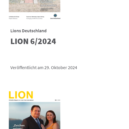
Lions Deutschland
LION 6/2024
Veröffentlicht am 29. Oktober 2024