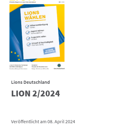
Lions Deutschland
LION 2/2024
Veröffentlicht am 08. April 2024