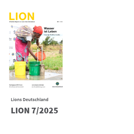
Lions Deutschland
LION 7/2025