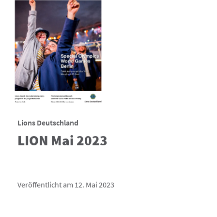
Lions Deutschland
LION Mai 2023
Veröffentlicht am 12. Mai 2023