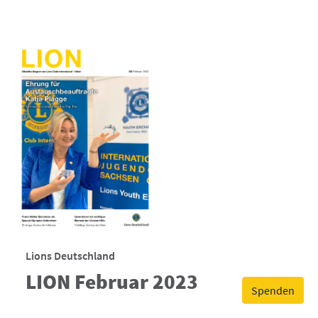
Lions Deutschland
LION Februar 2023
Spenden