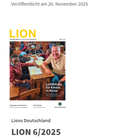
Veröffentlicht am 20. November 2025
Lions Deutschland
LION 6/2025