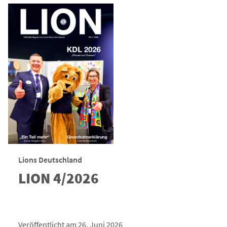
Lions Deutschland
LION 4/2026
Veröffentlicht am 26. Juni 2026