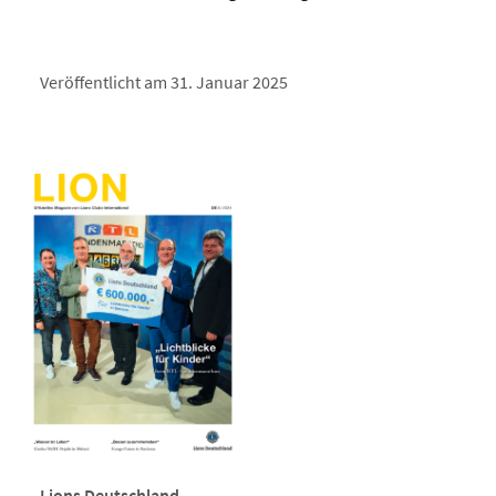
Veröffentlicht am 31. Januar 2025
Lions Deutschland