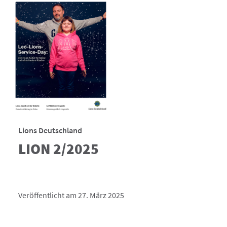
Lions Deutschland
LION 2/2025
Veröffentlicht am 27. März 2025