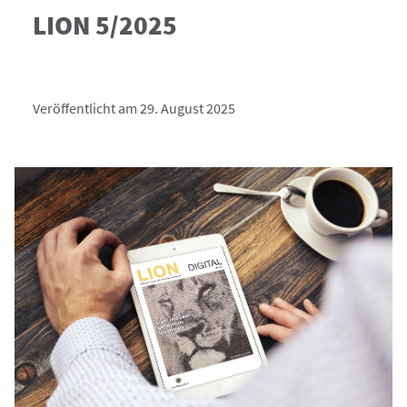
LION 5/2025
Veröffentlicht am 29. August 2025