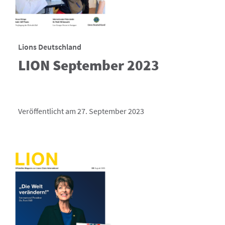
Lions Deutschland
LION September 2023
Veröffentlicht am 27. September 2023