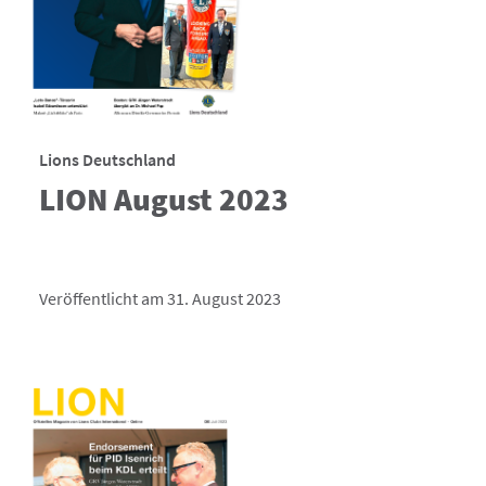
Lions Deutschland
LION August 2023
Veröffentlicht am 31. August 2023