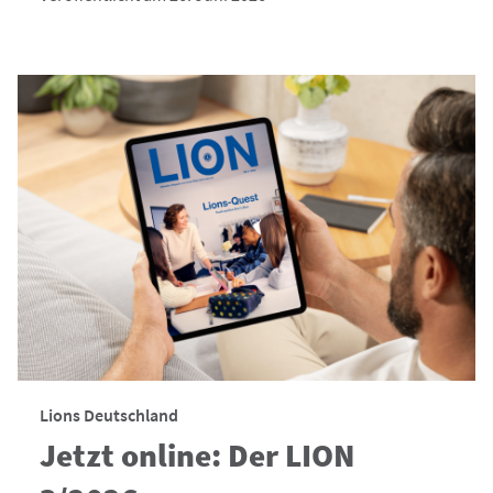
Lions Deutschland
Jetzt online: Der LION