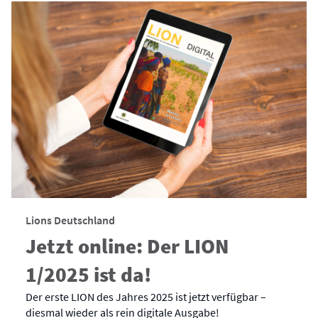
Lions Deutschland
Jetzt online: Der LION
1/2025 ist da!
Der erste LION des Jahres 2025 ist jetzt verfügbar –
diesmal wieder als rein digitale Ausgabe!