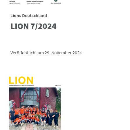
Lions Deutschland
LION 7/2024
Veröffentlicht am 29. November 2024