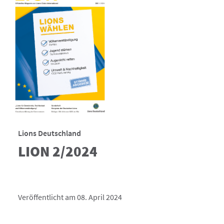
Lions Deutschland
LION 2/2024
Veröffentlicht am 08. April 2024