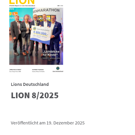
Lions Deutschland
LION 8/2025
Veröffentlicht am 19. Dezember 2025