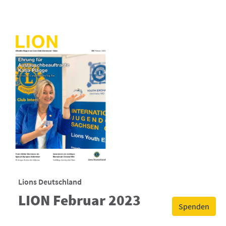
Lions Deutschland
LION Februar 2023
Spenden