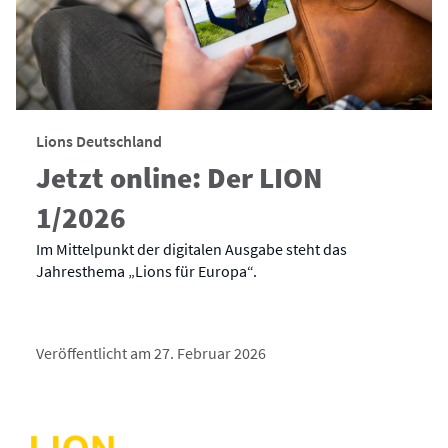
Lions Deutschland
Jetzt online: Der LION
1/2026
Im Mittelpunkt der digitalen Ausgabe steht das
Jahresthema „Lions für Europa“.
Veröffentlicht am 27. Februar 2026