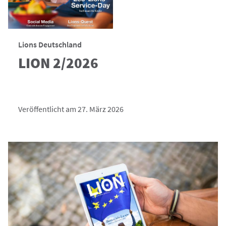
Lions Deutschland
LION 2/2026
Veröffentlicht am 27. März 2026