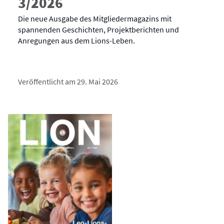
3/2026
Die neue Ausgabe des Mitgliedermagazins mit
spannenden Geschichten, Projektberichten und
Anregungen aus dem Lions-Leben.
Veröffentlicht am 29. Mai 2026