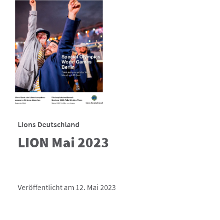
Lions Deutschland
LION Mai 2023
Veröffentlicht am 12. Mai 2023