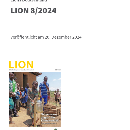
LION 8/2024
Veröffentlicht am 20. Dezember 2024