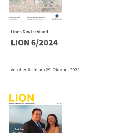
Lions Deutschland
LION 6/2024
Veröffentlicht am 29. Oktober 2024