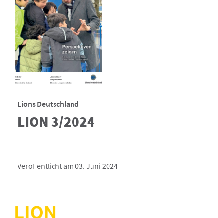
Lions Deutschland
LION 3/2024
Veröffentlicht am 03. Juni 2024