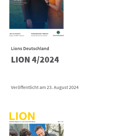
Lions Deutschland
LION 4/2024
Veröffentlicht am 23. August 2024