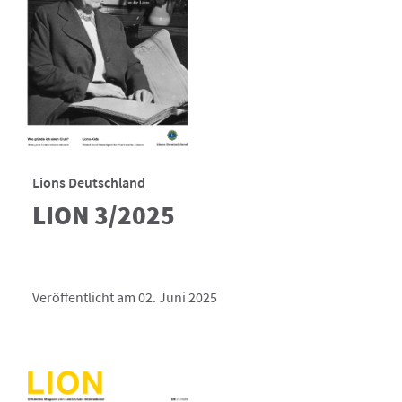
Lions Deutschland
LION 3/2025
Veröffentlicht am 02. Juni 2025