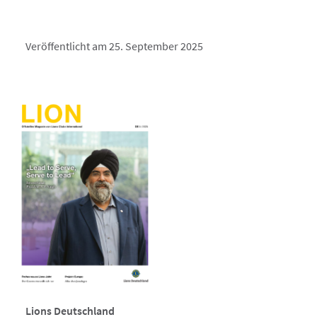
Veröffentlicht am 25. September 2025
Lions Deutschland