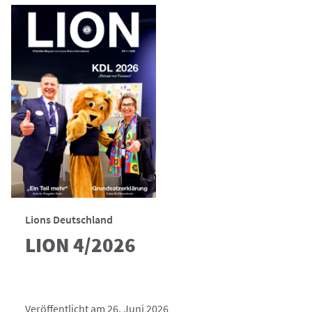
Lions Deutschland
LION 4/2026
Veröffentlicht am 26. Juni 2026