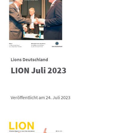
Lions Deutschland
LION Juli 2023
Veröffentlicht am 24. Juli 2023