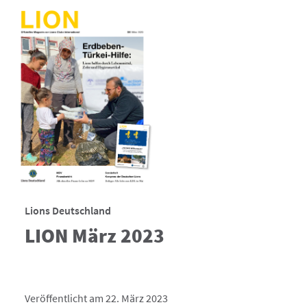
Lions Deutschland
LION März 2023
Veröffentlicht am 22. März 2023