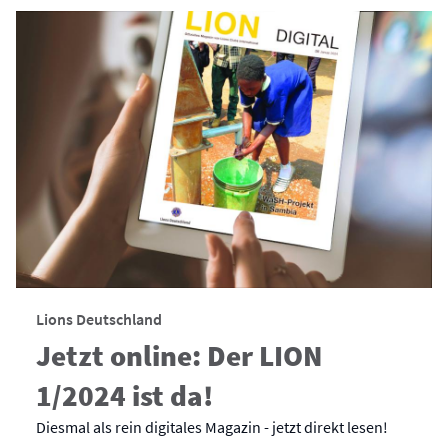
Lions Deutschland
Jetzt online: Der LION
1/2024 ist da!
Diesmal als rein digitales Magazin - jetzt direkt lesen!