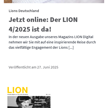
Lions Deutschland
Jetzt online: Der LION
4/2025 ist da!
In der neuen Ausgabe unseres Magazins LION Digital
nehmen wir Sie mit auf eine inspirierende Reise durch
das vielfältige Engagement der Lions [...]
Veröffentlicht am 27. Juni 2025