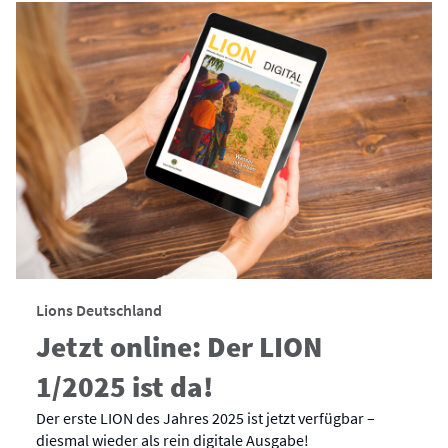
Lions Deutschland
Jetzt online: Der LION
1/2025 ist da!
Der erste LION des Jahres 2025 ist jetzt verfügbar –
diesmal wieder als rein digitale Ausgabe!