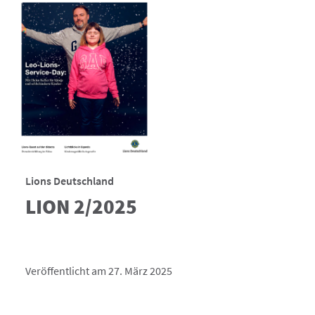
Lions Deutschland
LION 2/2025
Veröffentlicht am 27. März 2025