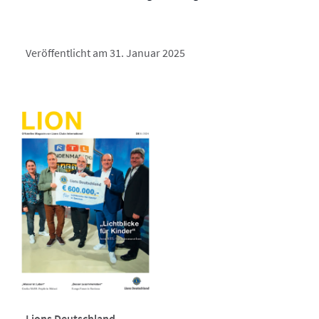
Veröffentlicht am 31. Januar 2025
Lions Deutschland