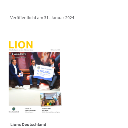
Veröffentlicht am 31. Januar 2024
Lions Deutschland