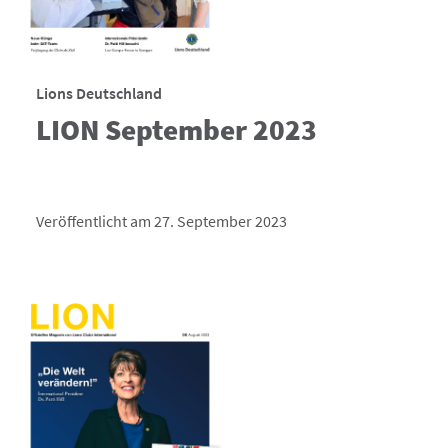
Lions Deutschland
LION September 2023
Veröffentlicht am 27. September 2023