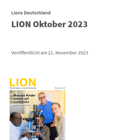
Lions Deutschland
LION Oktober 2023
Veröffentlicht am 21. November 2023