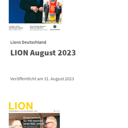
Lions Deutschland
LION August 2023
Veröffentlicht am 31. August 2023