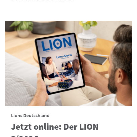
Lions Deutschland
Jetzt online: Der LION