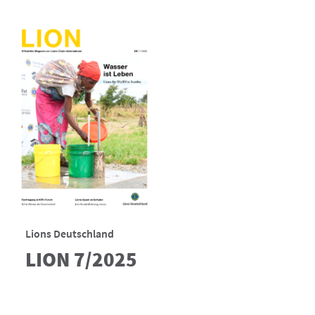
Lions Deutschland
LION 7/2025