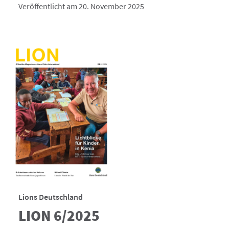
Veröffentlicht am 20. November 2025
Lions Deutschland
LION 6/2025