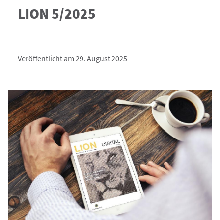
LION 5/2025
Veröffentlicht am 29. August 2025