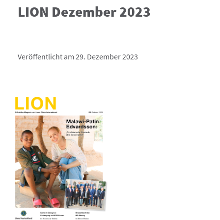
LION Dezember 2023
Veröffentlicht am 29. Dezember 2023