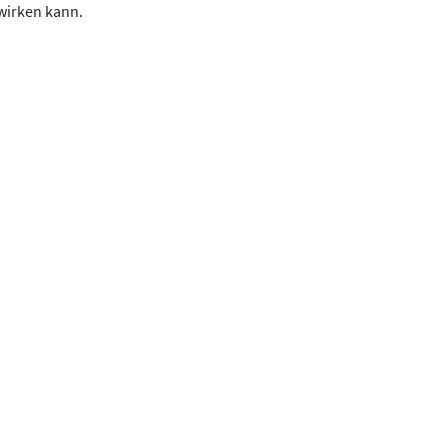
wirken kann.