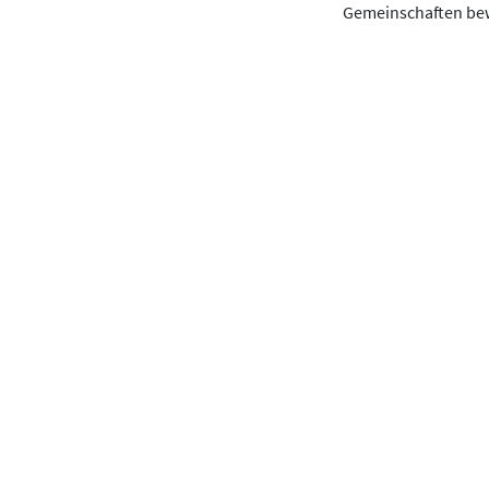
Gemeinschaften be