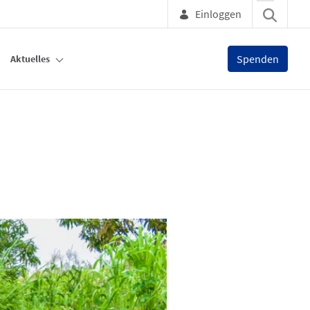
Einloggen
Spenden
Aktuelles