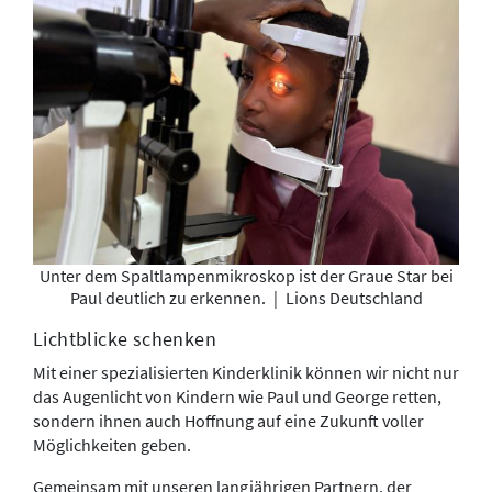
Unter dem Spaltlampenmikroskop ist der Graue Star bei
Paul deutlich zu erkennen.
|
Lions Deutschland
Lichtblicke schenken
Mit einer spezialisierten Kinderklinik können wir nicht nur
das Augenlicht von Kindern wie Paul und George retten,
sondern ihnen auch Hoffnung auf eine Zukunft voller
Möglichkeiten geben.
Gemeinsam mit unseren langjährigen Partnern, der