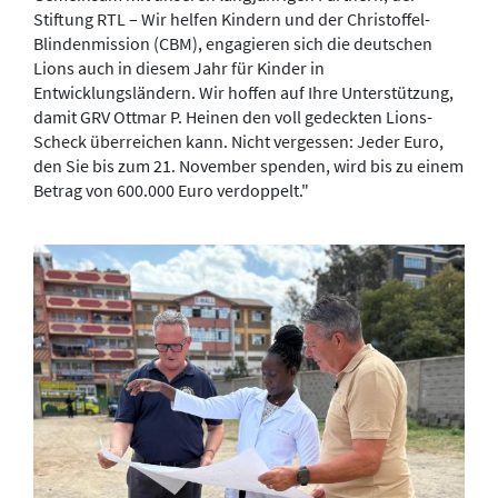
Stiftung RTL – Wir helfen Kindern und der Christoffel-
Blindenmission (CBM), engagieren sich die deutschen
Lions auch in diesem Jahr für Kinder in
Entwicklungsländern. Wir hoffen auf Ihre Unterstützung,
damit GRV Ottmar P. Heinen den voll gedeckten Lions-
Scheck überreichen kann. Nicht vergessen: Jeder Euro,
den Sie bis zum 21. November spenden, wird bis zu einem
Betrag von 600.000 Euro verdoppelt."