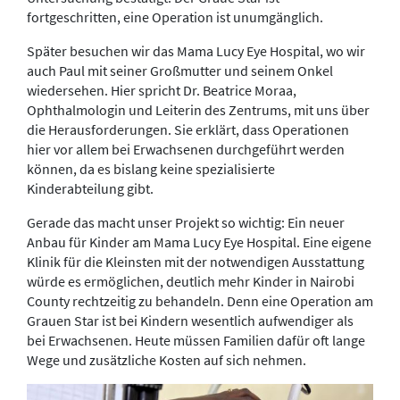
fortgeschritten, eine Operation ist unumgänglich.
Später besuchen wir das Mama Lucy Eye Hospital, wo wir
auch Paul mit seiner Großmutter und seinem Onkel
wiedersehen. Hier spricht Dr. Beatrice Moraa,
Ophthalmologin und Leiterin des Zentrums, mit uns über
die Herausforderungen. Sie erklärt, dass Operationen
hier vor allem bei Erwachsenen durchgeführt werden
können, da es bislang keine spezialisierte
Kinderabteilung gibt.
Gerade das macht unser Projekt so wichtig: Ein neuer
Anbau für Kinder am Mama Lucy Eye Hospital. Eine eigene
Klinik für die Kleinsten mit der notwendigen Ausstattung
würde es ermöglichen, deutlich mehr Kinder in Nairobi
County rechtzeitig zu behandeln. Denn eine Operation am
Grauen Star ist bei Kindern wesentlich aufwendiger als
bei Erwachsenen. Heute müssen Familien dafür oft lange
Wege und zusätzliche Kosten auf sich nehmen.