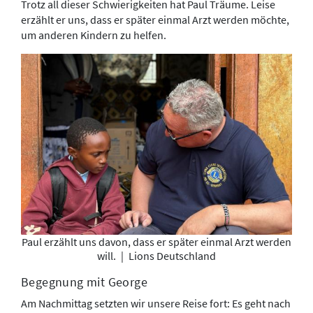
Trotz all dieser Schwierigkeiten hat Paul Träume. Leise
erzählt er uns, dass er später einmal Arzt werden möchte,
um anderen Kindern zu helfen.
Paul erzählt uns davon, dass er später einmal Arzt werden
will.
|
Lions Deutschland
Begegnung mit George
Am Nachmittag setzten wir unsere Reise fort: Es geht nach