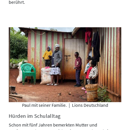
berührt.
Paul mit seiner Familie.
|
Lions Deutschland
Hürden im Schulalltag
Schon mit fünf Jahren bemerkten Mutter und