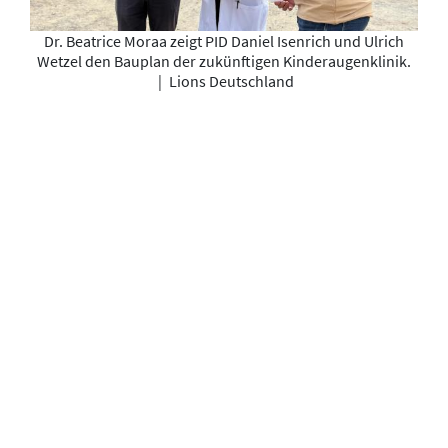
Dr. Beatrice Moraa zeigt PID Daniel Isenrich und Ulrich
Wetzel den Bauplan der zukünftigen Kinderaugenklinik.
|
Lions Deutschland