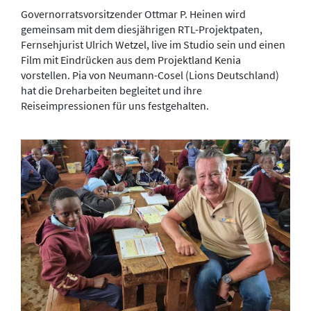
Governorratsvorsitzender Ottmar P. Heinen wird
gemeinsam mit dem diesjährigen RTL-Projektpaten,
Fernsehjurist Ulrich Wetzel, live im Studio sein und einen
Film mit Eindrücken aus dem Projektland Kenia
vorstellen. Pia von Neumann-Cosel (Lions Deutschland)
hat die Dreharbeiten begleitet und ihre
Reiseimpressionen für uns festgehalten.