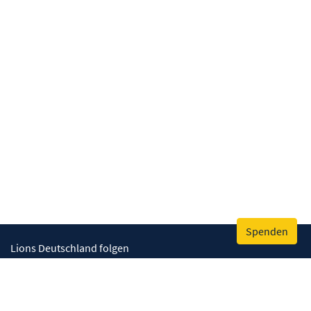
Spenden
Lions Deutschland folgen