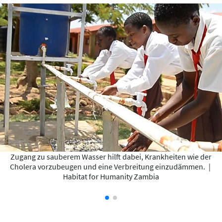
Zugang zu sauberem Wasser hilft dabei, Krankheiten wie der
Cholera vorzubeugen und eine Verbreitung einzudämmen.
|
Habitat for Humanity Zambia