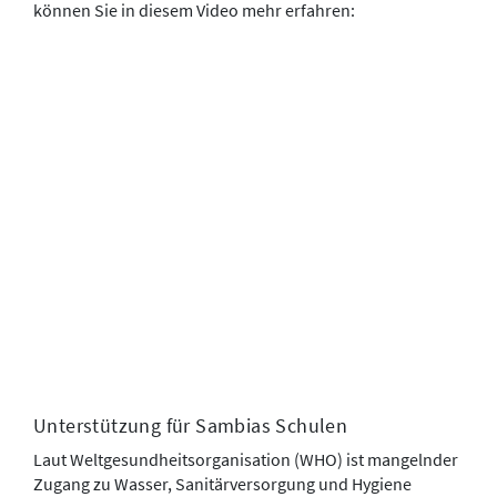
können Sie in diesem Video mehr erfahren:
Unterstützung für Sambias Schulen
Laut Weltgesundheitsorganisation (WHO) ist mangelnder
Zugang zu Wasser, Sanitärversorgung und Hygiene