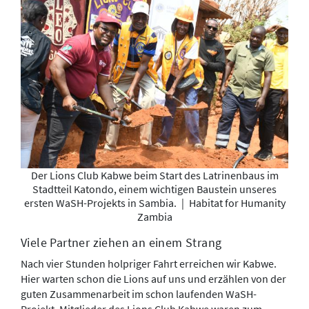
Der Lions Club Kabwe beim Start des Latrinenbaus im
Stadtteil Katondo, einem wichtigen Baustein unseres
ersten WaSH-Projekts in Sambia.
|
Habitat for Humanity
Zambia
Viele Partner ziehen an einem Strang
Nach vier Stunden holpriger Fahrt erreichen wir Kabwe.
Hier warten schon die Lions auf uns und erzählen von der
guten Zusammenarbeit im schon laufenden WaSH-