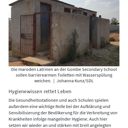
Die maroden Latrinen an der Gombe Secondary School
sollen barrierearmen Toiletten mit Wasserspülung
weichen.
|
Johanna Kunz/SDL
Hygienewissen rettet Leben
Die Gesundheitsstationen und auch Schulen spielen
außerdem eine wichtige Rolle bei der Aufklärung und
Sensibilisierung der Bevölkerung für die Verbreitung von
Krankheiten infolge mangelnder Hygiene. Auch hier
setzen wir wieder an und stärken mit breit angelegten