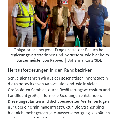
Obligatorisch bei jeder Projektreise: der Besuch bei
Regierungsvertreterinnen und -vertretern, wie hier beim
Bürgermeister von Kabwe.
|
Johanna Kunz/SDL
Herausforderungen in den Randbezirken
Schließlich fahren wir aus der geschäftigen Innenstadt in
die Randbezirke von Kabwe. Hier sind, wie in vielen
Großstädten Sambias, durch Bevölkerungswachstum und
Landflucht große, informelle Siedlungen entstanden.
Diese ungeplanten und dicht besiedelten Viertel verfügen
nur über eine minimale Infrastruktur. Die Straßen sind
hier nicht mehr geteert, die Wasserversorgung ist spärlich