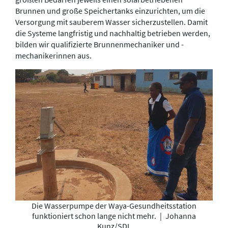
Brunnen und große Speichertanks einzurichten, um die
Versorgung mit sauberem Wasser sicherzustellen. Damit
die Systeme langfristig und nachhaltig betrieben werden,
bilden wir qualifizierte Brunnenmechaniker und -
mechanikerinnen aus.
Die Wasserpumpe der Waya-Gesundheitsstation
funktioniert schon lange nicht mehr.
|
Johanna
Kunz/SDL