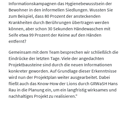
Informationskampagnen das Hygienebewusstsein der
Bewohner in den informellen Siedlungen. Wussten Sie
zum Beispiel, dass 80 Prozent der ansteckenden
Krankheiten durch Berührungen übertragen werden
können, aber schon 30 Sekunden Händewaschen mit
Seife etwa 99 Prozent der Keime auf den Händen
entfernt?
Gemeinsam mit dem Team besprechen wir schließlich die
Eindrücke der letzten Tage. Viele der angedachten
Projektbausteine sind durch die neuen Informationen
konkreter geworden. Auf Grundlage dieser Erkenntnisse
wird nun der Projektplan weiter ausgearbeitet. Dabei
fließt auch das Know-How der Lions durch GRWaSH Hans
Rau in die Planung ein, um ein langfristig wirksames und
nachhaltiges Projekt zu realisieren."