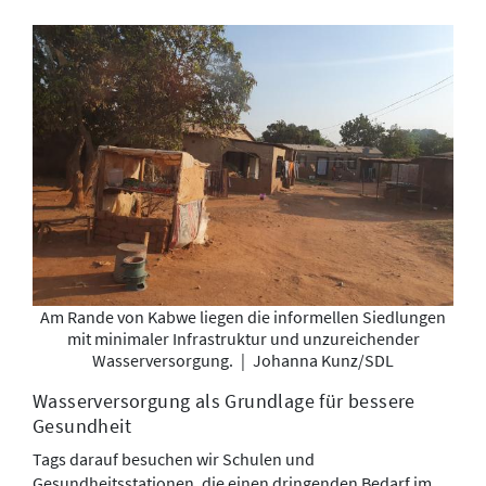
Am Rande von Kabwe liegen die informellen Siedlungen
mit minimaler Infrastruktur und unzureichender
Wasserversorgung.
|
Johanna Kunz/SDL
Wasserversorgung als Grundlage für bessere
Gesundheit
Tags darauf besuchen wir Schulen und
Gesundheitsstationen, die einen dringenden Bedarf im