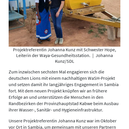
Projektreferentin Johanna Kunz mit Schwester Hope,
Leiterin der Waya-Gesundheitsstation.
|
Johanna
Kunz/SDL
Zum inzwischen sechsten Mal engagieren sich die
deutschen Lions mit einem nachhaltigen WaSH-Projekt
und setzen damit ihr langjähriges Engagement in Sambia
fort. Mit dem neuen Projekt knüpfen wir an frühere
Erfolge an und unterstützen die Menschen in den
Randbezirken der Provinzhauptstad Kabwe beim Ausbau
ihrer Wasser-, Sanitär- und Hygieneinfrastruktur.
Unsere Projektreferentin Johanna Kunz war im Oktober
vor Ort in Sambia, um gemeinsam mit unseren Partnern