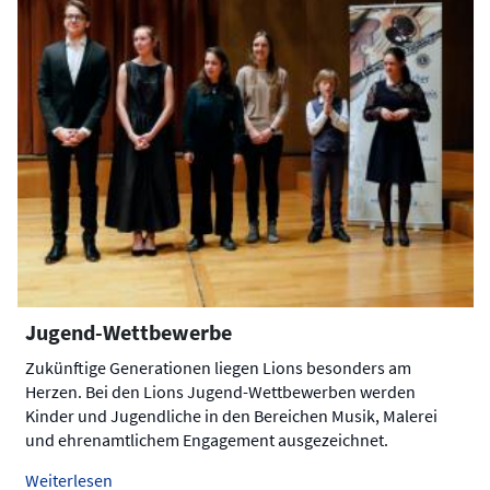
Jugend-Wettbewerbe
Zukünftige Generationen liegen Lions besonders am
Herzen. Bei den Lions Jugend-Wettbewerben werden
Kinder und Jugendliche in den Bereichen Musik, Malerei
und ehrenamtlichem Engagement ausgezeichnet.
Weiterlesen