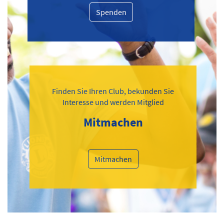
Spenden
Finden Sie Ihren Club, bekunden Sie
Interesse und werden Mitglied
Mitmachen
Mitmachen