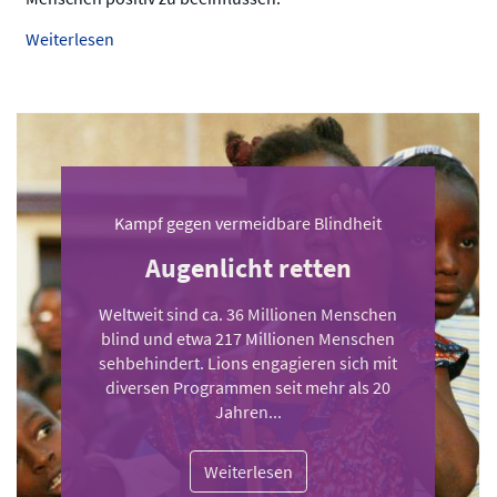
Weiterlesen
Kampf gegen vermeidbare Blindheit
Augenlicht retten
Weltweit sind ca. 36 Millionen Menschen
blind und etwa 217 Millionen Menschen
sehbehindert. Lions engagieren sich mit
diversen Programmen seit mehr als 20
Jahren...
Weiterlesen