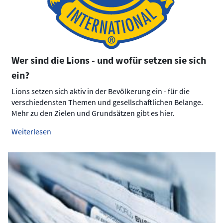
Wer sind die Lions - und wofür setzen sie sich
ein?
Lions setzen sich aktiv in der Bevölkerung ein - für die
verschiedensten Themen und gesellschaftlichen Belange.
Mehr zu den Zielen und Grundsätzen gibt es hier.
Weiterlesen