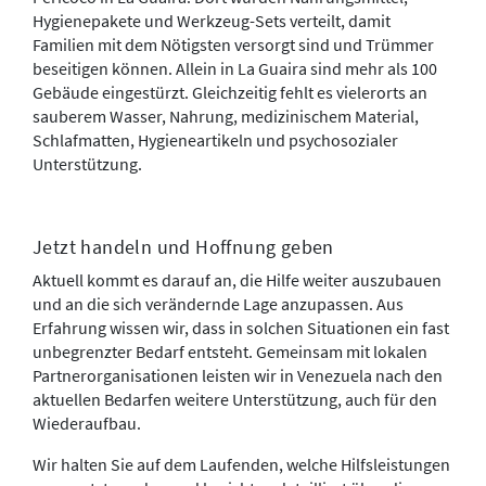
Hygienepakete und Werkzeug-Sets verteilt, damit
Familien mit dem Nötigsten versorgt sind und Trümmer
beseitigen können. Allein in La Guaira sind mehr als 100
Gebäude eingestürzt. Gleichzeitig fehlt es vielerorts an
sauberem Wasser, Nahrung, medizinischem Material,
Schlafmatten, Hygieneartikeln und psychosozialer
Unterstützung.
Jetzt handeln und Hoffnung geben
Aktuell kommt es darauf an, die Hilfe weiter auszubauen
und an die sich verändernde Lage anzupassen. Aus
Erfahrung wissen wir, dass in solchen Situationen ein fast
unbegrenzter Bedarf entsteht. Gemeinsam mit lokalen
Partnerorganisationen leisten wir in Venezuela nach den
aktuellen Bedarfen weitere Unterstützung, auch für den
Wiederaufbau.
Wir halten Sie auf dem Laufenden, welche Hilfsleistungen