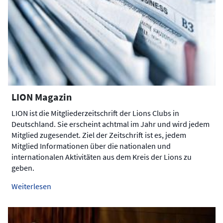
LION Magazin
LION ist die Mitgliederzeitschrift der Lions Clubs in
Deutschland. Sie erscheint achtmal im Jahr und wird jedem
Mitglied zugesendet. Ziel der Zeitschrift ist es, jedem
Mitglied Informationen über die nationalen und
internationalen Aktivitäten aus dem Kreis der Lions zu
geben.
Weiterlesen