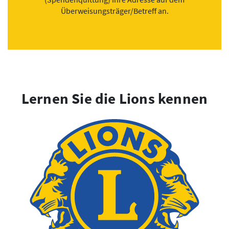
Überweisungsträger/Betreff an.
Lernen Sie die Lions kennen