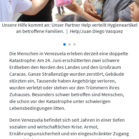
Unsere Hilfe kommt an: Unser Partner Help verteilt Hygieneartikel
an betroffene Familien.
|
Help/Juan Diego Vasquez
Die Menschen in Venezuela erleben derzeit eine doppelte
Katastrophe: Am 24. Juni erschütterten zwei schwere
Erdbeben den Norden des Landes und den Großraum
Caracas. Ganze Straßenzüge wurden zerstört, Gebäude
stürzten ein, Tausende haben Angehörige verloren,
wurden verletzt oder stehen vor den Trümmern ihres
Zuhauses. Besonders schwer betroffen sind Menschen,
die schon vor der Katastrophe unter schwierigen
Lebensbedingungen litten.
Denn Venezuela befindet sich seit Jahren in einer tiefen
sozialen und wirtschaftlichen Krise. Armut,
Ernährungsunsicherheit und ein eingeschränkter Zugang