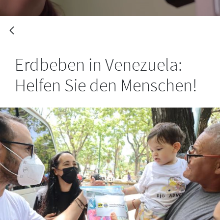
Erdbeben in Venezuela:
Helfen Sie den Menschen!