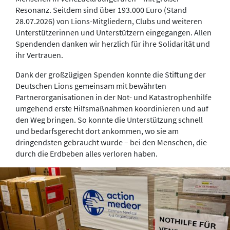
Resonanz. Seitdem sind über 193.000 Euro (Stand
28.07.2026) von Lions-Mitgliedern, Clubs und weiteren
Unterstützerinnen und Unterstützern eingegangen. Allen
Spendenden danken wir herzlich für ihre Solidarität und
ihr Vertrauen.
Dank der großzügigen Spenden konnte die Stiftung der
Deutschen Lions gemeinsam mit bewährten
Partnerorganisationen in der Not- und Katastrophenhilfe
umgehend erste Hilfsmaßnahmen koordinieren und auf
den Weg bringen. So konnte die Unterstützung schnell
und bedarfsgerecht dort ankommen, wo sie am
dringendsten gebraucht wurde – bei den Menschen, die
durch die Erdbeben alles verloren haben.