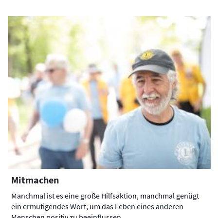
Mitmachen
Manchmal ist es eine große Hilfsaktion, manchmal genügt
ein ermutigendes Wort, um das Leben eines anderen
Menschen positiv zu beeinflussen.