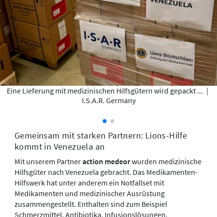
Eine Lieferung mit medizinischen Hilfsgütern wird gepackt ...
|
I.S.A.R. Germany
Gemeinsam mit starken Partnern: Lions-Hilfe
kommt in Venezuela an
Mit unserem Partner
action medeor
wurden medizinische
Hilfsgüter nach Venezuela gebracht. Das Medikamenten-
Hilfswerk hat unter anderem ein Notfallset mit
Medikamenten und medizinischer Ausrüstung
zusammengestellt. Enthalten sind zum Beispiel
Schmerzmittel, Antibiotika, Infusionslösungen,