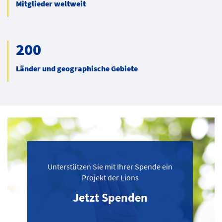
Mitglieder weltweit
200
Länder und geographische Gebiete
Unterstützen Sie mit Ihrer Spende ein
Projekt der Lions
Jetzt Spenden