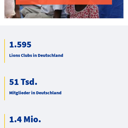
1.595
Lions Clubs in Deutschland
51 Tsd.
Mitglieder in Deutschland
1.4 Mio.