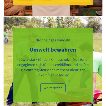
Nachhaltiges Handeln
Umwelt bewahren
Löwenstark für den Klimaschutz - Die Lions
engagieren sich für das Weltklima und helfen
gleichzeitig Menschen mit sehr niedrigen
Einkommen in Indien.
Weiterlesen