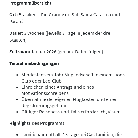
Programmübersicht
Ort:
Brasilien – Rio Grande do Sul, Santa Catarina und
Paraná
Dauer:
3 Wochen (jeweils 5 Tage in jedem der drei
Staaten)
Zeitraum:
Januar 2026 (genaue Daten folgen)
Teilnahmebedingungen
Mindestens ein Jahr Mitgliedschaft in einem Lions
Club oder Leo-Club
Einreichen eines Antrags und eines
Motivationsschreibens
Übernahme der eigenen Flugkosten und einer
Registrierungsgebühr
Gültiger Reisepass und, falls erforderlich, Visum
Highlights des Programms
Familienaufenthalt: 15 Tage bei Gastfamilien, die