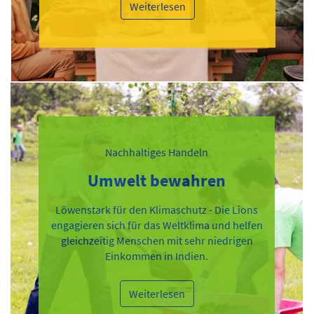
Weiterlesen
Nachhaltiges Handeln
Umwelt bewahren
Löwenstark für den Klimaschutz - Die Lions
engagieren sich für das Weltklima und helfen
gleichzeitig Menschen mit sehr niedrigen
Einkommen in Indien.
Weiterlesen