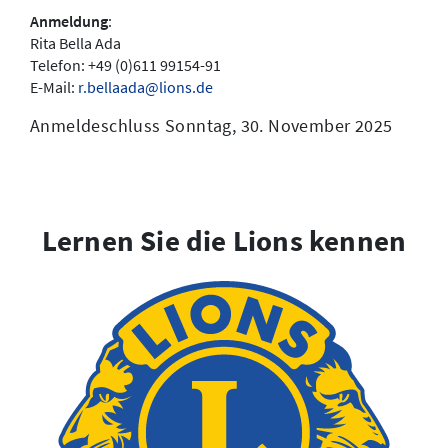
Anmeldung
:
Rita Bella Ada
Telefon: +49 (0)611 99154-91
E-Mail:
r.bellaada@lions.de
Anmeldeschluss Sonntag, 30. November 2025
Lernen Sie die Lions kennen