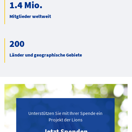
1.4 Mio.
Mitglieder weltweit
200
Länder und geographische Gebiete
Unterstützen Sie mit Ihrer Spende ein
Projekt der Lions
Jetzt Spenden