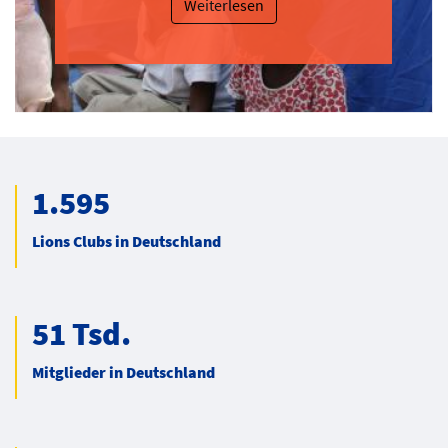
Weiterlesen
1.595
Lions Clubs in Deutschland
51 Tsd.
Mitglieder in Deutschland