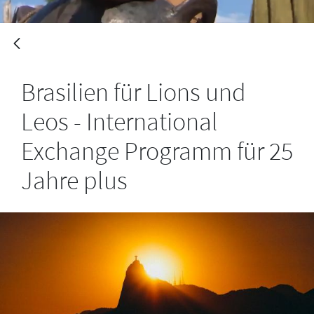
Brasilien für Lions und
Leos - International
Exchange Programm für 25
Jahre plus