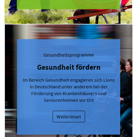
Gesundheitsprogramme
Gesundheit fördern
Im Bereich Gesundheit engagieren sich Lions
in Deutschland unter anderem bei der
Förderung von Krankenhäusern und
Seniorenheimen vor Ort
Weiterlesen