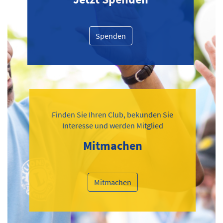
Spenden
Finden Sie Ihren Club, bekunden Sie
Interesse und werden Mitglied
Mitmachen
Mitmachen