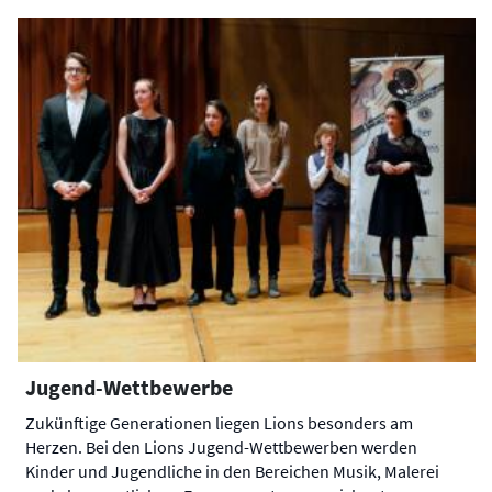
Jugend-Wettbewerbe
Zukünftige Generationen liegen Lions besonders am
Herzen. Bei den Lions Jugend-Wettbewerben werden
Kinder und Jugendliche in den Bereichen Musik, Malerei