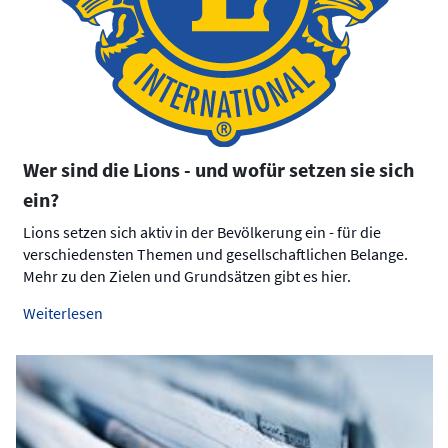
Wer sind die Lions - und wofür setzen sie sich
ein?
Lions setzen sich aktiv in der Bevölkerung ein - für die
verschiedensten Themen und gesellschaftlichen Belange.
Mehr zu den Zielen und Grundsätzen gibt es hier.
Weiterlesen