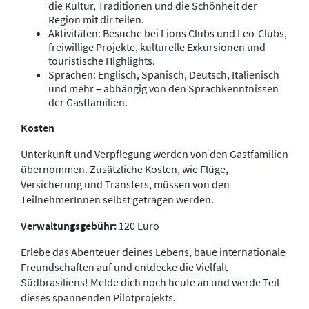
die Kultur, Traditionen und die Schönheit der
Region mit dir teilen.
Aktivitäten: Besuche bei Lions Clubs und Leo-Clubs,
freiwillige Projekte, kulturelle Exkursionen und
touristische Highlights.
Sprachen: Englisch, Spanisch, Deutsch, Italienisch
und mehr – abhängig von den Sprachkenntnissen
der Gastfamilien.
Kosten
Unterkunft und Verpflegung werden von den Gastfamilien
übernommen. Zusätzliche Kosten, wie Flüge,
Versicherung und Transfers, müssen von den
TeilnehmerInnen selbst getragen werden.
Verwaltungsgebühr:
120 Euro
Erlebe das Abenteuer deines Lebens, baue internationale
Freundschaften auf und entdecke die Vielfalt
Südbrasiliens! Melde dich noch heute an und werde Teil
dieses spannenden Pilotprojekts.