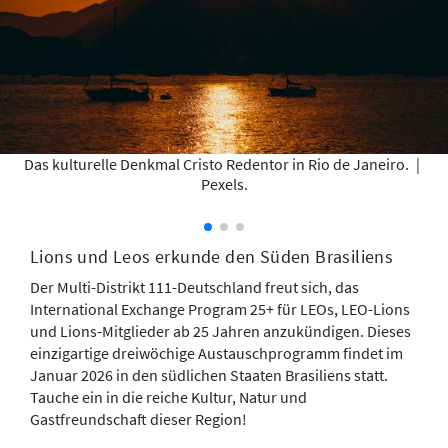
Das kulturelle Denkmal Cristo Redentor in Rio de Janeiro.
|
Pexels.
Lions und Leos erkunde den Süden Brasiliens
Der Multi-Distrikt 111-Deutschland freut sich, das
International Exchange Program 25+ für LEOs, LEO-Lions
und Lions-Mitglieder ab 25 Jahren anzukündigen. Dieses
einzigartige dreiwöchige Austauschprogramm findet im
Januar 2026 in den südlichen Staaten Brasiliens statt.
Tauche ein in die reiche Kultur, Natur und
Gastfreundschaft dieser Region!