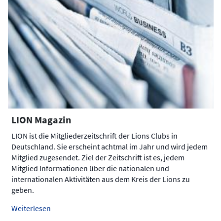
LION Magazin
LION ist die Mitgliederzeitschrift der Lions Clubs in
Deutschland. Sie erscheint achtmal im Jahr und wird jedem
Mitglied zugesendet. Ziel der Zeitschrift ist es, jedem
Mitglied Informationen über die nationalen und
internationalen Aktivitäten aus dem Kreis der Lions zu
geben.
Weiterlesen