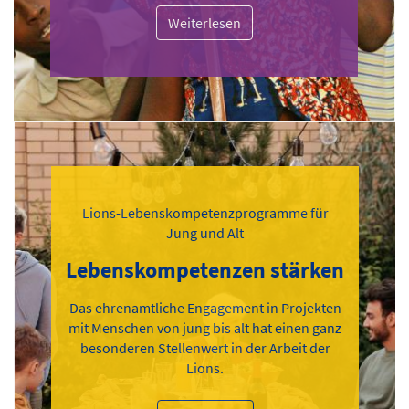
Weiterlesen
Lions-Lebenskompetenzprogramme für
Jung und Alt
Lebenskompetenzen stärken
Das ehrenamtliche Engagement in Projekten
mit Menschen von jung bis alt hat einen ganz
besonderen Stellenwert in der Arbeit der
Lions.