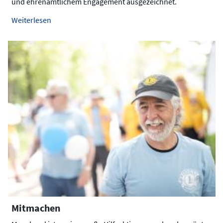
und ehrenamtlichem Engagement ausgezeichnet.
Weiterlesen
Mitmachen