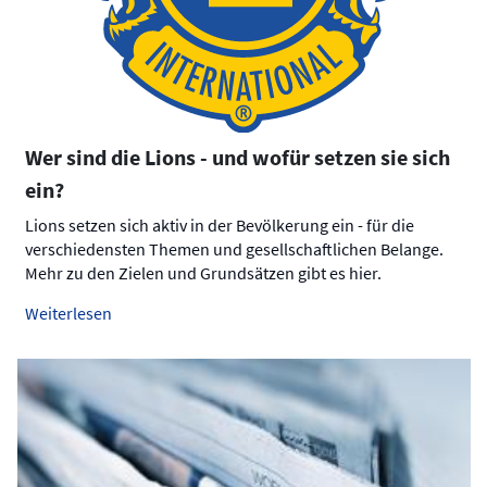
Wer sind die Lions - und wofür setzen sie sich
ein?
Lions setzen sich aktiv in der Bevölkerung ein - für die
verschiedensten Themen und gesellschaftlichen Belange.
Mehr zu den Zielen und Grundsätzen gibt es hier.
Weiterlesen