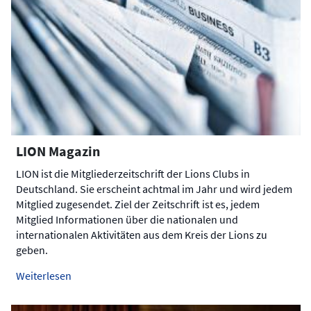
LION Magazin
LION ist die Mitgliederzeitschrift der Lions Clubs in
Deutschland. Sie erscheint achtmal im Jahr und wird jedem
Mitglied zugesendet. Ziel der Zeitschrift ist es, jedem
Mitglied Informationen über die nationalen und
internationalen Aktivitäten aus dem Kreis der Lions zu
geben.
Weiterlesen