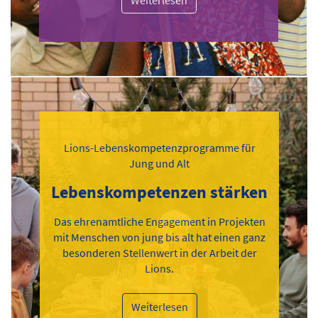
Weiterlesen
Lions-Lebenskompetenzprogramme für
Jung und Alt
Lebenskompetenzen stärken
Das ehrenamtliche Engagement in Projekten
mit Menschen von jung bis alt hat einen ganz
besonderen Stellenwert in der Arbeit der
Lions.
Weiterlesen