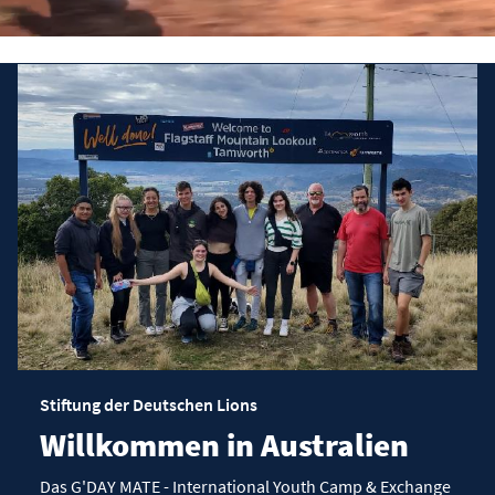
Stiftung der Deutschen Lions
Willkommen in Australien
Das G'DAY MATE - International Youth Camp & Exchange