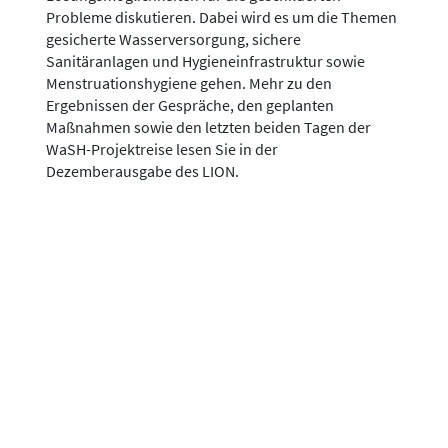
Probleme diskutieren. Dabei wird es um die Themen
gesicherte Wasserversorgung, sichere
Sanitäranlagen und Hygieneinfrastruktur sowie
Menstruationshygiene gehen. Mehr zu den
Ergebnissen der Gespräche, den geplanten
Maßnahmen sowie den letzten beiden Tagen der
WaSH-Projektreise lesen Sie in der
Dezemberausgabe des LION.