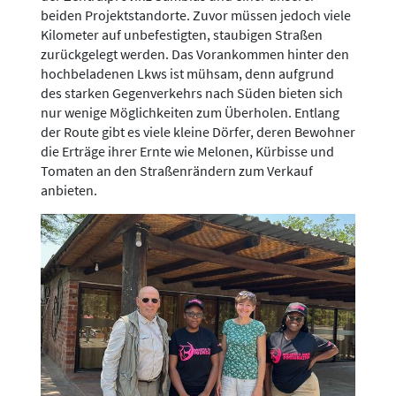
beiden Projektstandorte. Zuvor müssen jedoch viele
Kilometer auf unbefestigten, staubigen Straßen
zurückgelegt werden. Das Vorankommen hinter den
hochbeladenen Lkws ist mühsam, denn aufgrund
des starken Gegenverkehrs nach Süden bieten sich
nur wenige Möglichkeiten zum Überholen. Entlang
der Route gibt es viele kleine Dörfer, deren Bewohner
die Erträge ihrer Ernte wie Melonen, Kürbisse und
Tomaten an den Straßenrändern zum Verkauf
anbieten.