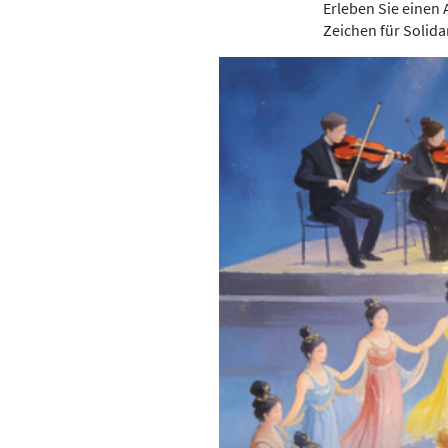
Erleben Sie einen 
Zeichen für Solida