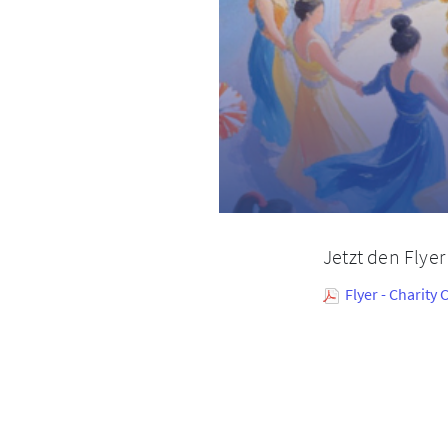
Jetzt den Flye
Flyer - Charity 