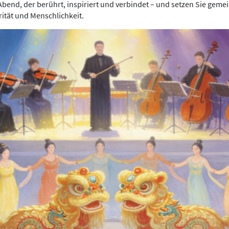
Abend, der berührt, inspiriert und verbindet – und setzen Sie geme
rität und Menschlichkeit.