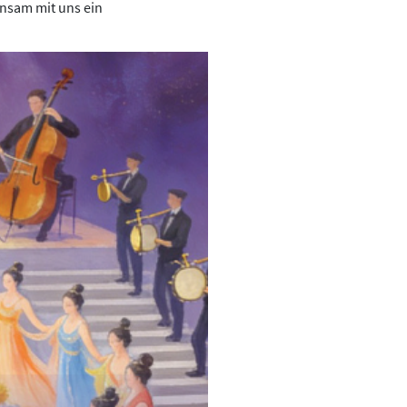
insam mit uns ein