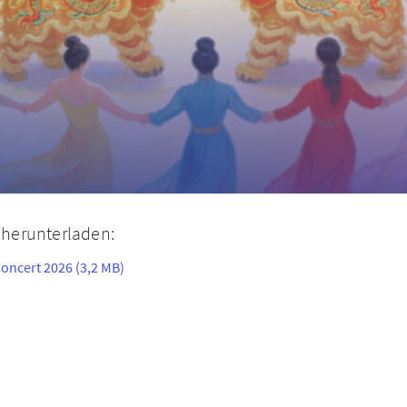
r herunterladen:
Concert 2026 (3,2 MB)