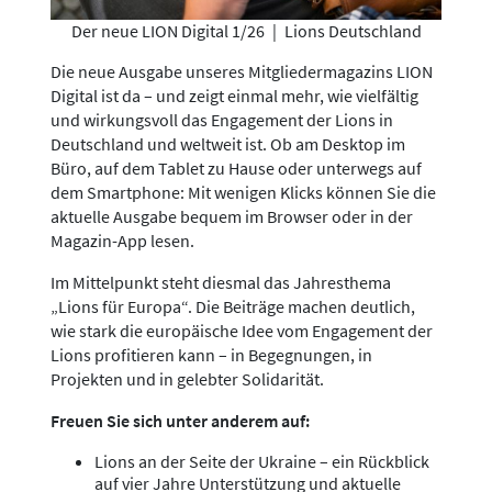
Der neue LION Digital 1/26
|
Lions Deutschland
Die neue Ausgabe unseres Mitgliedermagazins LION
Digital ist da – und zeigt einmal mehr, wie vielfältig
und wirkungsvoll das Engagement der Lions in
Deutschland und weltweit ist. Ob am Desktop im
Büro, auf dem Tablet zu Hause oder unterwegs auf
dem Smartphone: Mit wenigen Klicks können Sie die
aktuelle Ausgabe bequem im Browser oder in der
Magazin-App lesen.
Im Mittelpunkt steht diesmal das Jahresthema
„Lions für Europa“. Die Beiträge machen deutlich,
wie stark die europäische Idee vom Engagement der
Lions profitieren kann – in Begegnungen, in
Projekten und in gelebter Solidarität.
Freuen Sie sich unter anderem auf:
Lions an der Seite der Ukraine – ein Rückblick
auf vier Jahre Unterstützung und aktuelle