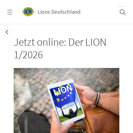
Zum Hauptinhalt springen
Lions Deutschland
LION 1_26
Jetzt online: Der LION
1/2026