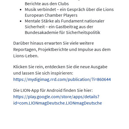
Berichte aus den Clubs
Musik verbindet – ein Gespräch über die Lions
European Chamber Players
Mentale Stärke als Fundament nationaler
Sicherheit – ein Gastbeitrag aus der
Bundesakademie für Sicherheitspolitik
Darüber hinaus erwarten Sie viele weitere
Reportagen, Projektberichte und Impulse aus dem
Lions-Leben.
Klicken Sie rein, entdecken Sie die neue Ausgabe
und lassen Sie sich inspirieren:
https://mydigimag.rrd.com/publication/?i=860644
Die LION-App für Android finden Sie hier:
https://play.google.com/store/apps/details?
id=com.LIONmagDeutsche.LIONmagDeutsche