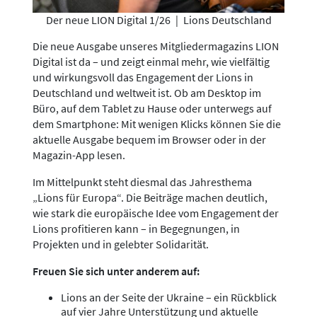
Der neue LION Digital 1/26
|
Lions Deutschland
Die neue Ausgabe unseres Mitgliedermagazins LION
Digital ist da – und zeigt einmal mehr, wie vielfältig
und wirkungsvoll das Engagement der Lions in
Deutschland und weltweit ist. Ob am Desktop im
Büro, auf dem Tablet zu Hause oder unterwegs auf
dem Smartphone: Mit wenigen Klicks können Sie die
aktuelle Ausgabe bequem im Browser oder in der
Magazin-App lesen.
Im Mittelpunkt steht diesmal das Jahresthema
„Lions für Europa“. Die Beiträge machen deutlich,
wie stark die europäische Idee vom Engagement der
Lions profitieren kann – in Begegnungen, in
Projekten und in gelebter Solidarität.
Freuen Sie sich unter anderem auf:
Lions an der Seite der Ukraine – ein Rückblick
auf vier Jahre Unterstützung und aktuelle