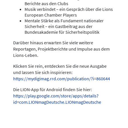
Berichte aus den Clubs
Musik verbindet – ein Gespräch über die Lions
European Chamber Players
Mentale Stärke als Fundament nationaler
Sicherheit – ein Gastbeitrag aus der
Bundesakademie für Sicherheitspolitik
Darüber hinaus erwarten Sie viele weitere
Reportagen, Projektberichte und Impulse aus dem
Lions-Leben.
Klicken Sie rein, entdecken Sie die neue Ausgabe
und lassen Sie sich inspirieren:
https://mydigimag.rrd.com/publication/?i=860644
Die LION-App für Android finden Sie hier:
https://play.google.com/store/apps/details?
id=com.LIONmagDeutsche.LIONmagDeutsche