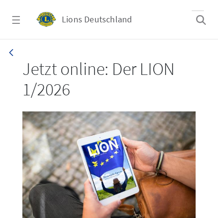
Zum Hauptinhalt springen
Lions Deutschland
LION 1_26
Jetzt online: Der LION
1/2026