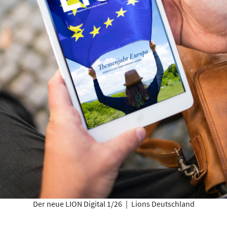
Der neue LION Digital 1/26
|
Lions Deutschland