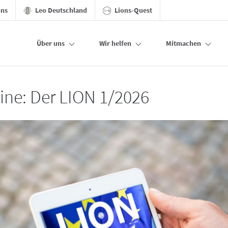
ons
Leo Deutschland
Lions-Quest
Über uns
Wir helfen
Mitmachen
line: Der LION 1/2026