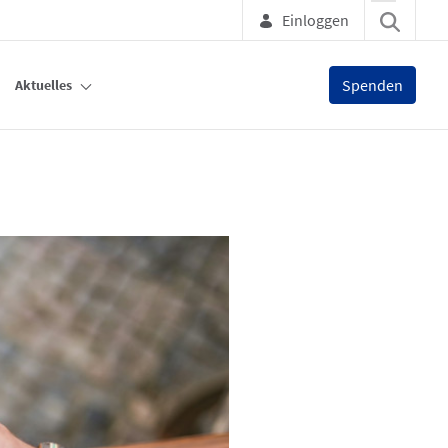
Einloggen
Spenden
Aktuelles