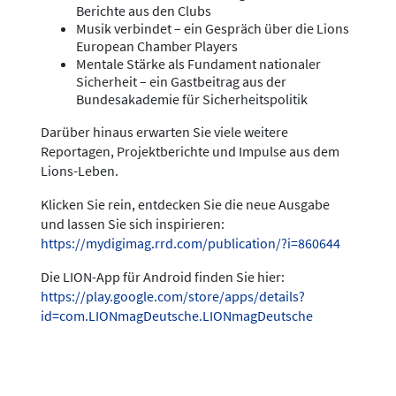
Berichte aus den Clubs
Musik verbindet – ein Gespräch über die Lions
European Chamber Players
Mentale Stärke als Fundament nationaler
Sicherheit – ein Gastbeitrag aus der
Bundesakademie für Sicherheitspolitik
Darüber hinaus erwarten Sie viele weitere
Reportagen, Projektberichte und Impulse aus dem
Lions-Leben.
Klicken Sie rein, entdecken Sie die neue Ausgabe
und lassen Sie sich inspirieren:
https://mydigimag.rrd.com/publication/?i=860644
Die LION-App für Android finden Sie hier:
https://play.google.com/store/apps/details?
id=com.LIONmagDeutsche.LIONmagDeutsche