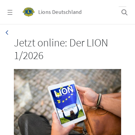
Zum Hauptinhalt springen
Lions Deutschland
LION 1_26
Jetzt online: Der LION
1/2026