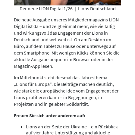
Der neue LION Digital 1/26
|
Lions Deutschland
Die neue Ausgabe unseres Mitgliedermagazins LION
Digital ist da – und zeigt einmal mehr, wie vielfältig
und wirkungsvoll das Engagement der Lions in
Deutschland und weltweit ist. Ob am Desktop im
Büro, auf dem Tablet zu Hause oder unterwegs auf
dem Smartphone: Mit wenigen Klicks können Sie die
aktuelle Ausgabe bequem im Browser oder in der
Magazin-App lesen.
Im Mittelpunkt steht diesmal das Jahresthema
„Lions für Europa“. Die Beiträge machen deutlich,
wie stark die europäische Idee vom Engagement der
Lions profitieren kann – in Begegnungen, in
Projekten und in gelebter Solidarität.
Freuen Sie sich unter anderem auf:
Lions an der Seite der Ukraine – ein Rückblick
auf vier Jahre Unterstützung und aktuelle