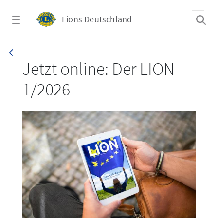
Zum Hauptinhalt springen
Lions Deutschland
LION 1_26
Jetzt online: Der LION
1/2026