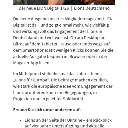
Der neue LION Digital 1/26
|
Lions Deutschland
Die neue Ausgabe unseres Mitgliedermagazins LION
Digital ist da – und zeigt einmal mehr, wie vielfältig
und wirkungsvoll das Engagement der Lions in
Deutschland und weltweit ist. Ob am Desktop im
Büro, auf dem Tablet zu Hause oder unterwegs auf
dem Smartphone: Mit wenigen Klicks können Sie die
aktuelle Ausgabe bequem im Browser oder in der
Magazin-App lesen.
Im Mittelpunkt steht diesmal das Jahresthema
„Lions für Europa“. Die Beiträge machen deutlich,
wie stark die europäische Idee vom Engagement der
Lions profitieren kann – in Begegnungen, in
Projekten und in gelebter Solidarität.
Freuen Sie sich unter anderem auf:
Lions an der Seite der Ukraine – ein Rückblick
auf vier Jahre Unterstützung und aktuelle