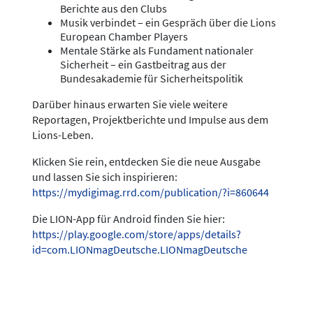
Berichte aus den Clubs
Musik verbindet – ein Gespräch über die Lions
European Chamber Players
Mentale Stärke als Fundament nationaler
Sicherheit – ein Gastbeitrag aus der
Bundesakademie für Sicherheitspolitik
Darüber hinaus erwarten Sie viele weitere
Reportagen, Projektberichte und Impulse aus dem
Lions-Leben.
Klicken Sie rein, entdecken Sie die neue Ausgabe
und lassen Sie sich inspirieren:
https://mydigimag.rrd.com/publication/?i=860644
Die LION-App für Android finden Sie hier:
https://play.google.com/store/apps/details?
id=com.LIONmagDeutsche.LIONmagDeutsche