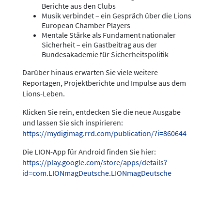
Berichte aus den Clubs
Musik verbindet – ein Gespräch über die Lions
European Chamber Players
Mentale Stärke als Fundament nationaler
Sicherheit – ein Gastbeitrag aus der
Bundesakademie für Sicherheitspolitik
Darüber hinaus erwarten Sie viele weitere
Reportagen, Projektberichte und Impulse aus dem
Lions-Leben.
Klicken Sie rein, entdecken Sie die neue Ausgabe
und lassen Sie sich inspirieren:
https://mydigimag.rrd.com/publication/?i=860644
Die LION-App für Android finden Sie hier:
https://play.google.com/store/apps/details?
id=com.LIONmagDeutsche.LIONmagDeutsche