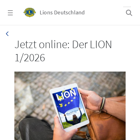
Zum Hauptinhalt springen
Lions Deutschland
LION 1_26
Jetzt online: Der LION
1/2026