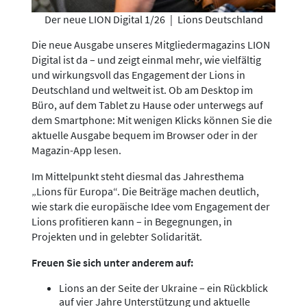
Der neue LION Digital 1/26
|
Lions Deutschland
Die neue Ausgabe unseres Mitgliedermagazins LION
Digital ist da – und zeigt einmal mehr, wie vielfältig
und wirkungsvoll das Engagement der Lions in
Deutschland und weltweit ist. Ob am Desktop im
Büro, auf dem Tablet zu Hause oder unterwegs auf
dem Smartphone: Mit wenigen Klicks können Sie die
aktuelle Ausgabe bequem im Browser oder in der
Magazin-App lesen.
Im Mittelpunkt steht diesmal das Jahresthema
„Lions für Europa“. Die Beiträge machen deutlich,
wie stark die europäische Idee vom Engagement der
Lions profitieren kann – in Begegnungen, in
Projekten und in gelebter Solidarität.
Freuen Sie sich unter anderem auf:
Lions an der Seite der Ukraine – ein Rückblick
auf vier Jahre Unterstützung und aktuelle