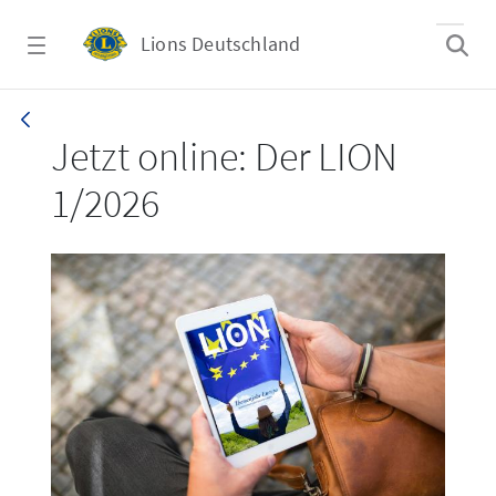
Zum Hauptinhalt springen
Lions Deutschland
LION 1_26
Jetzt online: Der LION
1/2026