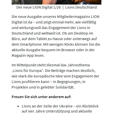
Der neue LION Digital 1/26
|
Lions Deutschland
Die neue Ausgabe unseres Mitgliedermagazins LION
Digital ist da – und zeigt einmal mehr, wie vielfältig
und wirkungsvoll das Engagement der Lions in
Deutschland und weltweit ist. Ob am Desktop im
Büro, auf dem Tablet zu Hause oder unterwegs auf
dem Smartphone: Mit wenigen Klicks können Sie die
aktuelle Ausgabe bequem im Browser oder in der
Magazin-App lesen.
Im Mittelpunkt steht diesmal das Jahresthema
„Lions für Europa“. Die Beiträge machen deutlich,
wie stark die europäische Idee vom Engagement der
Lions profitieren kann – in Begegnungen, in
Projekten und in gelebter Solidarität.
Freuen Sie sich unter anderem auf:
Lions an der Seite der Ukraine – ein Rückblick
auf vier Jahre Unterstützung und aktuelle