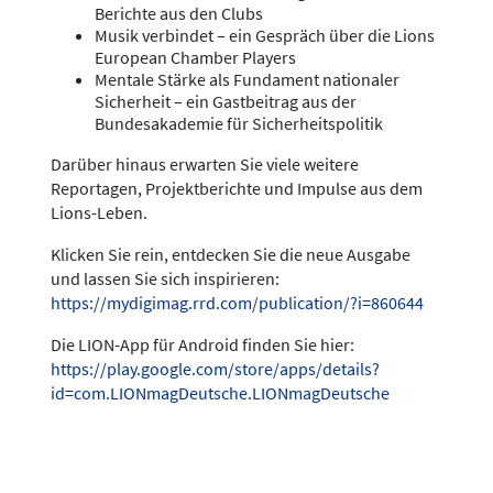
Berichte aus den Clubs
Musik verbindet – ein Gespräch über die Lions
European Chamber Players
Mentale Stärke als Fundament nationaler
Sicherheit – ein Gastbeitrag aus der
Bundesakademie für Sicherheitspolitik
Darüber hinaus erwarten Sie viele weitere
Reportagen, Projektberichte und Impulse aus dem
Lions-Leben.
Klicken Sie rein, entdecken Sie die neue Ausgabe
und lassen Sie sich inspirieren:
https://mydigimag.rrd.com/publication/?i=860644
Die LION-App für Android finden Sie hier:
https://play.google.com/store/apps/details?
id=com.LIONmagDeutsche.LIONmagDeutsche