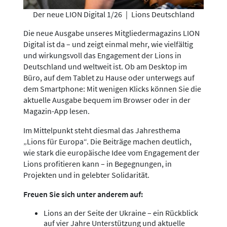
Der neue LION Digital 1/26
|
Lions Deutschland
Die neue Ausgabe unseres Mitgliedermagazins LION
Digital ist da – und zeigt einmal mehr, wie vielfältig
und wirkungsvoll das Engagement der Lions in
Deutschland und weltweit ist. Ob am Desktop im
Büro, auf dem Tablet zu Hause oder unterwegs auf
dem Smartphone: Mit wenigen Klicks können Sie die
aktuelle Ausgabe bequem im Browser oder in der
Magazin-App lesen.
Im Mittelpunkt steht diesmal das Jahresthema
„Lions für Europa“. Die Beiträge machen deutlich,
wie stark die europäische Idee vom Engagement der
Lions profitieren kann – in Begegnungen, in
Projekten und in gelebter Solidarität.
Freuen Sie sich unter anderem auf:
Lions an der Seite der Ukraine – ein Rückblick
auf vier Jahre Unterstützung und aktuelle