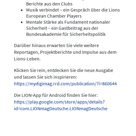
Berichte aus den Clubs
Musik verbindet – ein Gespräch über die Lions
European Chamber Players
Mentale Stärke als Fundament nationaler
Sicherheit – ein Gastbeitrag aus der
Bundesakademie für Sicherheitspolitik
Darüber hinaus erwarten Sie viele weitere
Reportagen, Projektberichte und Impulse aus dem
Lions-Leben.
Klicken Sie rein, entdecken Sie die neue Ausgabe
und lassen Sie sich inspirieren:
https://mydigimag.rrd.com/publication/?i=860644
Die LION-App für Android finden Sie hier:
https://play.google.com/store/apps/details?
id=com.LIONmagDeutsche.LIONmagDeutsche