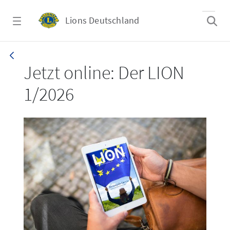
Zum Hauptinhalt springen
Lions Deutschland
LION 1_26
Jetzt online: Der LION
1/2026