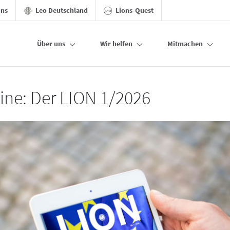
ons
Leo Deutschland
Lions-Quest
Über uns
Wir helfen
Mitmachen
line: Der LION 1/2026