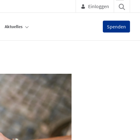
Einloggen
Spenden
Aktuelles