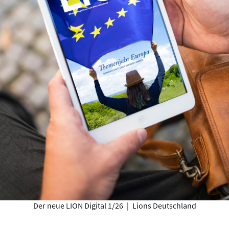
Der neue LION Digital 1/26
|
Lions Deutschland